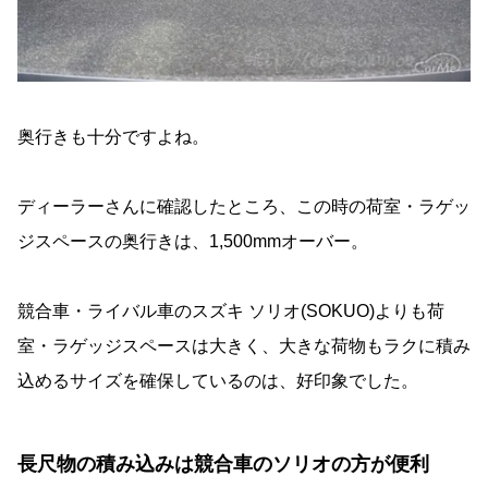
奥行きも十分ですよね。
ディーラーさんに確認したところ、この時の荷室・ラゲッ
ジスペースの奥行きは、1,500mmオーバー。
競合車・ライバル車のスズキ ソリオ(SOKUO)よりも荷
室・ラゲッジスペースは大きく、大きな荷物もラクに積み
込めるサイズを確保しているのは、好印象でした。
長尺物の積み込みは競合車のソリオの方が便利