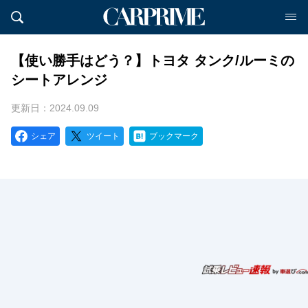
【使い勝手はどう？】トヨタ タンク/ルーミの
シートアレンジ
更新日：2024.09.09
シェア
ツイート
ブックマーク