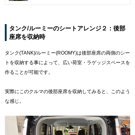
タンク/ルーミーのシートアレンジ２：後部
座席を収納時
タンク(TANK)/ルーミー(ROOMY)は後部座席の両側のシー
トを収納する事によって、広い荷室・ラゲッジスペースを
作ることが可能です。
実際にこのクルマの後部座席を収納してみると、このよう
な感じ。