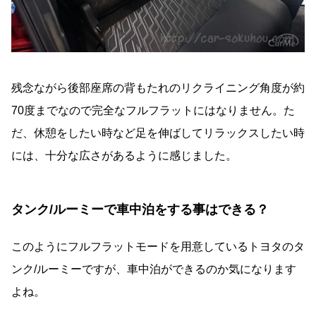
残念ながら後部座席の背もたれのリクライニング角度が約
70度までなので完全なフルフラットにはなりません。た
だ、休憩をしたい時など足を伸ばしてリラックスしたい時
には、十分な広さがあるように感じました。
タンク/ルーミーで車中泊をする事はできる？
このようにフルフラットモードを用意しているトヨタのタ
ンク/ルーミーですが、車中泊ができるのか気になります
よね。