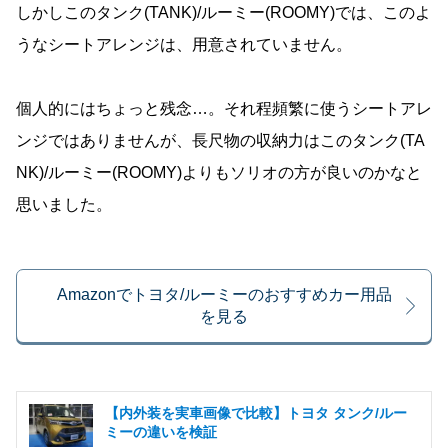
しかしこのタンク(TANK)/ルーミー(ROOMY)では、このよ
うなシートアレンジは、用意されていません。
個人的にはちょっと残念…。それ程頻繁に使うシートアレ
ンジではありませんが、長尺物の収納力はこのタンク(TA
NK)/ルーミー(ROOMY)よりもソリオの方が良いのかなと
思いました。
Amazonでトヨタ/ルーミーのおすすめカー用品
を見る
【内外装を実車画像で比較】トヨタ タンク/ルー
ミーの違いを検証