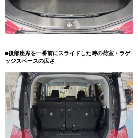
■後部座席を一番前にスライドした時の荷室・ラゲ
ッジスペースの広さ