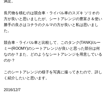
満足。
長尺物を積むのは競合車・ライバル車のスズキ ソリオの
方が良いと思いましたが、シートアレンジの豊富さ＆使い
勝手の良さはコチラのクルマの方が良いと私は思いまし
た。
競合車・ライバル車と比較して、このタンク(TANK)/ルー
ミー(ROOMY)のシートアレンジが良いと思った部分は何
なのか？また、どのようなシートアレンジを用意している
のか？
このシートアレンジの様子を写真に撮ってきたので、詳し
く紹介したいと思います。
2016/12/7