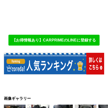
【お得情報あり】CARPRIMEのLINEに登録する
画像ギャラリー