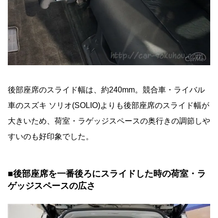
後部座席のスライド幅は、約240mm。競合車・ライバル
車のスズキ ソリオ(SOLIO)よりも後部座席のスライド幅が
大きいため、荷室・ラゲッジスペースの奥行きの調節しや
すいのも好印象でした。
■後部座席を一番後ろにスライドした時の荷室・ラ
ゲッジスペースの広さ