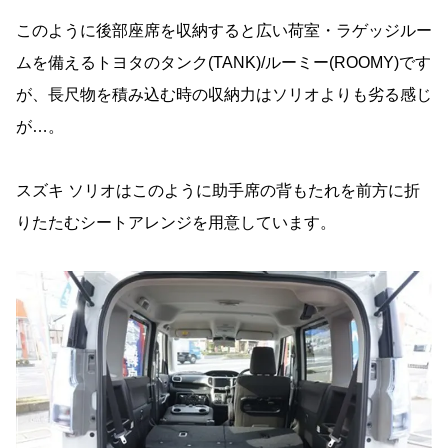
このように後部座席を収納すると広い荷室・ラゲッジルー
ムを備えるトヨタのタンク(TANK)/ルーミー(ROOMY)です
が、長尺物を積み込む時の収納力はソリオよりも劣る感じ
が…。
スズキ ソリオはこのように助手席の背もたれを前方に折
りたたむシートアレンジを用意しています。