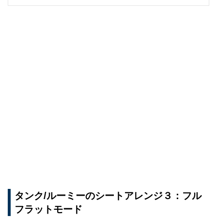
タンク/ルーミーのシートアレンジ３：フル
フラットモード