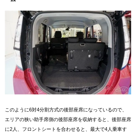
このように6対4分割方式の後部座席になっているので、
エリアの狭い助手席側の後部座席を収納すると、後部座席
に2人、フロントシートを合わせると、最大で4人乗車す