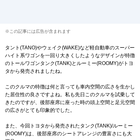
※この記事には広告が含まれます
タント(TANO)やウェイク(WAKE)など軽自動車のスーパー
ハイト系ワゴンを一回り大きくしたようなデザインが特徴
のトールワゴンタンク(TANK)とルーミー(ROOMY)がトヨ
タから発売されましたね。
このクルマの特徴は何と言っても車内空間の広さを生かし
た居住性の良さですよね。私も先日このクルマを試乗して
きたのですが、後部座席に座った時の頭上空間と足元空間
の広さがとても印象的でした。
また、今回トヨタから発売されたタンク(TANK)/ルーミー
(ROOMY)は、後部座席のシートアレンジの豊富さにも大