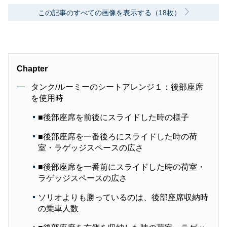
この記事のすべての画像を表示する（18枚）
Chapter
タンク/ルーミーのシートアレンジ１：後部座席
を使用時
■後部座席を前後にスライドした時の様子
■後部座席を一番後ろにスライドした時の荷
室・ラゲッジスペースの広さ
■後部座席を一番前にスライドした時の荷室・
ラゲッジスペースの広さ
ソリオよりも勝っているのは、後部座席収納時
の乗車人数