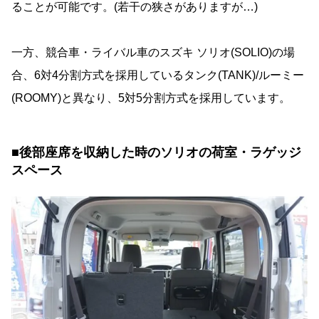
ることが可能です。(若干の狭さがありますが…)
一方、競合車・ライバル車のスズキ ソリオ(SOLIO)の場
合、6対4分割方式を採用しているタンク(TANK)/ルーミー
(ROOMY)と異なり、5対5分割方式を採用しています。
■後部座席を収納した時のソリオの荷室・ラゲッジ
スペース