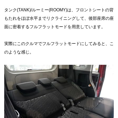
タンク(TANK)/ルーミー(ROOMY)は、フロントシートの背
もたれをほぼ水平までリクライニングして、後部座席の座
面に密着するフルフラットモードを用意しています。
実際にこのクルマでフルフラットモードにしてみると、こ
のような感じ。