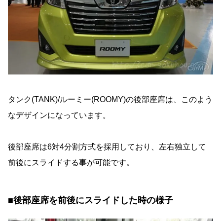
タンク(TANK)/ルーミー(ROOMY)の後部座席は、このよう
なデザインになっています。
後部座席は6対4分割方式を採用しており、左右独立して
前後にスライドする事が可能です。
■後部座席を前後にスライドした時の様子