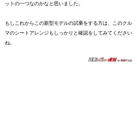
ットの一つなのかなと思いました。
もしこれからこの新型モデルの試乗をする方は、このクル
マのシートアレンジもしっかりと確認をしてみてください
ね。