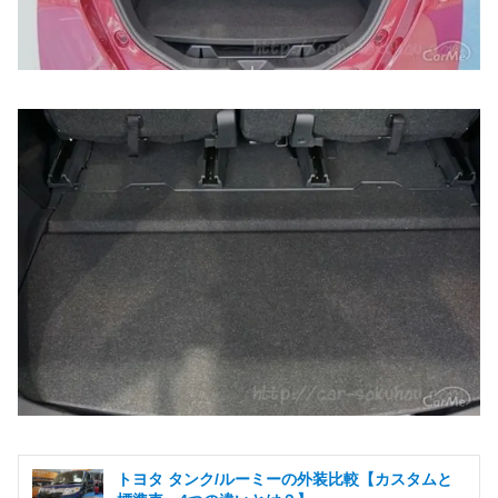
トヨタ タンク/ルーミーの外装比較【カスタムと