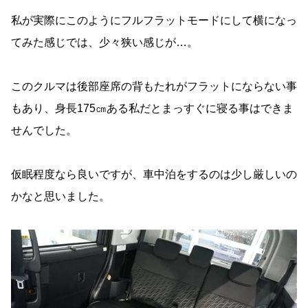
私が実際にこのようにフルフラットモードにして横になっ
てみた感じでは、少々狭い感じが…。
このクルマは後部座席の背もたれがフラットにならない事
もあり、身長175㎝ある私だとまっすぐに寝る事はできま
せんでした。
仮眠程度なら良いですが、車中泊をするのは少し厳しいの
かなと思いました。