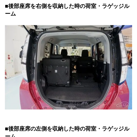
■後部座席を右側を収納した時の荷室・ラゲッジル
ーム
■後部座席の左側を収納した時の荷室・ラゲッジル
ーム