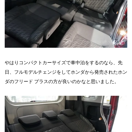
やはりコンパクトカーサイズで車中泊をするのなら、先
日、フルモデルチェンジをしてホンダから発売されたホン
ダのフリード プラスの方が良いのかなと思いました。