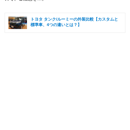
トヨタ タンク/ルーミーの外装比較【カスタムと
標準車、4つの違いとは？】