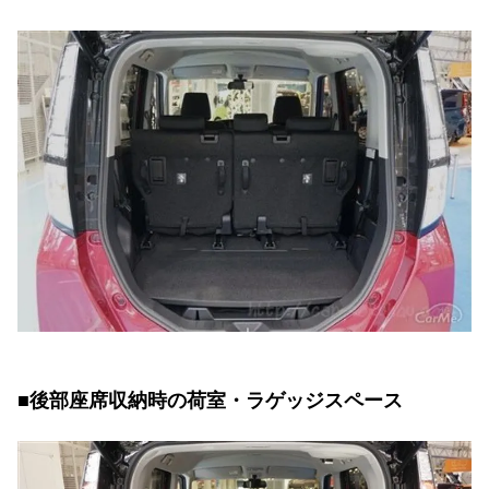
■後部座席収納時の荷室・ラゲッジスペース