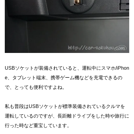
USBソケットが装備されていると、運転中にスマホ/iPhon
e、タブレット端末、携帯ゲーム機などを充電できるの
で、とっても便利ですよね。
私も普段はUSBソケットが標準装備されているクルマを
運転しているのですが、長距離ドライブをした時や旅行に
行った時など重宝しています。