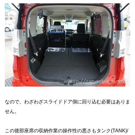
なので、わざわざスライドドア側に回り込む必要はありま
せん。
この後部座席の収納作業の操作性の悪さもタンク(TANK)/