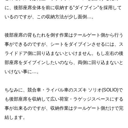
に、後部座席全体を前に収納する”ダイブイン”を採用して
いるのですが、この収納方法が少し面倒…。
後部座席の背もたれを倒す作業はテールゲート側から行う
事ができるのですが、シートをダイブインさせるには、ス
ライドドア側に回り込まないといけません。もし左右の後
部座席をダイブインしたいのなら、両側に回り込まないと
いけない事に…。
ちなみに、競合車・ライバル車のスズキ ソリオ(SOLIO)で
も後部座席を収納して広い荷室・ラゲッジスペースにする
事が出来るのですが、収納作業はテールゲート側だけで完
結します。