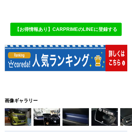
【お得情報あり】CARPRIMEのLINEに登録する
画像ギャラリー