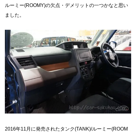
ルーミー(ROOMY)の欠点・デメリットの一つかなと思い
ました。
2016年11月に発売されたタンク(TANK)/ルーミー(ROOM