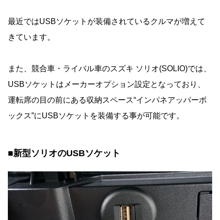
最近ではUSBソケットが装備されているクルマが増えて
きています。
また、競合車・ライバル車のスズキ ソリオ(SOLIO)では、
USBソケットはメーカーオプション設定となっており、
運転席の目の前にある収納スペース“インパネアッパーボ
ックス”にUSBソケットを装備する事が可能です。
■新型ソリオのUSBソケット