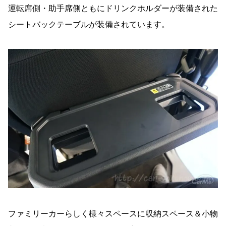
運転席側・助手席側ともにドリンクホルダーが装備された
シートバックテーブルが装備されています。
ファミリーカーらしく様々スペースに収納スペース＆小物