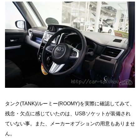
タンク(TANK)/ルーミー(ROOMY)を実際に確認してみて、
残念・欠点に感じていたのは、USBソケットが装備され
ていない事。また、メーカーオプションの用意もありませ
ん。