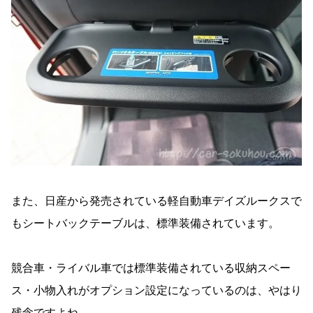
また、日産から発売されている軽自動車デイズルークスで
もシートバックテーブルは、標準装備されています。
競合車・ライバル車では標準装備されている収納スペー
ス・小物入れがオプション設定になっているのは、やはり
残念ですよね。