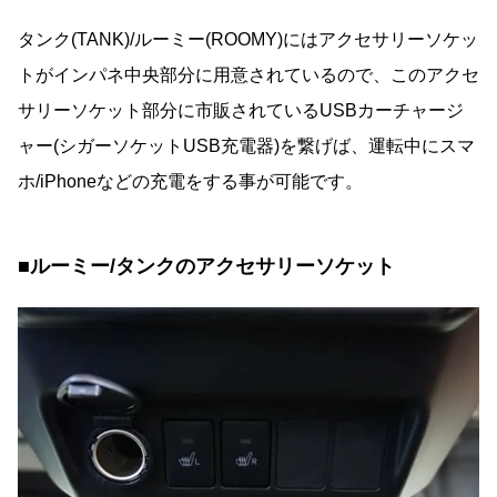
タンク(TANK)/ルーミー(ROOMY)にはアクセサリーソケッ
トがインパネ中央部分に用意されているので、このアクセ
サリーソケット部分に市販されているUSBカーチャージ
ャー(シガーソケットUSB充電器)を繋げば、運転中にスマ
ホ/iPhoneなどの充電をする事が可能です。
■ルーミー/タンクのアクセサリーソケット