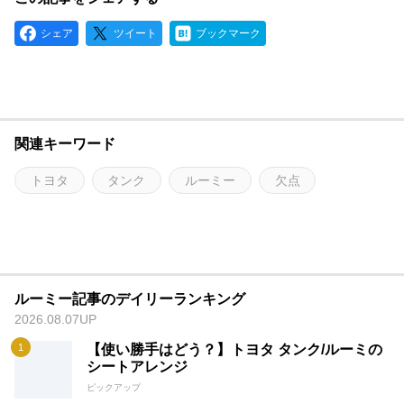
シェア
ツイート
ブックマーク
関連キーワード
トヨタ
タンク
ルーミー
欠点
ルーミー記事のデイリーランキング
2026.08.07UP
【使い勝手はどう？】トヨタ タンク/ルーミの
シートアレンジ
ピックアップ