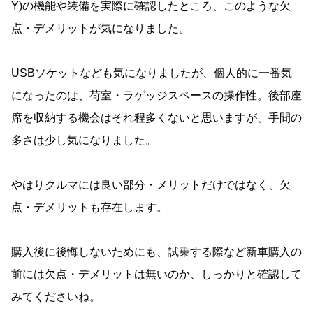
Y)の機能や装備を実際に確認したところ、このような欠
点・デメリットが気になりました。
USBソケットなども気になりましたが、個人的に一番気
になったのは、荷室・ラゲッジスペースの操作性。後部座
席を収納する機会はそれ程多くないと思いますが、手間の
多さは少し気になりました。
やはりクルマには良い部分・メリットだけではなく、欠
点・デメリットも存在します。
購入後に後悔しないためにも、試乗する際など新車購入の
前には欠点・デメリットは無いのか、しっかりと確認して
みてくださいね。