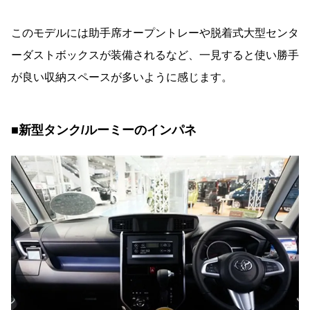
このモデルには助手席オープントレーや脱着式大型センタ
ーダストボックスが装備されるなど、一見すると使い勝手
が良い収納スペースが多いように感じます。
■新型タンク/ルーミーのインパネ