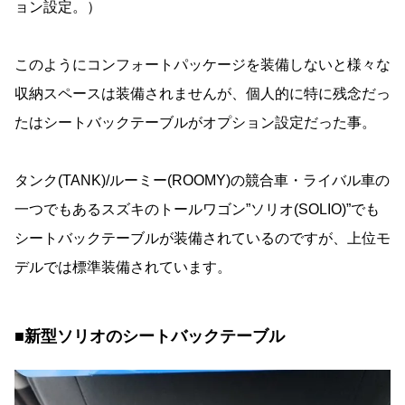
ョン設定。）
このようにコンフォートパッケージを装備しないと様々な
収納スペースは装備されませんが、個人的に特に残念だっ
たはシートバックテーブルがオプション設定だった事。
タンク(TANK)/ルーミー(ROOMY)の競合車・ライバル車の
一つでもあるスズキのトールワゴン”ソリオ(SOLIO)”でも
シートバックテーブルが装備されているのですが、上位モ
デルでは標準装備されています。
■新型ソリオのシートバックテーブル