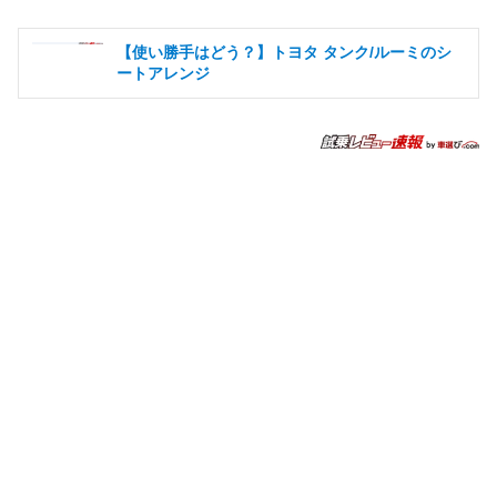
【使い勝手はどう？】トヨタ タンク/ルーミのシ
ートアレンジ