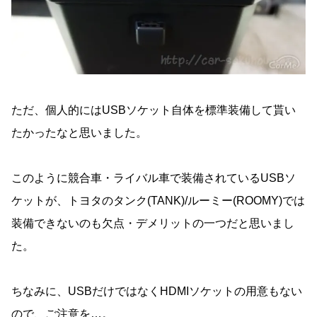
ただ、個人的にはUSBソケット自体を標準装備して貰い
たかったなと思いました。
このように競合車・ライバル車で装備されているUSBソ
ケットが、トヨタのタンク(TANK)/ルーミー(ROOMY)では
装備できないのも欠点・デメリットの一つだと思いまし
た。
ちなみに、USBだけではなくHDMIソケットの用意もない
ので、ご注意を…。