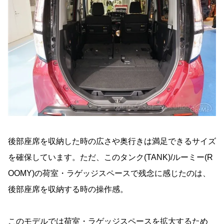
後部座席を収納した時の広さや奥行きは満足できるサイズ
を確保しています。ただ、このタンク(TANK)/ルーミー(R
OOMY)の荷室・ラゲッジスペースで残念に感じたのは、
後部座席を収納する時の操作感。
このモデルでは荷室・ラゲッジスペースを拡大するため