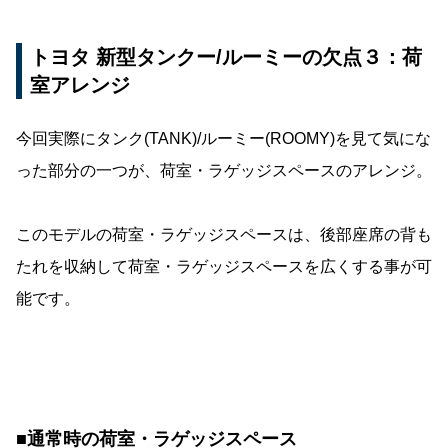
トヨタ 新型タンクー/ルーミーの欠点３：荷
室アレンジ
今回実際にタンク(TANK)/ルーミー(ROOMY)を見て気にな
った部分の一つが、荷室・ラゲッジスペースのアレンジ。
このモデルの荷室・ラゲッジスペースは、後部座席の背も
たれを収納して荷室・ラゲッジスペースを広くする事が可
能です。
■通常時の荷室・ラゲッジスペース