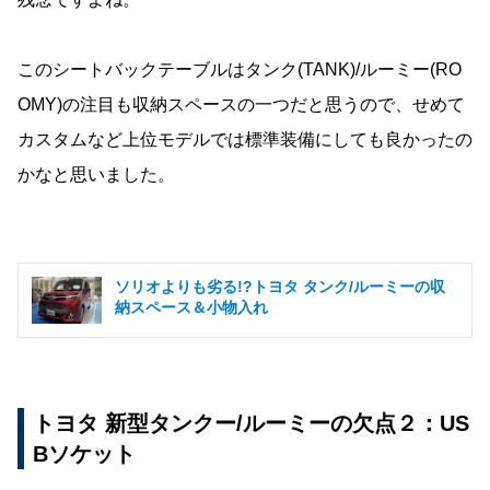
このシートバックテーブルはタンク(TANK)/ルーミー(RO
OMY)の注目も収納スペースの一つだと思うので、せめて
カスタムなど上位モデルでは標準装備にしても良かったの
かなと思いました。
ソリオよりも劣る!?トヨタ タンク/ルーミーの収
納スペース＆小物入れ
トヨタ 新型タンクー/ルーミーの欠点２：US
Bソケット