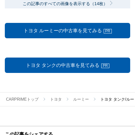
この記事のすべての画像を表示する（14枚）
トヨタ ルーミーの中古車を見てみる
PR
トヨタ タンクの中古車を見てみる
PR
CARPRIMEトップ
トヨタ
ルーミー
トヨタ タンク/ル
この記事をシェアする