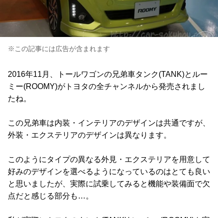
※この記事には広告が含まれます
2016年11月、トールワゴンの兄弟車タンク(TANK)とルー
ミー(ROOMY)がトヨタの全チャンネルから発売されまし
たね。
この兄弟車は内装・インテリアのデザインは共通ですが、
外装・エクステリアのデザインは異なります。
このようにタイプの異なる外見・エクステリアを用意して
好みのデザインを選べるようになっているのはとても良い
と思いましたが、実際に試乗してみると機能や装備面で欠
点だと感じる部分も…。