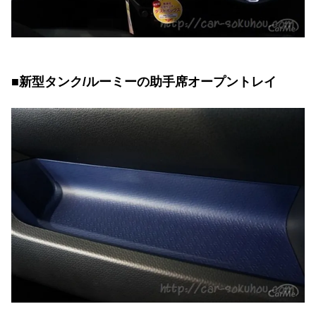
■新型タンク/ルーミーの助手席オープントレイ