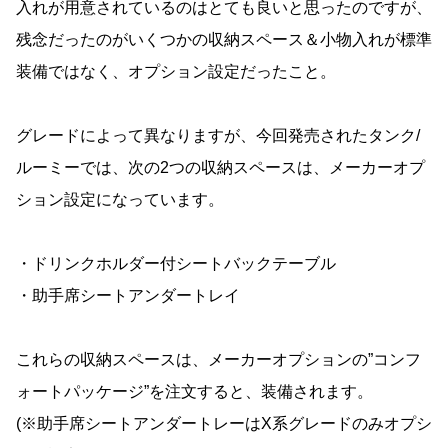
入れが用意されているのはとても良いと思ったのですが、
残念だったのがいくつかの収納スペース＆小物入れが標準
装備ではなく、オプション設定だったこと。
グレードによって異なりますが、今回発売されたタンク/
ルーミーでは、次の2つの収納スペースは、メーカーオプ
ション設定になっています。
・ドリンクホルダー付シートバックテーブル
・助手席シートアンダートレイ
これらの収納スペースは、メーカーオプションの”コンフ
ォートパッケージ”を注文すると、装備されます。
(※助手席シートアンダートレーはX系グレードのみオプシ