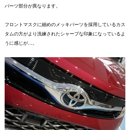
パーツ部分が異なります。
フロントマスクに細めのメッキパーツを採用しているカス
タムの方がより洗練されたシャープな印象になっているよ
うに感じが…。