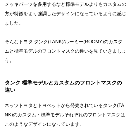
メッキパーツを多用するなど標準モデルよりもカスタムの
方が特徴をより強調したデザインになっているように感じ
ました。
そんなトヨタ タンク(TANK)/ルーミー(ROOMY)のカスタ
ムと標準モデルのフロントマスクの違いを見ていきましょ
う。
タンク 標準モデルとカスタムのフロントマスクの
違い
ネッツトヨタとトヨペットから発売されているタンク(TA
NK)のカスタム・標準モデルそれぞれのフロントマスクは
このようなデザインになっています。