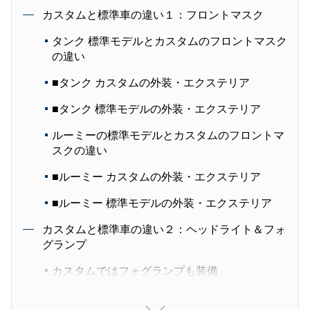
カスタムと標準車の違い１：フロントマスク
タンク 標準モデルとカスタムのフロントマスク
の違い
■タンク カスタムの外装・エクステリア
■タンク 標準モデルの外装・エクステリア
ルーミーの標準モデルとカスタムのフロントマ
スクの違い
■ルーミー カスタムの外装・エクステリア
■ルーミー 標準モデルの外装・エクステリア
カスタムと標準車の違い２：ヘッドライト＆フォ
グランプ
カスタムではフォグランプも装備
カスタムと標準車の違い３：タイヤ＆ホイール