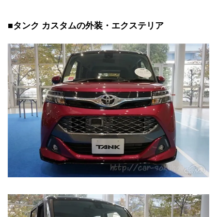
■タンク カスタムの外装・エクステリア