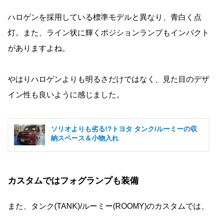
ハロゲンを採用している標準モデルと異なり、青白く点
灯。また、ライン状に輝くポジションランプもインパクト
がありますよね。
やはりハロゲンよりも明るさだけではなく、見た目のデザ
イン性も良いように感じました。
ソリオよりも劣る!?トヨタ タンク/ルーミーの収
納スペース＆小物入れ
カスタムではフォグランプも装備
また、タンク(TANK)/ルーミー(ROOMY)のカスタムでは、