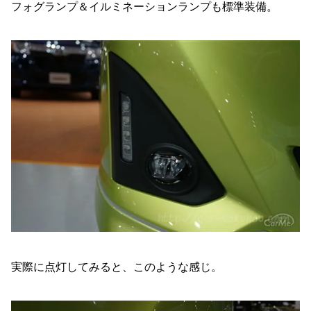
フォグランプ＆イルミネーションランプも標準装備。
実際に点灯してみると、このような感じ。