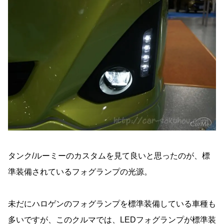
タンク/ルーミーのカスタムを見て良いと思ったのが、標
準装備されているフォグランプの光源。
未だにハロゲンのフォグランプを標準装備している車種も
多いですが、このクルマでは、LEDフォグランプが標準装