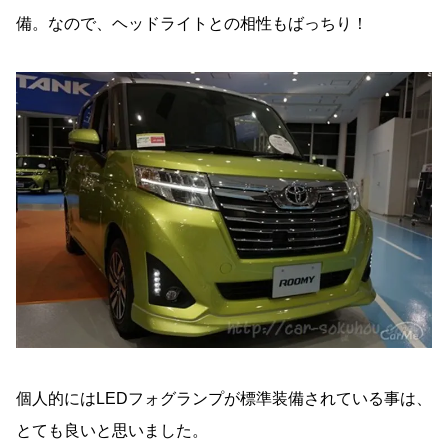
備。なので、ヘッドライトとの相性もばっちり！
個人的にはLEDフォグランプが標準装備されている事は、
とても良いと思いました。