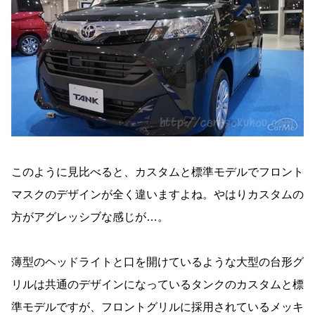
このように見比べると、カスタムと標準モデルでフロント
マスクのデザインが全く違いますよね。やはりカスタムの
方がアグレッシブな感じが…。
薄型のヘッドライトと口を開けているような大型の台形グ
リルは共通のデザインになっているタンクのカスタムと標
準モデルですが、フロントグリルに採用されているメッキ