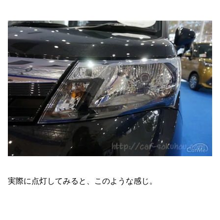
実際に点灯してみると、このような感じ。