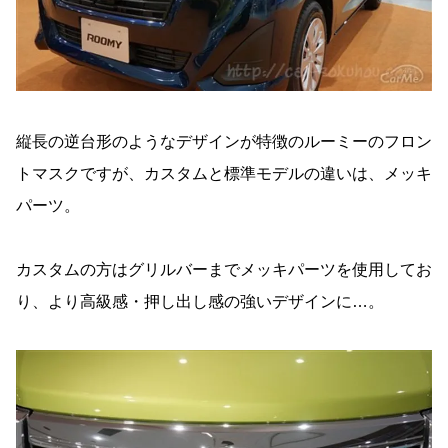
縦長の逆台形のようなデザインが特徴のルーミーのフロン
トマスクですが、カスタムと標準モデルの違いは、メッキ
パーツ。
カスタムの方はグリルバーまでメッキパーツを使用してお
り、より高級感・押し出し感の強いデザインに…。