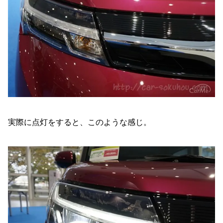
実際に点灯をすると、このような感じ。