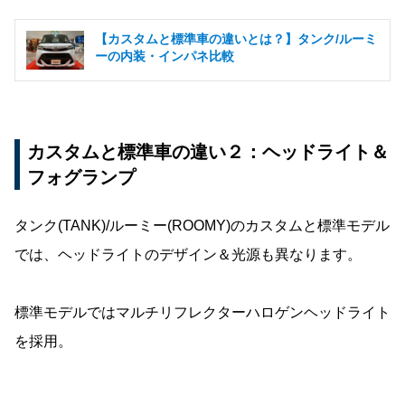
【カスタムと標準車の違いとは？】タンク/ルーミ
ーの内装・インパネ比較
カスタムと標準車の違い２：ヘッドライト＆
フォグランプ
タンク(TANK)/ルーミー(ROOMY)のカスタムと標準モデル
では、ヘッドライトのデザイン＆光源も異なります。
標準モデルではマルチリフレクターハロゲンヘッドライト
を採用。