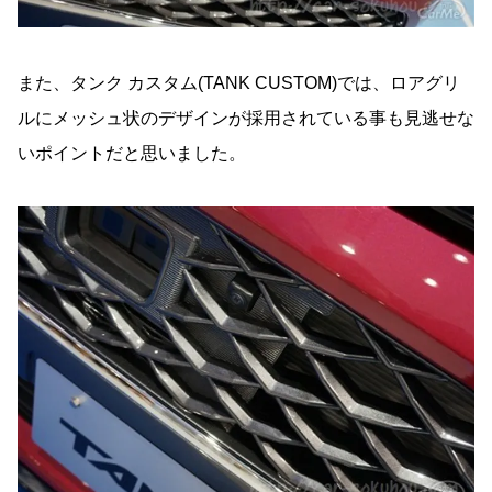
また、タンク カスタム(TANK CUSTOM)では、ロアグリ
ルにメッシュ状のデザインが採用されている事も見逃せな
いポイントだと思いました。