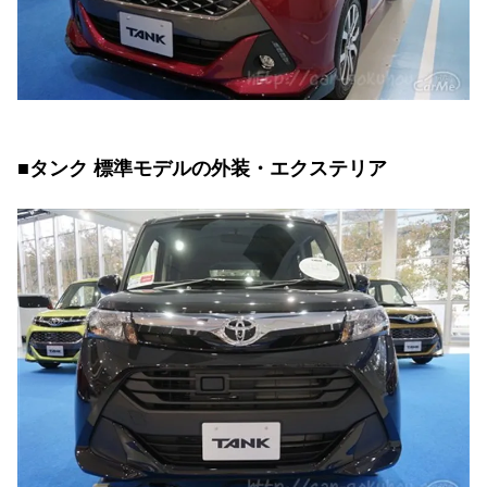
■タンク 標準モデルの外装・エクステリア