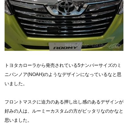
トヨタカローラから発売されている5ナンバーサイズのミ
ニバンノア(NOAH)のようなデザインになっているなと思
いました。
フロントマスクに迫力のある押し出し感のあるデザインが
好みの人は、ルーミーカスタムの方がピッタリなのかなと
思いました。