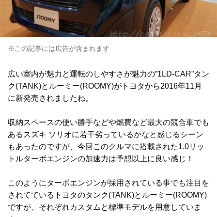
※この記事には広告が含まれます
広い室内が魅力と運転のしやすさが魅力の”1LD-CAR”タン
ク(TANK)とルーミー(ROOMY)がトヨタから2016年11月
に新発売されましたね。
収納スペースの使い勝手などや燃費など最大の競合車でも
あるスズキ ソリオに若干劣っているかなと感じるシーン
もあったのですが、今回このクルマに搭載された1.0リッ
トルターボエンジンの加速力は予想以上に良い感じ！
このようにターボエンジンが採用されている事でも注目を
されてているトヨタのタンク(TANK)とルーミー(ROOMY)
ですが、それぞれカスタムと標準モデルを用意していま