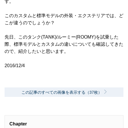
す。
このカスタムと標準モデルの外装・エクステリアでは、ど
こが違うのでしょうか？
先日、このタンク(TANK)/ルーミー(ROOMY)を試乗した
際、標準モデルとカスタムの違いについても確認してきた
ので、紹介したいと思います。
2016/12/4
この記事のすべての画像を表示する（37枚）
Chapter