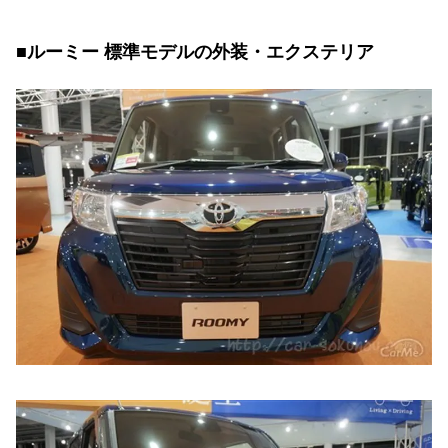
■ルーミー 標準モデルの外装・エクステリア