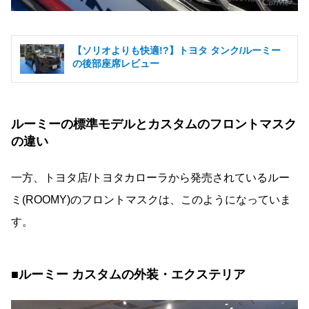
【ソリオよりも快適!?】トヨタ タンク/ルーミー
の後部座席レビュー
ルーミーの標準モデルとカスタムのフロントマスク
の違い
一方、トヨタ店/トヨタカローラから発売されているルー
ミ(ROOMY)のフロントマスクは、このようになっていま
す。
■ルーミー カスタムの外装・エクステリア