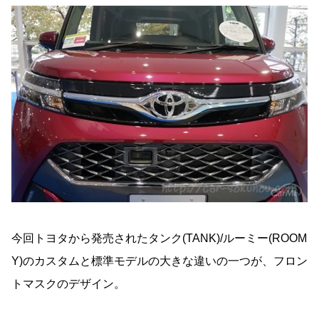
今回トヨタから発売されたタンク(TANK)/ルーミー(ROOM
Y)のカスタムと標準モデルの大きな違いの一つが、フロン
トマスクのデザイン。