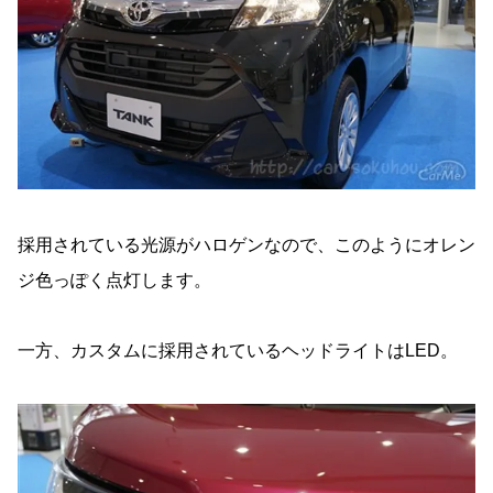
採用されている光源がハロゲンなので、このようにオレン
ジ色っぽく点灯します。
一方、カスタムに採用されているヘッドライトはLED。