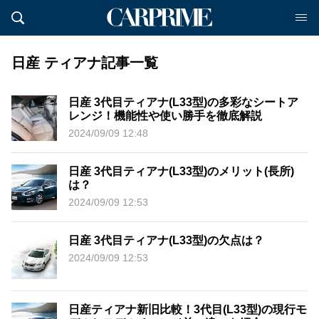
日産 ティアナ記事一覧
日産 3代目ティアナ(L33型)の多彩なシートア
レンジ！機能性や使い勝手を徹底解説
2024/09/09 12:48
日産 3代目ティアナ(L33型)のメリット(長所)
は？
2024/09/09 12:53
日産 3代目ティアナ(L33型)の欠点は？
2024/09/09 12:53
日産ティアナ新旧比較！3代目(L33型)の現行モ