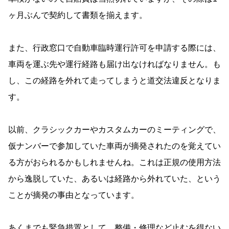
ヶ月ぶんで契約して書類を揃えます。
また、行政窓口で自動車臨時運行許可を申請する際には、
車両を運ぶ先や運行経路も届け出なければなりません。も
し、この経路を外れて走ってしまうと道交法違反となりま
す。
以前、クラシックカーやカスタムカーのミーティングで、
仮ナンバーで参加していた車両が摘発されたのを覚えてい
る方がおられるかもしれませんね。これは正規の使用方法
から逸脱していた、あるいは経路から外れていた、という
ことが摘発の事由となっています。
あくまでも緊急措置として、整備・修理など止むを得ない