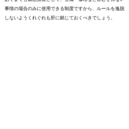
事情の場合のみに使用できる制度ですから、ルールを逸脱
しないようくれぐれも肝に銘じておくべきでしょう。