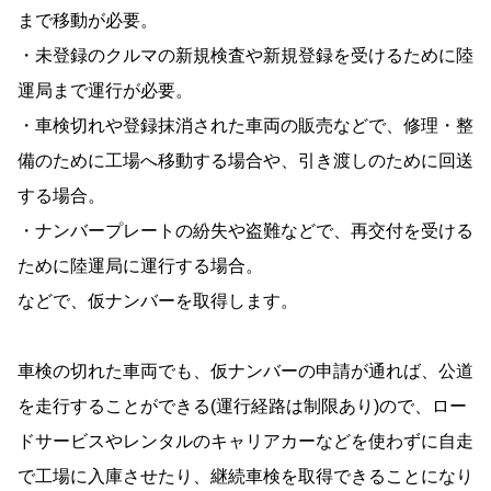
まで移動が必要。
・未登録のクルマの新規検査や新規登録を受けるために陸
運局まで運行が必要。
・車検切れや登録抹消された車両の販売などで、修理・整
備のために工場へ移動する場合や、引き渡しのために回送
する場合。
・ナンバープレートの紛失や盗難などで、再交付を受ける
ために陸運局に運行する場合。
などで、仮ナンバーを取得します。
車検の切れた車両でも、仮ナンバーの申請が通れば、公道
を走行することができる(運行経路は制限あり)ので、ロー
ドサービスやレンタルのキャリアカーなどを使わずに自走
で工場に入庫させたり、継続車検を取得できることになり