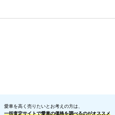
愛車を高く売りたいとお考えの方は、
一括査定サイトで愛車の価格を調べるのがオススメ