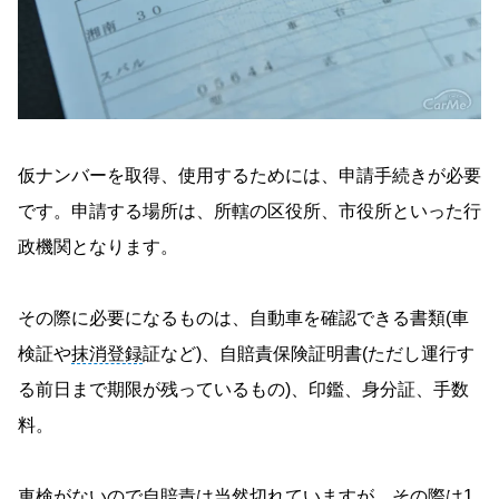
仮ナンバーを取得、使用するためには、申請手続きが必要
です。申請する場所は、所轄の区役所、市役所といった行
政機関となります。
その際に必要になるものは、自動車を確認できる書類(車
検証や
抹消登録
証など)、自賠責保険証明書(ただし運行す
る前日まで期限が残っているもの)、印鑑、身分証、手数
料。
車検がないので自賠責は当然切れていますが、その際は1