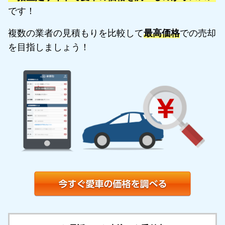
です！
複数の業者の見積もりを比較して
最高価格
での売却
を目指しましょう！