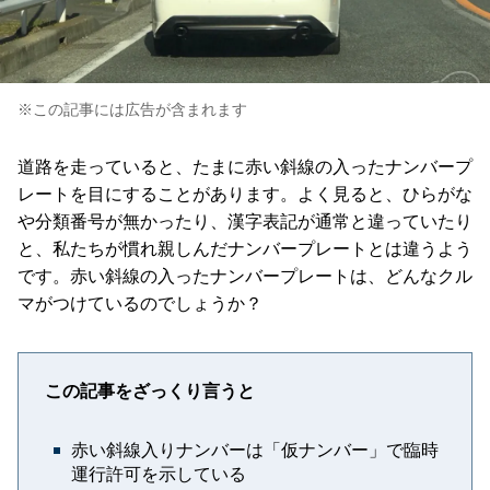
※この記事には広告が含まれます
道路を走っていると、たまに赤い斜線の入ったナンバープ
レートを目にすることがあります。よく見ると、ひらがな
や分類番号が無かったり、漢字表記が通常と違っていたり
と、私たちが慣れ親しんだナンバープレートとは違うよう
です。赤い斜線の入ったナンバープレートは、どんなクル
マがつけているのでしょうか？
この記事をざっくり言うと
赤い斜線入りナンバーは「仮ナンバー」で臨時
運行許可を示している