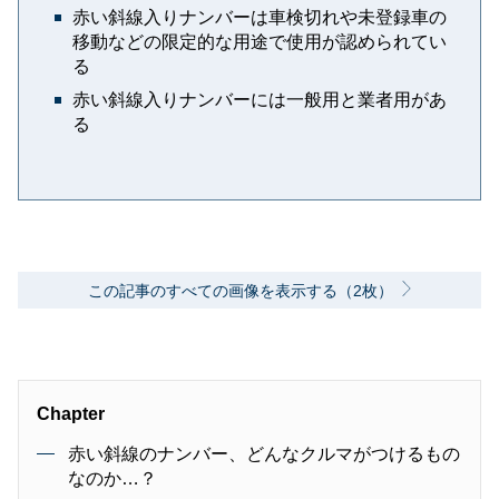
赤い斜線入りナンバーは車検切れや未登録車の
移動などの限定的な用途で使用が認められてい
る
赤い斜線入りナンバーには一般用と業者用があ
る
この記事のすべての画像を表示する（2枚）
Chapter
赤い斜線のナンバー、どんなクルマがつけるもの
なのか…？