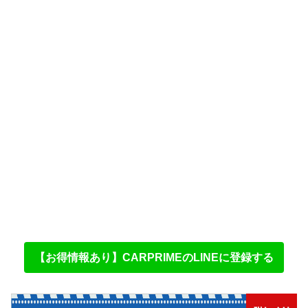
【お得情報あり】CARPRIMEのLINEに登録する