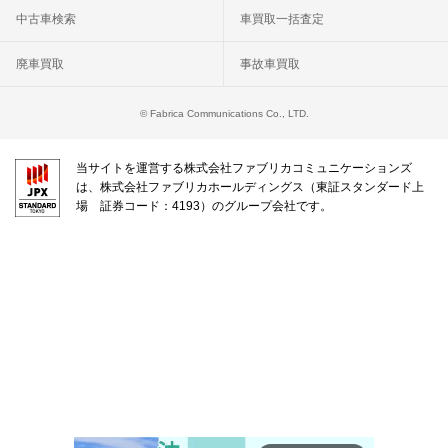
中古車検索
車買取一括査定
廃車買取
事故車買取
© Fabrica Communications Co., LTD.
当サイトを運営する株式会社ファブリカコミュニケーションズ
は、株式会社ファブリカホールディングス（東証スタンダード上
場 証券コード：4193）のグループ会社です。