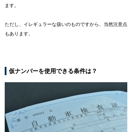
ます。
ただし、イレギュラーな扱いのものですから、当然注意点
もあります。
仮ナンバーを使用できる条件は？