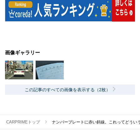
画像ギャラリー
この記事のすべての画像を表示する（2枚）
CARPRIMEトップ
ナンバープレートに赤い斜線。これってどうい