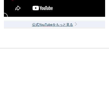
公式YouTubeをもっと見る