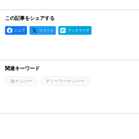
この記事をシェアする
シェア
ツイート
ブックマーク
関連キーワード
仮ナンバー
ディーラーナンバー