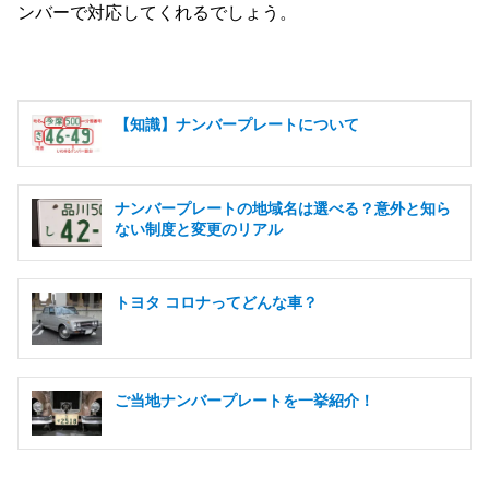
ンバーで対応してくれるでしょう。
【知識】ナンバープレートについて
ナンバープレートの地域名は選べる？意外と知ら
ない制度と変更のリアル
トヨタ コロナってどんな車？
ご当地ナンバープレートを一挙紹介！