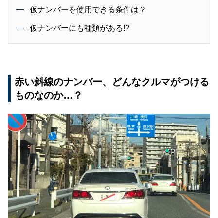
仮ナンバーを使用できる条件は？
仮ナンバーにも種類がある!?
赤い斜線のナンバー、どんなクルマがつける
ものなのか…？