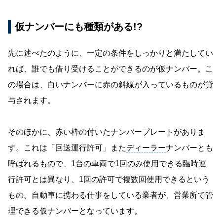
仮ナンバーにも種類がある!?
先に述べたのように、一定の条件をしっかりと満たしてい
れば、誰でも借り受けることができるのが仮ナンバー。こ
の場合は、白いナンバーに赤の斜線が入っているものが貸
与されます。
そのほかに、赤い枠の付いたナンバープレートがありま
す。これは「回送運行許可」また
ディーラー
ナンバーとも
呼ばれるもので、1台の車両で1回のみ使用できる臨時運
行許可とは異なり、1回の許可で複数回使用できるという
もの。自動車に携わる仕事をしている業者が、営業所で管
理できる仮ナンバーとなっています。