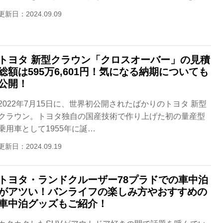
更新日：2024.09.09
トヨタ 新型クラウン「クロスオーバー」の見積
総額は595万6,601円！気になる納期についても
公開！
2022年7月15日に、世界初公開されたばかりのトヨタ 新型
クラウン。トヨタ独自の国産技術で作り上げた初の量産型
乗用車として1955年に誕…
更新日：2024.09.19
トヨタ・ランドクルーザー78プラドでの車中泊
がアツい！バンライフの楽しみ方やおすすめの
車中泊グッズもご紹介！