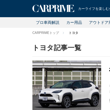
カーライフを楽しむ全
プロ車両解説
カー用品
アウトドア
CARPRIMEトップ
トヨタ
トヨタ記事一覧