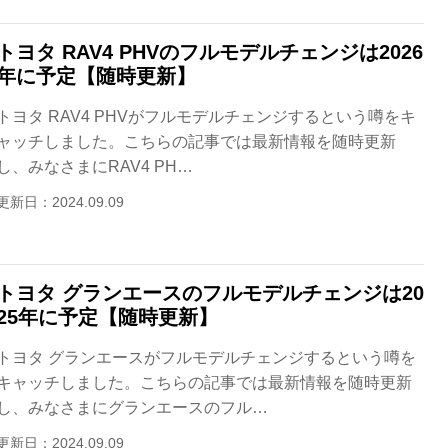
トヨタ RAV4 PHVのフルモデルチェンジは2026
年に予定【随時更新】
トヨタ RAV4 PHVがフルモデルチェンジするという噂をキ
ャッチしました。こちらの記事では最新情報を随時更新
し、みなさまにRAV4 PH…
更新日：2024.09.09
トヨタ グランエースのフルモデルチェンジは20
25年に予定【随時更新】
トヨタ グランエースがフルモデルチェンジするという噂を
キャッチしました。こちらの記事では最新情報を随時更新
し、みなさまにグランエースのフル…
更新日：2024.09.09