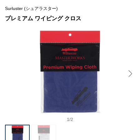
Surluster (シュアラスター)
プレミアム ワイピング クロス
1
/
2