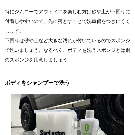
特にジムニーでアウトドアを楽しむ方は砂や土が下回りに
付着しやすいので、先に落とすことで洗車傷をつきにくく
します。
下回りは砂や土など大きな汚れが付いているのでスポンジ
で洗いましょう。なるべく、ボディを洗うスポンジとは別
のスポンジを用意しましょう。
ボディをシャンプーで洗う