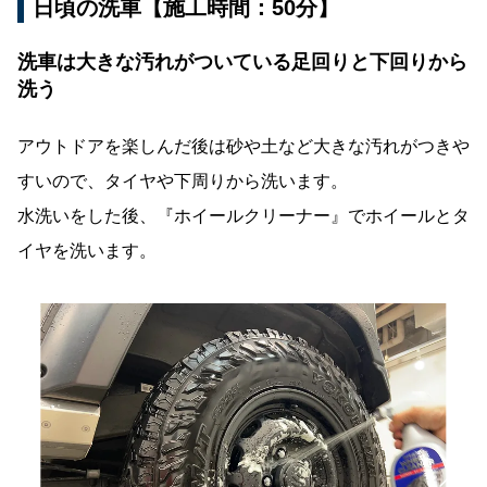
日頃の洗車【施工時間：50分】
洗車は大きな汚れがついている足回りと下回りから
洗う
アウトドアを楽しんだ後は砂や土など大きな汚れがつきや
すいので、タイヤや下周りから洗います。
水洗いをした後、『ホイールクリーナー』でホイールとタ
イヤを洗います。