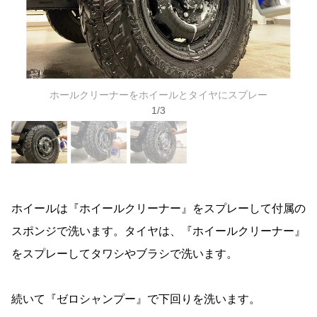
ホールクリーナーをホイールとタイヤにスプレー
1
/
3
ホイールは『ホイールクリーナー』をスプレーして付属の
スポンジで洗います。タイヤは、『ホイールクリーナー』
をスプレーしてタワシやブラシで洗います。
続いて『ゼロシャンプー』で下回りを洗います。