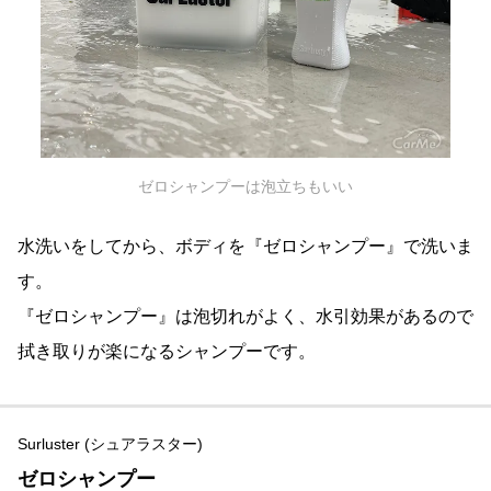
ゼロシャンプーは泡立ちもいい
水洗いをしてから、ボディを『ゼロシャンプー』で洗いま
す。
『ゼロシャンプー』は泡切れがよく、水引効果があるので
拭き取りが楽になるシャンプーです。
Surluster (シュアラスター)
ゼロシャンプー