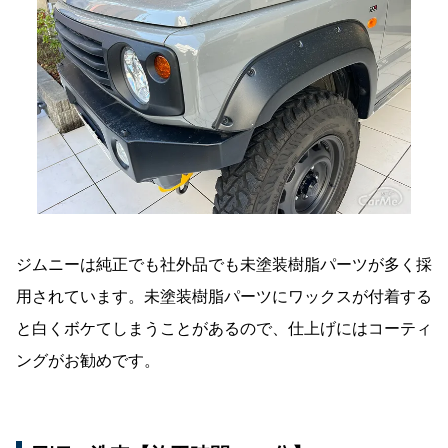
ジムニーは純正でも社外品でも未塗装樹脂パーツが多く採
用されています。未塗装樹脂パーツにワックスが付着する
と白くボケてしまうことがあるので、仕上げにはコーティ
ングがお勧めです。