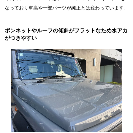
なっており車高や一部パーツが純正とは変わっています。
ボンネットやルーフの傾斜がフラットなため水アカ
がつきやすい