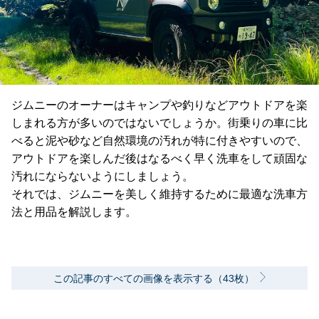
ジムニーのオーナーはキャンプや釣りなどアウトドアを楽
しまれる方が多いのではないでしょうか。街乗りの車に比
べると泥や砂など自然環境の汚れが特に付きやすいので、
アウトドアを楽しんだ後はなるべく早く洗車をして頑固な
汚れにならないようにしましょう。
それでは、ジムニーを美しく維持するために最適な洗車方
法と用品を解説します。
この記事のすべての画像を表示する（43枚）