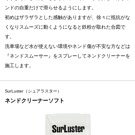
ンドの自重だけで滑らせるようにします。
初めはザラザラとした感触がありますが、徐々に抵抗がな
くなりスムーズに動くようになると鉄粉が取れた合図で
す。
洗車場など水が使えない環境やネンド傷が不安な方などは
『ネンドスムーサー』をスプレーしてネンドクリーナーを
施工します。
SurLuster（シュアラスター）
ネンドクリーナーソフト