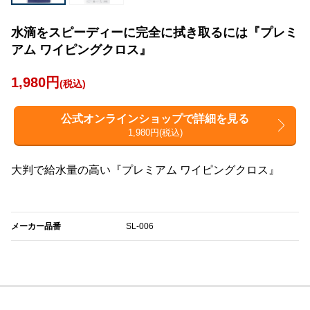
水滴をスピーディーに完全に拭き取るには『プレミ
アム ワイピングクロス』
1,980円
(税込)
公式オンラインショップで詳細を見る
1,980円(税込)
大判で給水量の高い『プレミアム ワイピングクロス』
メーカー品番
SL-006