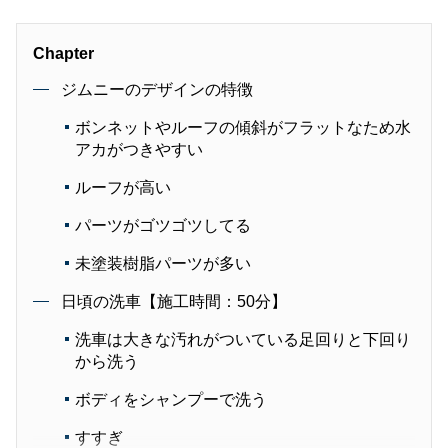
Chapter
ジムニーのデザインの特徴
ボンネットやルーフの傾斜がフラットなため水
アカがつきやすい
ルーフが高い
パーツがゴツゴツしてる
未塗装樹脂パーツが多い
日頃の洗車【施工時間：50分】
洗車は大きな汚れがついている足回りと下回り
から洗う
ボディをシャンプーで洗う
すすぎ