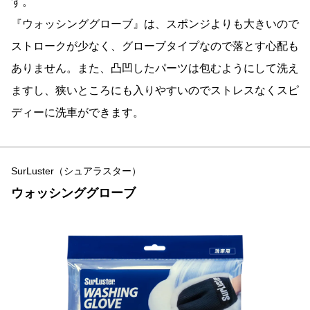
す。
『ウォッシンググローブ』は、スポンジよりも大きいので
ストロークが少なく、グローブタイプなので落とす心配も
ありません。また、凸凹したパーツは包むようにして洗え
ますし、狭いところにも入りやすいのでストレスなくスピ
ディーに洗車ができます。
SurLuster（シュアラスター）
ウォッシンググローブ