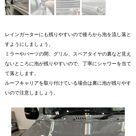
レインガーターにも残りやすいので後ろから泡を流し落と
すようにしましょう。
ミラーやパーツの間、グリル、スペアタイヤの裏など見え
ないところに泡が残りやすいので、丁寧にシャワーを当て
て落とします。
ルーフキャリアを取り付けている場合は裏に泡が残りやす
いので注意しましょう。