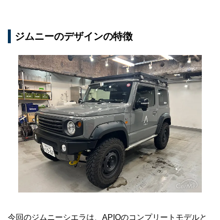
ジムニーのデザインの特徴
今回のジムニーシエラは、APIOのコンプリートモデルと