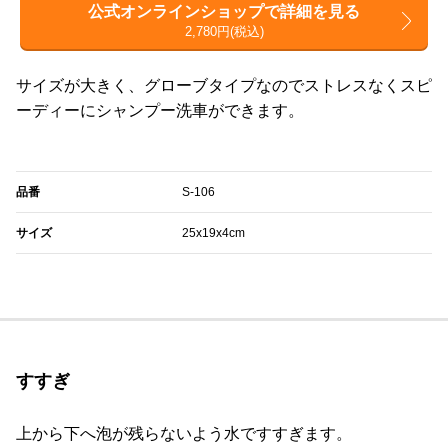
公式オンラインショップで詳細を見る
2,780円(税込)
サイズが大きく、グローブタイプなのでストレスなくスピ
ーディーにシャンプー洗車ができます。
品番
S-106
サイズ
25x19x4cm
すすぎ
上から下へ泡が残らないよう水ですすぎます。