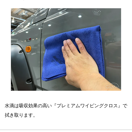
水滴は吸収効果の高い『プレミアムワイピングクロス』で
拭き取ります。