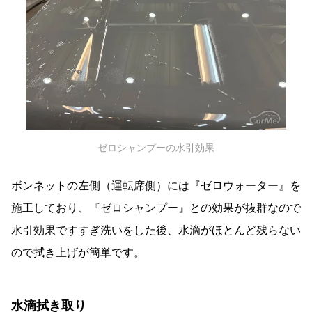
ゼロシャンプーの水引効果
ボンネットの左側（運転席側）には『ゼロウォーター』を
施工しており、『ゼロシャンプー』との効果が抜群なので
水引効果ですすぎ洗いをした後、水滴がほとんど残らない
ので拭き上げが簡単です。
水滴拭き取り