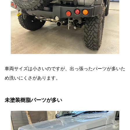
車両サイズは小さいのですが、出っ張ったパーツが多いた
め洗いにくさがあります。
未塗装樹脂パーツが多い