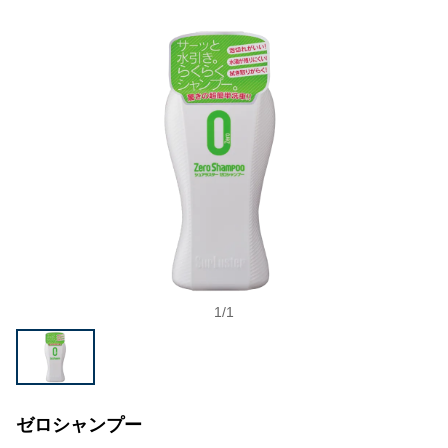
1
/
1
ゼロシャンプー