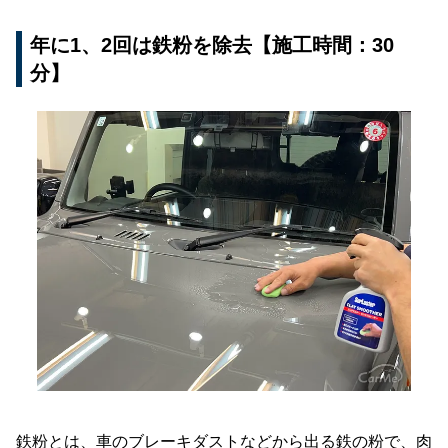
年に1、2回は鉄粉を除去【施工時間：30
分】
鉄粉とは、車のブレーキダストなどから出る鉄の粉で、肉