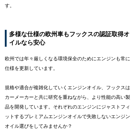
す。
多様な仕様の欧州車もフックスの認証取得オ
イルなら安心
欧州では年々厳しくなる環境保全のためにエンジンも常に
仕様を更新しています。
規格や適合が複雑化していくエンジンオイル、フックスは
カーメーカーと共に研究を重ねながら、より性能の高い製
品を開発しています。それぞれのエンジンにジャストフィ
ットするプレミアムエンジンオイルで失敗しないエンジン
オイル選びをしてみませんか？