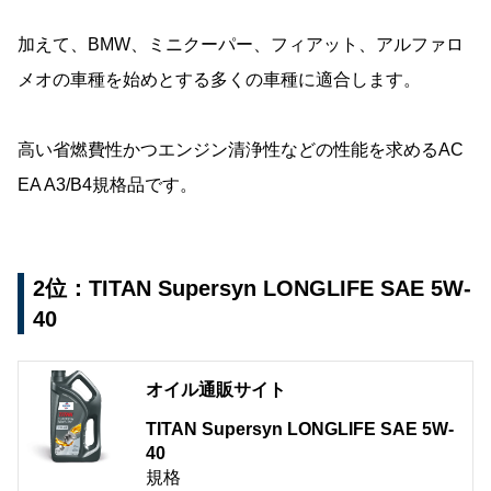
加えて、BMW、ミニクーパー、フィアット、アルファロ
メオの車種を始めとする多くの車種に適合します。
高い省燃費性かつエンジン清浄性などの性能を求めるAC
EA A3/B4規格品です。
2位：TITAN Supersyn LONGLIFE SAE 5W-
40
オイル通販サイト
TITAN Supersyn LONGLIFE SAE 5W-
40
規格