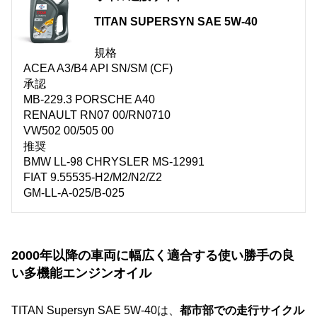
TITAN SUPERSYN SAE 5W-40
規格
ACEA A3/B4 API SN/SM (CF)
承認
MB-229.3 PORSCHE A40
RENAULT RN07 00/RN0710
VW502 00/505 00
推奨
BMW LL-98 CHRYSLER MS-12991
FIAT 9.55535-H2/M2/N2/Z2
GM-LL-A-025/B-025
2000年以降の車両に幅広く適合する使い勝手の良
い多機能エンジンオイル
TITAN Supersyn SAE 5W-40は、
都市部での走行サイクル