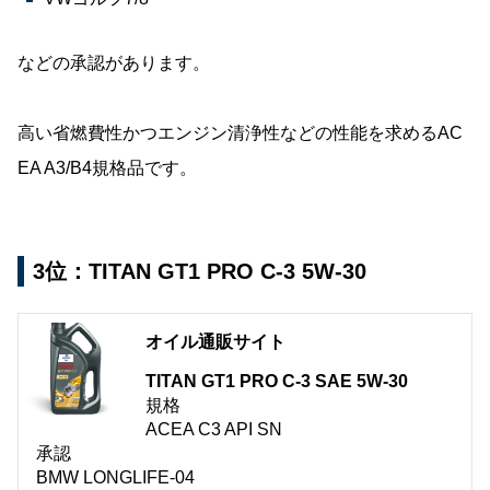
などの承認があります。
高い省燃費性かつエンジン清浄性などの性能を求めるAC
EA A3/B4規格品です。
3位：TITAN GT1 PRO C-3 5W-30
オイル通販サイト
TITAN GT1 PRO C-3 SAE 5W-30
規格
ACEA C3 API SN
承認
BMW LONGLIFE-04