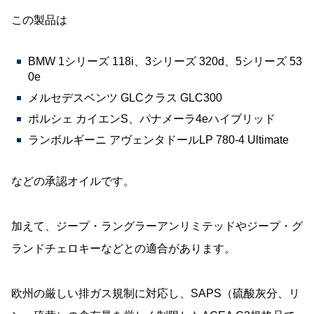
この製品は
BMW 1シリーズ 118i、3シリーズ 320d、5シリーズ 53
0e
メルセデスベンツ GLCクラス GLC300
ポルシェ カイエンS、パナメーラ4eハイブリッド
ランボルギーニ アヴェンタドールLP 780-4 Ultimate
などの承認オイルです。
加えて、ジープ・ラングラーアンリミテッドやジープ・グ
ランドチェロキーなどとの適合があります。
欧州の厳しい排ガス規制に対応し、SAPS（硫酸灰分、リ