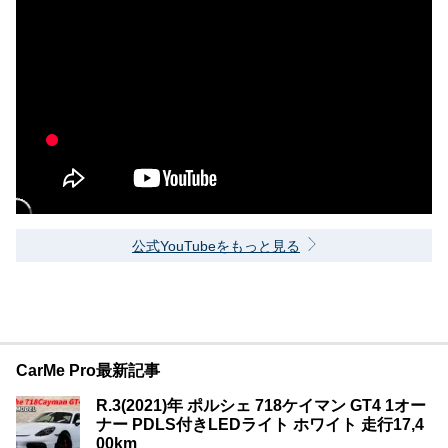
公式YouTubeをもっと見る
CarMe Pro最新記事
R.3(2021)年 ポルシェ 718ケイマン GT4 1オー
ナー PDLS付きLEDライト ホワイト 走行17,4
00km