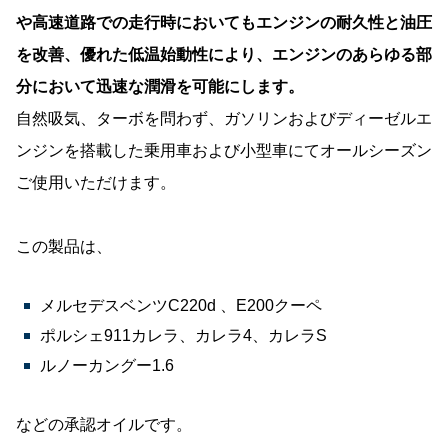
や高速道路での走行時においてもエンジンの耐久性と油圧
を改善、優れた低温始動性により、エンジンのあらゆる部
分において迅速な潤滑を可能にします。
自然吸気、ターボを問わず、ガソリンおよびディーゼルエ
ンジンを搭載した乗用車および小型車にてオールシーズン
ご使用いただけます。
この製品は、
メルセデスベンツC220d 、E200クーペ
ポルシェ911カレラ、カレラ4、カレラS
ルノーカングー1.6
などの承認オイルです。