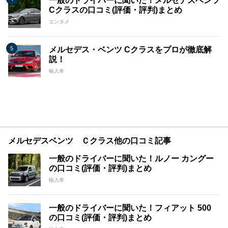
一般のドライバーに聞いた！メルセデスベンツ
Cクラスの口コミ(評価・評判)まとめ
エンタメ
メルセデス・ベンツ Cクラスをプロが徹底解
説！
輸入車
メルセデスベンツ Ｃクラス他の口コミ記事
一般のドライバーに聞いた！ルノー カングー
の口コミ(評価・評判)まとめ
輸入車
一般のドライバーに聞いた！フィアット 500
の口コミ(評価・評判)まとめ