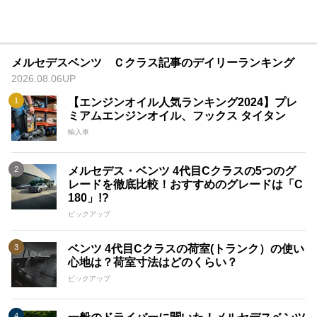
メルセデスベンツ Ｃクラス記事のデイリーランキング
2026.08.06UP
【エンジンオイル人気ランキング2024】プレ
ミアムエンジンオイル、フックス タイタン
輸入車
メルセデス・ベンツ 4代目Cクラスの5つのグ
レードを徹底比較！おすすめのグレードは「C
180」!?
ピックアップ
ベンツ 4代目Cクラスの荷室(トランク）の使い
心地は？荷室寸法はどのくらい？
ピックアップ