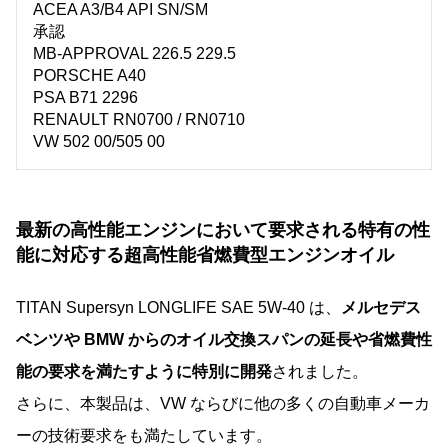
ACEA A3/B4 API SN/SM
承認
MB-APPROVAL 226.5 229.5
PORSCHE A40
PSA B71 2296
RENAULT RN0700 / RN0710
VW 502 00/505 00
最新の高性能エンジンにおいて要求される特有の性
能に対応する超高性能省燃費型エンジンオイル
TITAN Supersyn LONGLIFE SAE 5W-40 は、
メルセデス
ベンツや BMW からのオイル交換スパンの延長や省燃費性
能の要求を満たすように特別に開発
されました。
さらに、本製品は、VW ならびに他の多くの自動車メーカ
ーの技術要求をも満たしています。