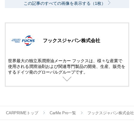
この記事のすべての画像を表示する（1枚）
フックスジャパン株式会社
世界最大の独立系潤滑油メーカー フックスは、様々な産業で
使用される潤滑油剤および関連専門製品の開発、生産、販売を
するドイツ発のグローバルグループです。
欧州車を始めとする多くの車種のカーメーカー認証を網羅する
幅広いラインナップから失敗しないオイル選びを。
CARPRIMEトップ
CarMe Pro一覧
フックスジャパン株式会社