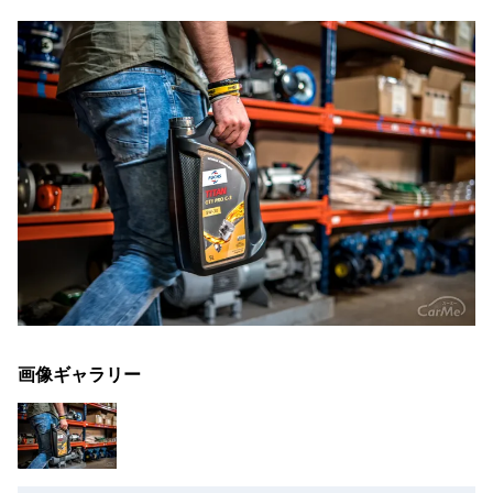
画像ギャラリー