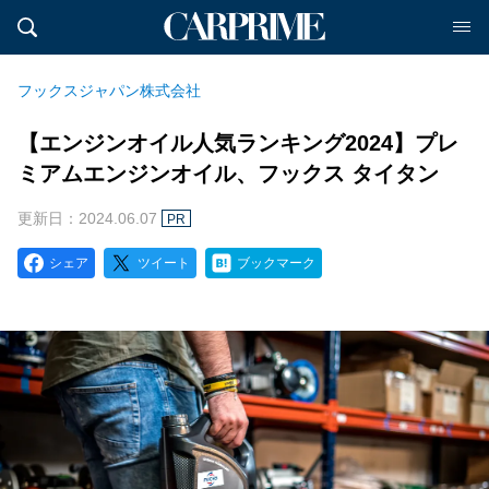
フックスジャパン株式会社
【エンジンオイル人気ランキング2024】プレ
ミアムエンジンオイル、フックス タイタン
更新日：2024.06.07
PR
シェア
ツイート
ブックマーク