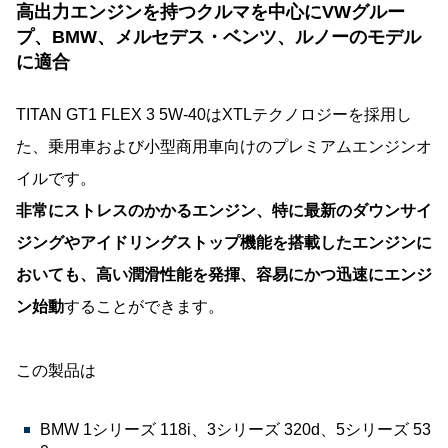
高出力エンジンを持つクルマを中心にVWグルー
プ、BMW、メルセデス・ベンツ、ルノーのモデル
に適合
TITAN GT1 FLEX 3 5W-40はXTLテクノロジーを採用し
た、乗用車および小型商用車向けのプレミアムエンジンオ
イルです。
非常にストレスのかかるエンジン、特に最新のダウンサイ
ジングやアイドリングストップ機能を搭載したエンジンに
おいても、高い潤滑性能を発揮、容易にかつ迅速にエンジ
ン始動
することができます。
この製品は
BMW 1シリーズ 118i、3シリーズ 320d、5シリーズ 53