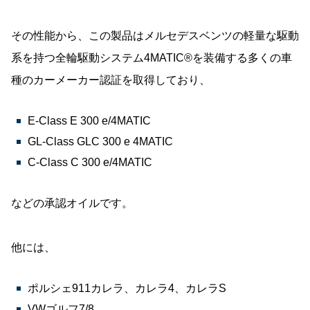
その性能から、この製品はメルセデスベンツの軽量な駆動
系を持つ全輪駆動システム4MATIC®を装備する多くの車
種のカーメーカー認証を取得しており、
E-Class E 300 e/4MATIC
GL-Class GLC 300 e 4MATIC
C-Class C 300 e/4MATIC
などの承認オイルです。
他には、
ポルシェ911カレラ、カレラ4、カレラS
VWゴルフ7/8