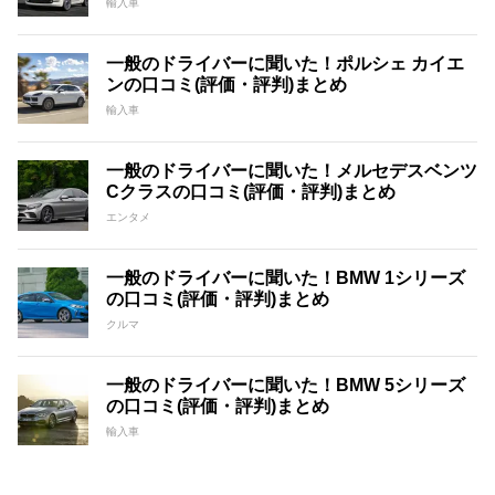
輸入車
一般のドライバーに聞いた！ポルシェ カイエ
ンの口コミ(評価・評判)まとめ
輸入車
一般のドライバーに聞いた！メルセデスベンツ
Cクラスの口コミ(評価・評判)まとめ
エンタメ
一般のドライバーに聞いた！BMW 1シリーズ
の口コミ(評価・評判)まとめ
クルマ
一般のドライバーに聞いた！BMW 5シリーズ
の口コミ(評価・評判)まとめ
輸入車