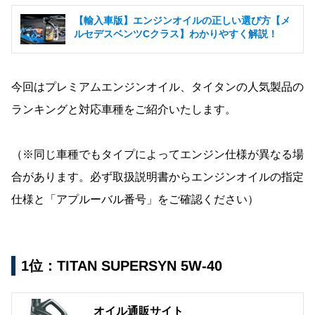
【輸入車版】エンジンオイルの正しい選び方【メ
ルセデスベンツCクラス】わかりやすく解説！
今回はプレミアムエンジンオイル、タイタンの人気製品の
ランキングと対応車種をご紹介いたします。
（※同じ車種でもタイプによってエンジン仕様が異なる場
合があります。必ず取扱説明書からエンジンオイルの指定
仕様と「アプルーバル番号」をご確認ください）
1位：TITAN SUPERSYN 5W-40
オイル通販サイト