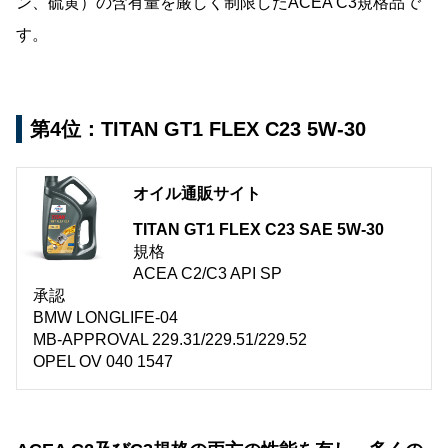
ン、硫黄）の含有量を厳しく制限したACEA C3規格品で
す。
第4位：TITAN GT1 FLEX C23 5W-30
オイル通販サイト
TITAN GT1 FLEX C23 SAE 5W-30
規格
ACEA C2/C3 API SP
承認
BMW LONGLIFE-04
MB-APPROVAL 229.31/229.51/229.52
OPEL OV 040 1547