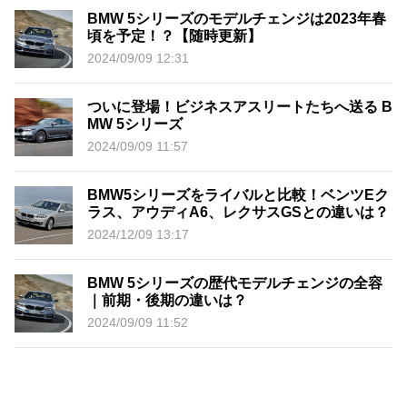
BMW 5シリーズのモデルチェンジは2023年春
頃を予定！？【随時更新】
2024/09/09 12:31
ついに登場！ビジネスアスリートたちへ送る B
MW 5シリーズ
2024/09/09 11:57
BMW5シリーズをライバルと比較！ベンツEク
ラス、アウディA6、レクサスGSとの違いは？
2024/12/09 13:17
BMW 5シリーズの歴代モデルチェンジの全容
｜前期・後期の違いは？
2024/09/09 11:52