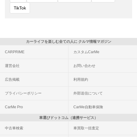
TikTok
カーライフを楽しむ全ての人に クルマ情報マガジン
CARPRIME
カスタムCarMe
運営会社
お問い合わせ
広告掲載
利用規約
プライバシーポリシー
外部送信について
CarMe Pro
CarMe自動車保険
車選びドットコム（連携サービス）
中古車検索
車買取一括査定