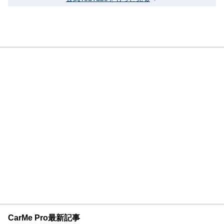
CarMe Pro最新記事