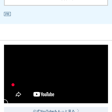
PR
公式YouTubeをもっと見る