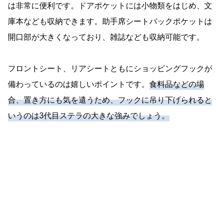
は非常に便利です。ドアポケットには小物類をはじめ、文
庫本なども収納できます。助手席シートバックポケットは
開口部が大きくなっており、雑誌なども収納可能です。
フロントシート、リアシートともにショッピングフックが
備わっているのは嬉しいポイントです。
食料品などの場
合、置き方にも気を遣うため、フックに吊り下げられると
いうのは3代目ステラの大きな強みでしょう。