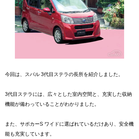
今回は、スバル 3代目ステラの長所を紹介しました。
3代目ステラには、広々とした室内空間と、充実した収納
機能が備わっていることがわかりました。
また、サポカーS ワイドに選ばれているだけあり、安全機
能も充実しています。