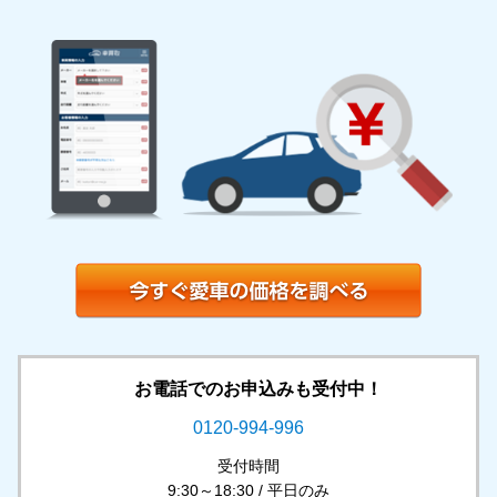
お電話でのお申込みも受付中！
0120-994-996
受付時間
9:30～18:30 / 平日のみ