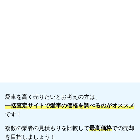
愛車を高く売りたいとお考えの方は、
一括査定サイトで愛車の価格を調べるのがオススメ
です！
複数の業者の見積もりを比較して
最高価格
での売却
を目指しましょう！