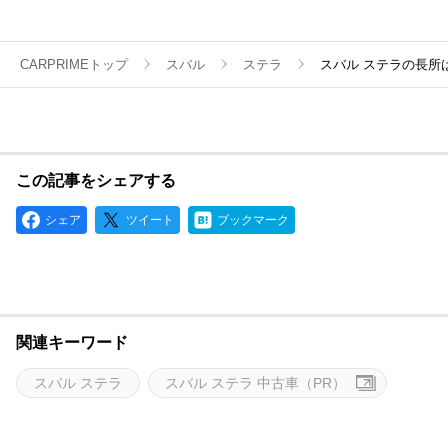
CARPRIMEトップ
スバル
ステラ
スバル ステラの長所
この記事をシェアする
シェア
ツイート
ブックマーク
関連キーワード
スバル ステラ
スバル ステラ 中古車（PR）