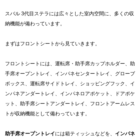
スバル 3代目ステラには広々とした室内空間に、多くの収
納機能が備わっています。
まずはフロントシートから見ていきます。
フロントシートには、運転席・助手席カップホルダー、助
手席オープントレイ、インパネセンタートレイ、グローブ
ボックス、運転席サイドトレイ、ショッピングフック、イ
ンパネアンダートレイ、インパネロアポケット、ドアポケ
ット、助手席シートアンダートレイ、フロントアームレス
トが収納機能として備わっています。
助手席オープントレイ
には箱ティッシュなどを、
インパネ