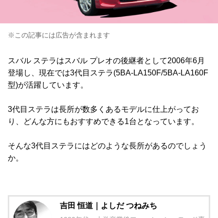
※この記事には広告が含まれます
スバル ステラはスバル プレオの後継者として2006年6月
登場し、現在では3代目ステラ(5BA-LA150F/5BA-LA160F
型)が活躍しています。
3代目ステラは長所が数多くあるモデルに仕上がってお
り、どんな方にもおすすめできる1台となっています。
そんな3代目ステラにはどのような長所があるのでしょう
か。
吉田 恒道｜よしだ つねみち