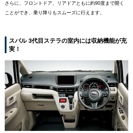
さらに、フロントドア、リアドアともに約90度まで開く
ことができ、乗り降りもスムーズに行えます。
スバル 3代目ステラの室内には収納機能が充
実！