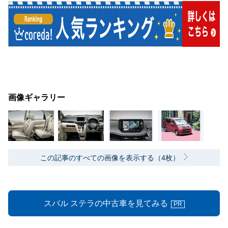
画像ギャラリー
この記事のすべての画像を表示する（4枚）
スバル ステラの中古車を見てみる
PR