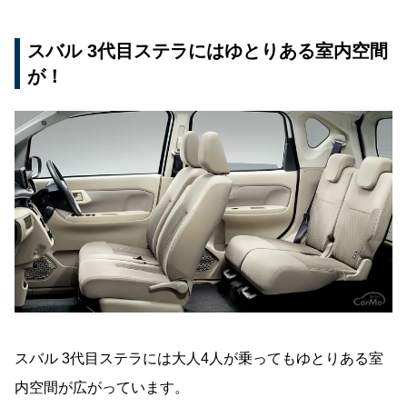
スバル 3代目ステラにはゆとりある室内空間
が！
スバル 3代目ステラには大人4人が乗ってもゆとりある室
内空間が広がっています。