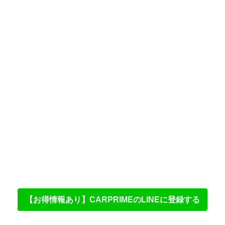
【お得情報あり】CARPRIMEのLINEに登録する