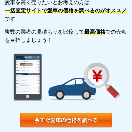
愛車を高く売りたいとお考えの方は、
一括査定サイトで愛車の価格を調べるのがオススメ
です！
複数の業者の見積もりを比較して
最高価格
での売却
を目指しましょう！