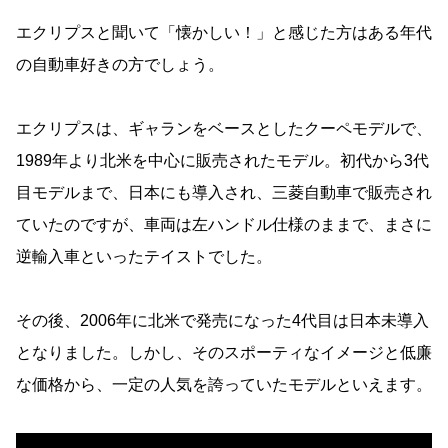
エクリプスと聞いて「懐かしい！」と感じた方はある年代
の自動車好きの方でしょう。
エクリプスは、ギャランをベースとしたクーペモデルで、
1989年より北米を中心に販売されたモデル。初代から3代
目モデルまで、日本にも導入され、三菱自動車で販売され
ていたのですが、車両は左ハンドル仕様のままで、まさに
逆輸入車といったテイストでした。
その後、2006年に北米で発売になった4代目は日本未導入
となりました。しかし、そのスポーティなイメージと低廉
な価格から、一定の人気を誇っていたモデルといえます。