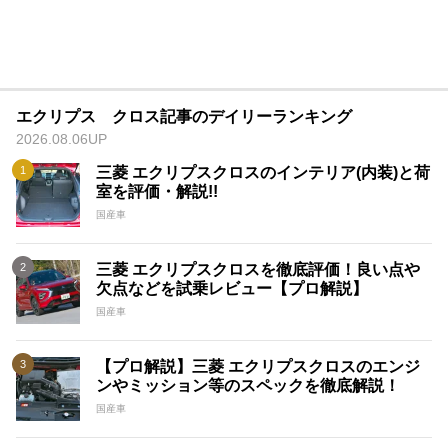
エクリプス クロス記事のデイリーランキング
2026.08.06UP
三菱 エクリプスクロスのインテリア(内装)と荷
室を評価・解説!!
国産車
三菱 エクリプスクロスを徹底評価！良い点や
欠点などを試乗レビュー【プロ解説】
国産車
【プロ解説】三菱 エクリプスクロスのエンジ
ンやミッション等のスペックを徹底解説！
国産車