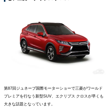
第87回ジュネーブ国際モーターショーで三菱がワールド
プレミアを行なう新型SUV、エクリプス クロスが早くも
大きな話題となっています。