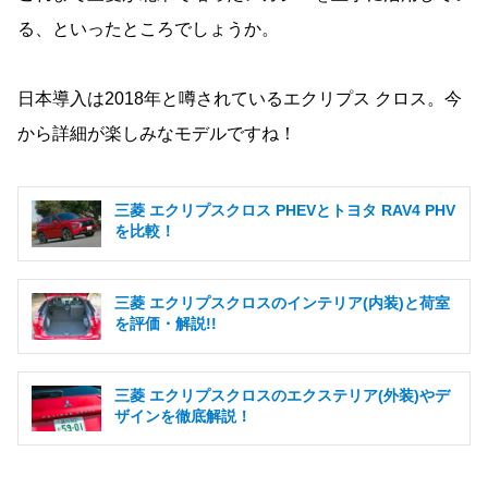
る、といったところでしょうか。
日本導入は2018年と噂されているエクリプス クロス。今
から詳細が楽しみなモデルですね！
三菱 エクリプスクロス PHEVとトヨタ RAV4 PHV
を比較！
三菱 エクリプスクロスのインテリア(内装)と荷室
を評価・解説!!
三菱 エクリプスクロスのエクステリア(外装)やデ
ザインを徹底解説！