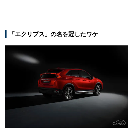
「エクリプス」の名を冠したワケ