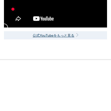
公式YouTubeをもっと見る