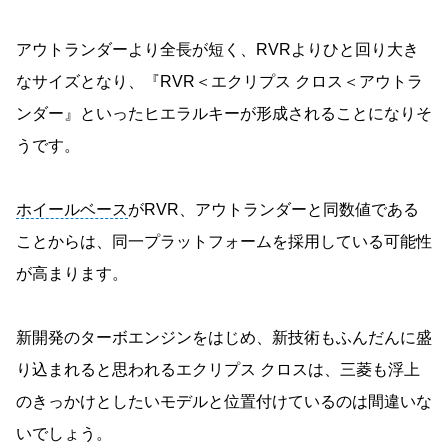
アウトランダーより全長が短く、RVRよりひと回り大き
なサイズとなり、『RVR＜エクリプス クロス＜アウトラ
ンダー』といったヒエラルキーが形成されることになりそ
うです。
ホイールベース
がRVR、アウトランダーと同数値である
ことからは、同一プラットフォームを採用している可能性
が高まります。
新開発のターボエンジンをはじめ、新技術もふんだんに盛
り込まれると思われるエクリプス クロスは、三菱も浮上
のきっかけとしたいモデルと位置付けているのは間違いな
いでしょう。