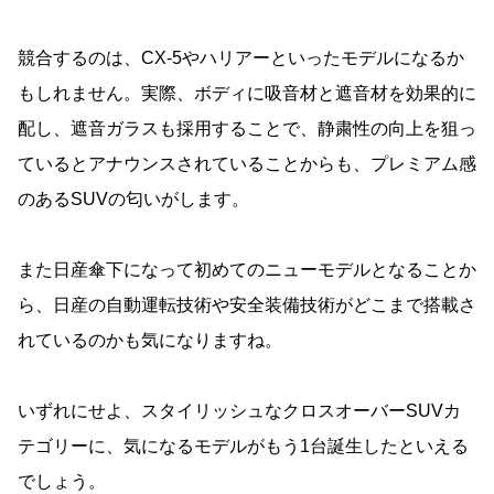
競合するのは、CX-5やハリアーといったモデルになるか
もしれません。実際、ボディに吸音材と遮音材を効果的に
配し、遮音ガラスも採用することで、静粛性の向上を狙っ
ているとアナウンスされていることからも、プレミアム感
のあるSUVの匂いがします。
また日産傘下になって初めてのニューモデルとなることか
ら、日産の自動運転技術や安全装備技術がどこまで搭載さ
れているのかも気になりますね。
いずれにせよ、スタイリッシュなクロスオーバーSUVカ
テゴリーに、気になるモデルがもう1台誕生したといえる
でしょう。