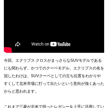
今回、エクリプス クロスがまっさらなSUVモデルである
にも関わらず、かつてのクーペモデル、エクリプスの名を
冠したわけは、SUVクーペとしての立ち位置をわかりや
すくして北米市場に打って出たいという意向が強くあった
からと思われます。
これまで三菱が北米で培ったレガシーを上手に活用してい