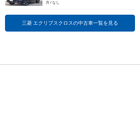
月
なし
三菱 エクリプスクロスの中古車一覧を見る