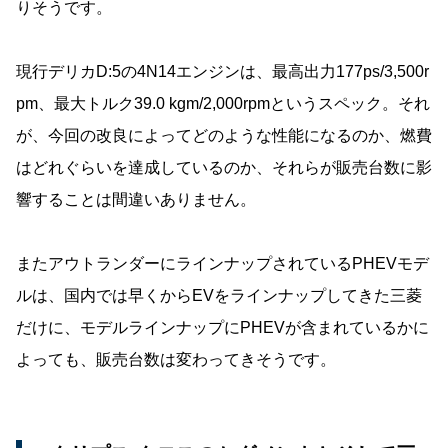
りそうです。
現行デリカD:5の4N14エンジンは、最高出力177ps/3,500r
pm、最大トルク39.0 kgm/2,000rpmというスペック。それ
が、今回の改良によってどのような性能になるのか、燃費
はどれぐらいを達成しているのか、それらが販売台数に影
響することは間違いありません。
またアウトランダーにラインナップされているPHEVモデ
ルは、国内では早くからEVをラインナップしてきた三菱
だけに、モデルラインナップにPHEVが含まれているかに
よっても、販売台数は変わってきそうです。