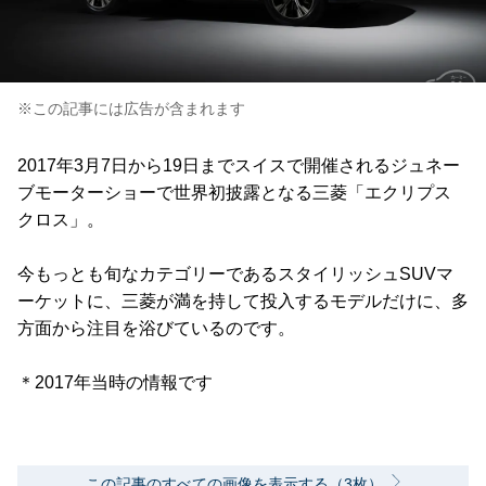
※この記事には広告が含まれます
2017年3月7日から19日までスイスで開催されるジュネー
ブモーターショーで世界初披露となる三菱「エクリプス
クロス」。
今もっとも旬なカテゴリーであるスタイリッシュSUVマ
ーケットに、三菱が満を持して投入するモデルだけに、多
方面から注目を浴びているのです。
＊2017年当時の情報です
この記事のすべての画像を表示する（3枚）