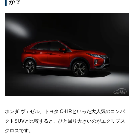
か？
ホンダ ヴェゼル、トヨタ C-HRといった大人気のコンパ
クトSUVと比較すると、ひと回り大きいのがエクリプス
クロスです。