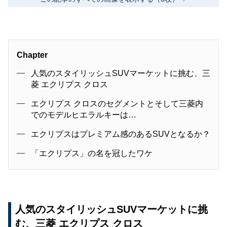
Chapter
人気のスタイリッシュSUVマーケットに挑む、三
菱 エクリプス クロス
エクリプス クロスのセグメントとそして三菱内
でのモデルヒエラルキーは…
エクリプスはプレミアム感のあるSUVとなるか？
「エクリプス」の名を冠したワケ
人気のスタイリッシュSUVマーケットに挑
む、三菱 エクリプス クロス