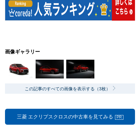
画像ギャラリー
この記事のすべての画像を表示する（3枚）
三菱 エクリプスクロスの中古車を見てみる
PR