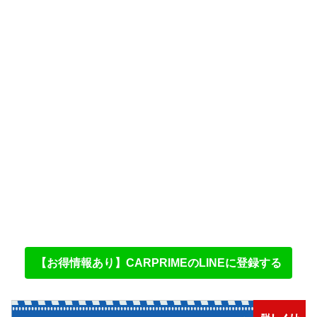
【お得情報あり】CARPRIMEのLINEに登録する