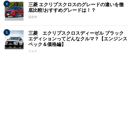
三菱 エクリプスクロスのグレードの違いを徹
底比較!おすすめグレードは！？
国産車
三菱 エクリプスクロスディーゼル ブラック
エディションってどんなクルマ？【エンジンス
ペック＆価格編】
クルマ