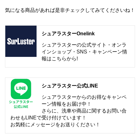
気になる商品があれば是非チェックしてみてくださいね！
シュアラスターOnelink
シュアラスターの公式サイト・オンラ
インショップ・SNS・キャンペーン情
報はこちらから!
シュアラスター公式LINE
シュアラスターからのお得なキャンペ
ーン情報をお届け中！
さらに、洗車や商品に関するお問い合
わせもLINEで受け付けています！
お気軽にメッセージをお送りください！