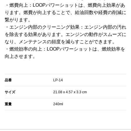
・燃費向上：LOOPパワーショットは、燃費向上効果があ
ります。燃費が向上することで、給油回数や経費の削減に
繋がります。
・エンジン内部のクリーニング効果：エンジン内部の汚れ
を除去する効果があります。エンジンの動作がスムーズに
なり、メンテナンスの頻度を減らすことができます。
・燃焼効率の向上：LOOPパワーショットは、燃焼効率を
向上させます。
品番
‎LP-14
サイズ
‎‎‎‎21.08 x 4.57 x 3.3 cm
重量
240ml