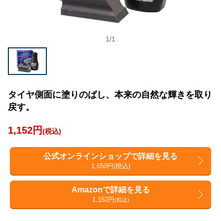
1
/
1
タイヤ側面に塗りのばし、本来の自然な輝きを取り
戻す。
1,152円
(税込)
公式オンラインショップで詳細を見る
1,650円(税込)
Amazonで詳細を見る
1,152円
(税込)