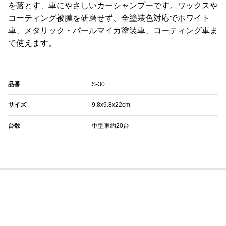
を落とす、車にやさしいカーシャンプーです。ワックスや
コーティング被膜を研磨せず、全塗装色対応でホワイト
車、メタリック・パールマイカ塗装車、コーティング車ま
で使えます。
品番
S-30
サイズ
9.8x9.8x22cm
台数
中型車約20台