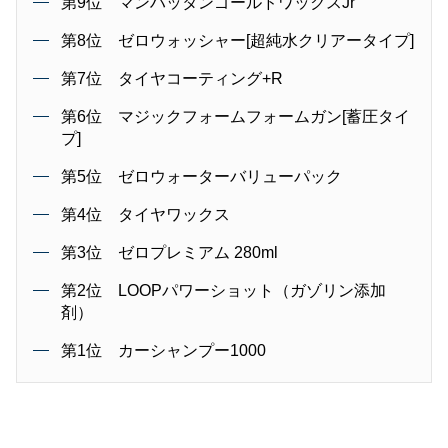
第9位 マンハッタンゴールドワックスJr
第8位 ゼロウォッシャー[超純水クリアータイプ]
第7位 タイヤコーティング+R
第6位 マジックフォームフォームガン[蓄圧タイ
プ]
第5位 ゼロウォーターバリューパック
第4位 タイヤワックス
第3位 ゼロプレミアム 280ml
第2位 LOOPパワーショット（ガゾリン添加
剤）
第1位 カーシャンプー1000