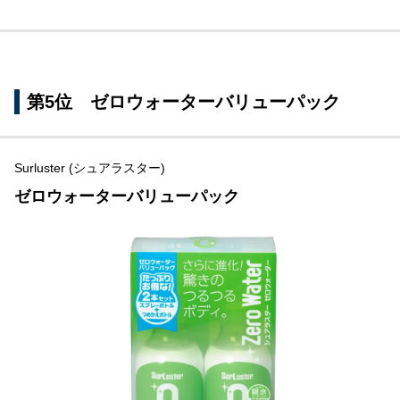
第5位 ゼロウォーターバリューパック
Surluster (シュアラスター)
ゼロウォーターバリューパック