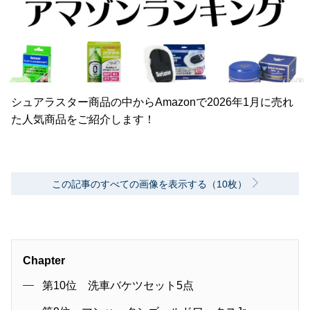
シュアラスター商品の中からAmazonで2026年1月に売れ
た人気商品をご紹介します！
この記事のすべての画像を表示する（10枚）
Chapter
第10位 洗車バケツセット5点