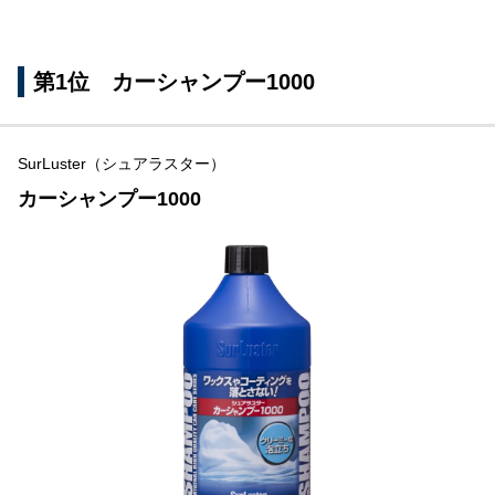
第1位 カーシャンプー1000
SurLuster（シュアラスター）
カーシャンプー1000