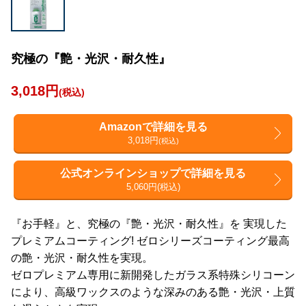
究極の『艶・光沢・耐久性』
3,018円
(税込)
Amazonで詳細を見る
3,018円
(税込)
公式オンラインショップで詳細を見る
5,060円(税込)
『お手軽』と、究極の『艶・光沢・耐久性』を 実現した
プレミアムコーティング! ゼロシリーズコーティング最高
の艶・光沢・耐久性を実現。
ゼロプレミアム専用に新開発したガラス系特殊シリコーン
により、高級ワックスのような深みのある艶・光沢・上質