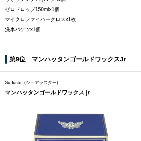
ゼロドロップ150mlx1個
マイクロファイバークロスx1枚
洗車バケツx1個
第9位 マンハッタンゴールドワックスJr
Surluster (シュアラスター)
マンハッタンゴールドワックス jr