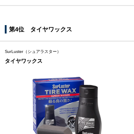
第4位 タイヤワックス
SurLuster（シュアラスター）
タイヤワックス