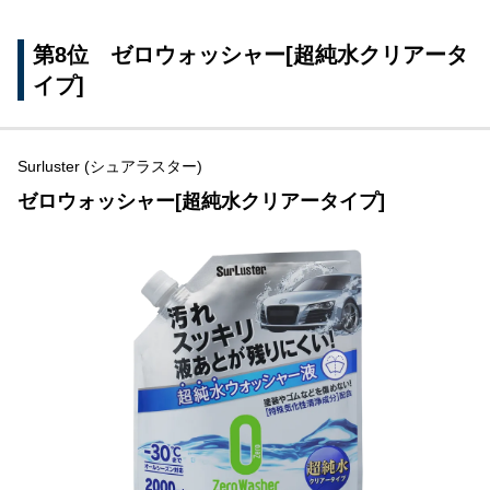
第8位 ゼロウォッシャー[超純水クリアータ
イプ]
Surluster (シュアラスター)
ゼロウォッシャー[超純水クリアータイプ]