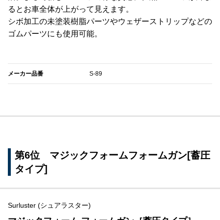
るとお車全体が上がって見えます。
シボ加工の未塗装樹脂パーツやウェザーストリップなどの
ゴムパーツにも使用可能。
メーカー品番
S-89
第6位 マジックフォームフォームガン[蓄圧
タイプ]
Surluster (シュアラスター)