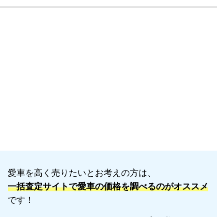
愛車を高く売りたいとお考えの方は、
一括査定サイトで愛車の価格を調べるのがオススメ
です！