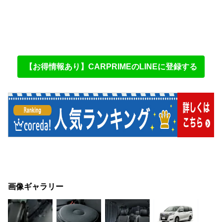
【お得情報あり】CARPRIMEのLINEに登録する
画像ギャラリー