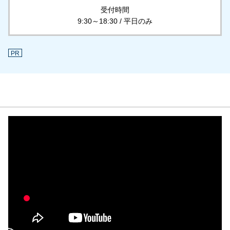
受付時間
9:30～18:30 / 平日のみ
PR