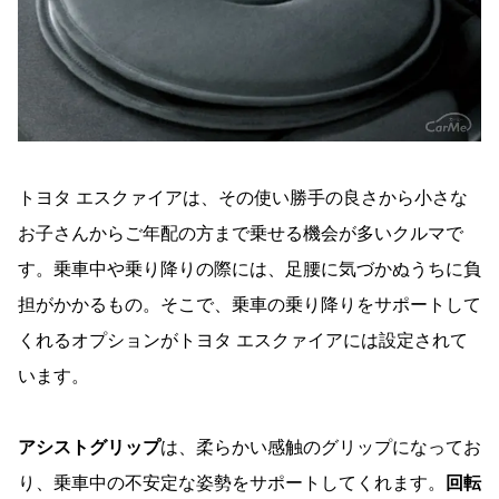
トヨタ エスクァイアは、その使い勝手の良さから小さな
お子さんからご年配の方まで乗せる機会が多いクルマで
す。乗車中や乗り降りの際には、足腰に気づかぬうちに負
担がかかるもの。そこで、乗車の乗り降りをサポートして
くれるオプションがトヨタ エスクァイアには設定されて
います。
アシストグリップ
は、柔らかい感触のグリップになってお
り、乗車中の不安定な姿勢をサポートしてくれます。
回転