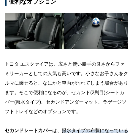
便利なオプション
トヨタ エスクァイアは、広さと使い勝手の良さからファ
ミリーカーとしての人気も高いです。小さなお子さんをク
ルマに乗せると、なにかと車内が汚れてしまう場合があり
ます。そこで便利になるのが、セカンド(2列目)シートカ
バー(撥水タイプ)、セカンドアンダーマット、ラゲージソ
フトトレイなどのオプションです。
セカンドシートカバー
は、
撥水タイプの布製になっている