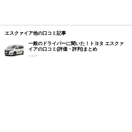
エスクァイア他の口コミ記事
一般のドライバーに聞いた！トヨタ エスクァ
イアの口コミ(評価・評判)まとめ
クルマ