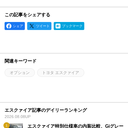
この記事をシェアする
シェア
ツイート
ブックマーク
関連キーワード
オプション
トヨタ エスクァイア
エスクァイア記事のデイリーランキング
2026.08.08UP
エスクァイア特別仕様車の内装比較、Giグレー