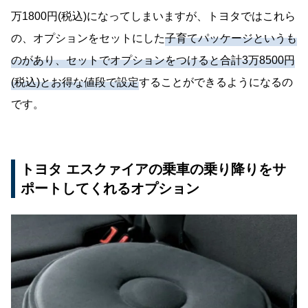
万1800円(税込)になってしまいますが、トヨタではこれら
の、オプションをセットにした
子育てパッケージというも
のがあり、セットでオプションをつけると合計3万8500円
(税込)とお得な値段で設定
することができるようになるの
です。
トヨタ エスクァイアの乗車の乗り降りをサ
ポートしてくれるオプション