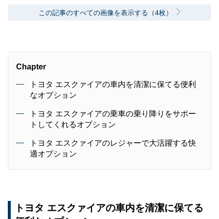
この記事のすべての画像を表示する（4枚）
Chapter
トヨタ エスクァイアの車内を清潔に保てる便利
なオプション
トヨタ エスクァイアの乗車の乗り降りをサポー
トしてくれるオプション
トヨタ エスクァイアのレジャーで大活躍する快
適オプション
トヨタ エスクァイアの車内を清潔に保てる