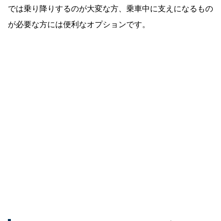
では乗り降りするのが大変な方、乗車中に支えになるもの
が必要な方には便利なオプションです。