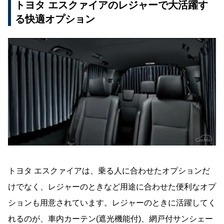
トヨタ エスクァイアのレジャーで大活躍す
る快適オプション
トヨタ エスクァイアは、乗る人に合わせたオプションだ
けでなく、レジャーのときなど用途に合わせた便利なオプ
ションも用意されています。レジャーのときに活躍してく
れるのが、車内カーテン(遮光機能付)、網戸付サンシェー