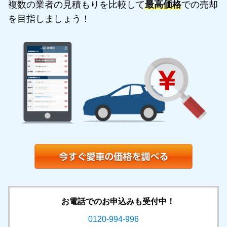
複数の業者の見積もりを比較して
最高価格
での売却
を目指しましょう！
お電話でのお申込みも受付中！
0120-994-996