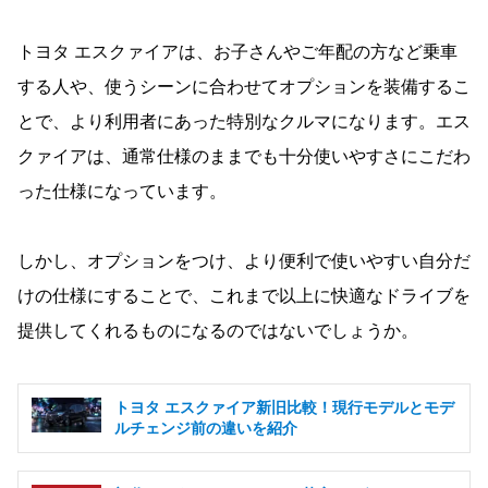
トヨタ エスクァイアは、お子さんやご年配の方など乗車
する人や、使うシーンに合わせてオプションを装備するこ
とで、より利用者にあった特別なクルマになります。エス
クァイアは、通常仕様のままでも十分使いやすさにこだわ
った仕様になっています。
しかし、オプションをつけ、より便利で使いやすい自分だ
けの仕様にすることで、これまで以上に快適なドライブを
提供してくれるものになるのではないでしょうか。
トヨタ エスクァイア新旧比較！現行モデルとモデ
ルチェンジ前の違いを紹介