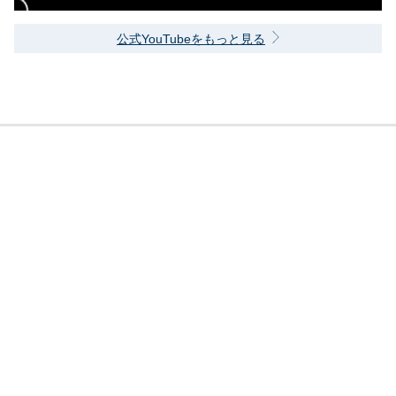
公式YouTubeをもっと見る