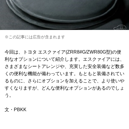
※この記事には広告が含まれます
今回は、トヨタ エスクァイア(ZRR8#G/ZWR80G型)の便
利なオプションについて紹介します。エスクァイアには、
さまざまなシートアレンジや、充実した安全装備など数多
くの便利な機能が備わっています。もともと装備されてい
るものに、さらにオプションを加えることで、より使いや
すくなりますが、どんな便利なオプションがあるのでしょ
う。
文・PBKK