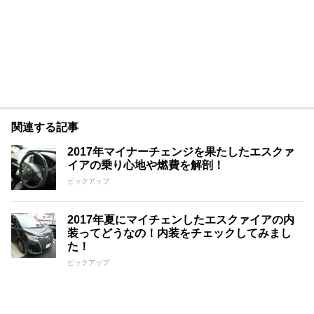
関連する記事
2017年マイナーチェンジを果たしたエスクァ
イアの乗り心地や燃費を解剖！
ピックアップ
2017年夏にマイチェンしたエスクァイアの内
装ってどうなの！内装をチェックしてみまし
た！
ピックアップ