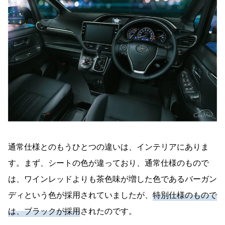
通常仕様とのもうひとつの違いは、インテリアにありま
す。まず、シートの色が違っており、通常仕様のもので
は、ワインレッドよりも茶色味が増した色であるバーガン
ディという色が採用されていましたが、
特別仕様のもので
は、ブラックが採用
されたのです。