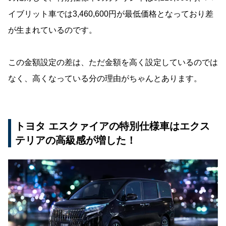
イブリット車では3,460,600円が最低価格となっており差
が生まれているのです。
この金額設定の差は、ただ金額を高く設定しているのでは
なく、高くなっている分の理由がちゃんとあります。
トヨタ エスクァイアの特別仕様車はエクス
テリアの高級感が増した！