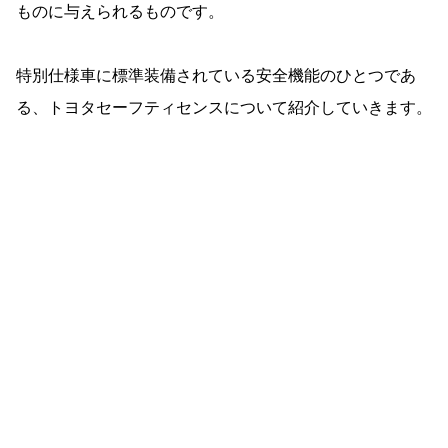
ものに与えられるものです。
特別仕様車に標準装備されている安全機能のひとつであ
る、トヨタセーフティセンスについて紹介していきます。