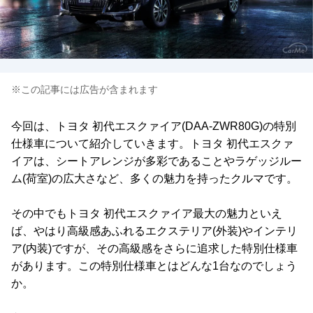
※この記事には広告が含まれます
今回は、トヨタ 初代エスクァイア(DAA-ZWR80G)の特別
仕様車について紹介していきます。トヨタ 初代エスクァ
イアは、シートアレンジが多彩であることやラゲッジルー
ム(荷室)の広大さなど、多くの魅力を持ったクルマです。
その中でもトヨタ 初代エスクァイア最大の魅力といえ
ば、やはり高級感あふれるエクステリア(外装)やインテリ
ア(内装)ですが、その高級感をさらに追求した特別仕様車
があります。この特別仕様車とはどんな1台なのでしょう
か。