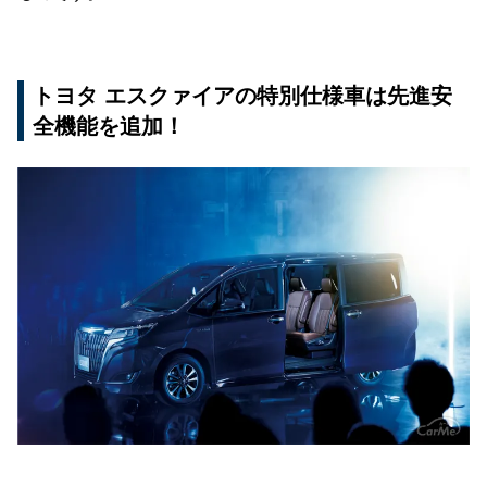
トヨタ エスクァイアの特別仕様車は先進安
全機能を追加！