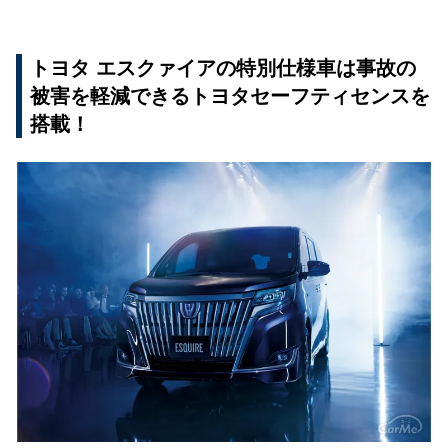
トヨタ エスクァイアの特別仕様車は事故の
被害を軽減できるトヨタセーフティセンスを
搭載！