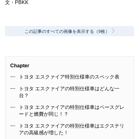
文・PBKK
この記事のすべての画像を表示する（9枚）
Chapter
トヨタ エスクァイア特別仕様車のスペック表
トヨタ エスクァイアの特別仕様車はどんな一
台？
トヨタ エスクァイアの特別仕様車はベースグレ
ードと燃費が同じ！？
トヨタ エスクァイアの特別仕様車はエクステリ
アの高級感が増した！