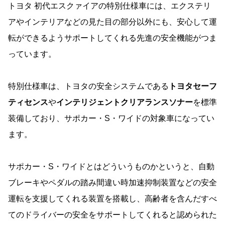
トヨタ 初代エスクァイアの特別仕様車には、エクステリ
アやインテリアなどの見た目の部分以外にも、安心して運
転ができるようサポートしてくれる先進の安全機能がつま
っています。
特別仕様車は、トヨタの安全システムである
トヨタセーフ
ティセンス
や
インテリジェントクリアランスソナー
を標準
装備しており、サポカー・S・ワイドの対象車になってい
ます。
サポカー・S・ワイドとはどういうものかというと、自動
ブレーキやペダルの踏み間違い時加速抑制装置などの安全
運転を支援してくれる装置を搭載し、高齢者を含んだすべ
てのドライバーの安全をサポートしてくれると認められた