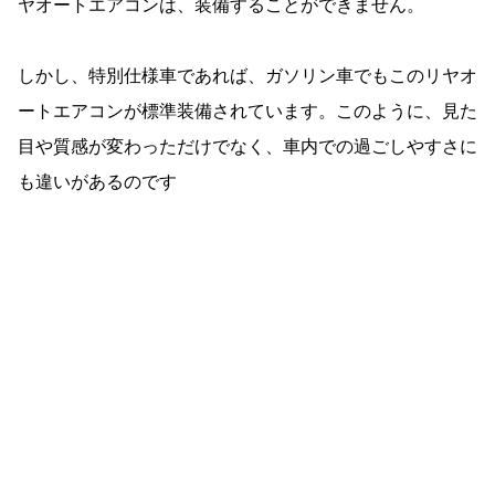
ヤオートエアコンは、装備することができません。
しかし、特別仕様車であれば、ガソリン車でもこのリヤオ
ートエアコンが標準装備されています。このように、見た
目や質感が変わっただけでなく、車内での過ごしやすさに
も違いがあるのです