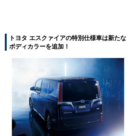
トヨタ エスクァイアの特別仕様車は新たな
ボディカラーを追加！