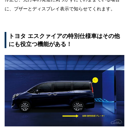
に、ブザーとディスプレイ表示で知らせてくれます。
トヨタ エスクァイアの特別仕様車はその他
にも役立つ機能がある！