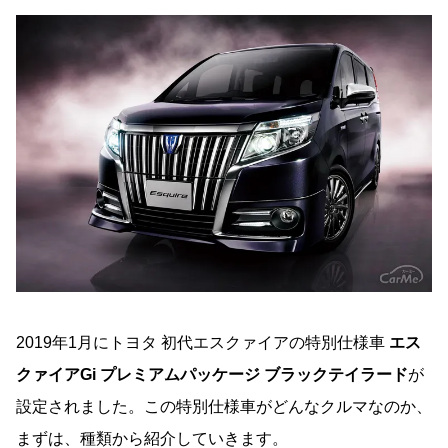
2019年1月にトヨタ 初代エスクァイアの特別仕様車
エス
クァイアGi プレミアムパッケージ ブラックテイラード
が
設定されました。この特別仕様車がどんなクルマなのか、
まずは、種類から紹介していきます。