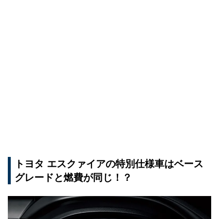
トヨタ エスクァイアの特別仕様車はベース
グレードと燃費が同じ！？