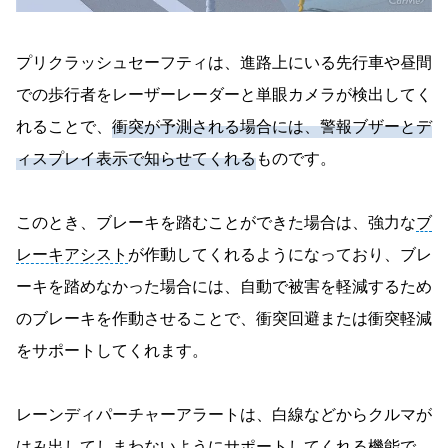
プリクラッシュセーフティは、進路上にいる先行車や昼間
での歩行者をレーザーレーダーと単眼カメラが検出してく
れることで、
衝突が予測される場合には、警報ブザーとデ
ィスプレイ表示で知らせてくれる
ものです。
このとき、ブレーキを踏むことができた場合は、強力な
ブ
レーキアシスト
が作動してくれるようになっており、ブレ
ーキを踏めなかった場合には、自動で被害を軽減するため
のブレーキを作動させることで、衝突回避または衝突軽減
をサポートしてくれます。
レーンディパーチャーアラートは、白線などからクルマが
はみ出してしまわないようにサポートしてくれる機能で