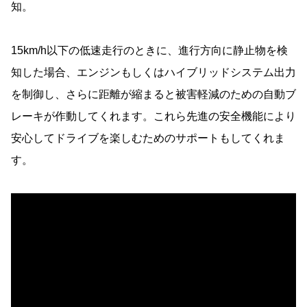
知。
15km/h以下の低速走行のときに、進行方向に静止物を検
知した場合、エンジンもしくはハイブリッドシステム出力
を制御し、さらに距離が縮まると被害軽減のための自動ブ
レーキが作動してくれます。これら先進の安全機能により
安心してドライブを楽しむためのサポートもしてくれま
す。