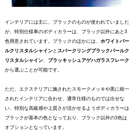
インテリアには主に、ブラックのものが使われていました
が、特別仕様車のボディカラーは、ブラック以外にあと3
色用意されています。ブラックのほかには、
ホワイトパー
ルクリスタルシャイン
と
スパークリングブラックパールク
リスタルシャイン
、
ブラッキッシュアゲハガラスフレーク
から選ぶことが可能です。
ただ、エクステリアに施されたスモークメッキや黒に統一
されたインテリアに合わせ、通常仕様のものでは出せな
い、特別な高級感や上質さが活かせるようボディカラーは
ブラックが基本の色となっており、ブラック以外の3色は
オプションとなっています。