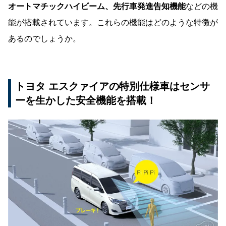
オートマチックハイビーム、先行車発進告知機能
などの機
能が搭載されています。これらの機能はどのような特徴が
あるのでしょうか。
トヨタ エスクァイアの特別仕様車はセンサ
ーを生かした安全機能を搭載！