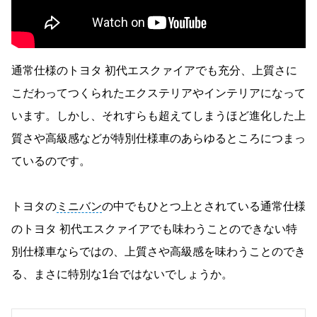
通常仕様のトヨタ 初代エスクァイアでも充分、上質さに
こだわってつくられたエクステリアやインテリアになって
います。しかし、それすらも超えてしまうほど進化した上
質さや高級感などが特別仕様車のあらゆるところにつまっ
ているのです。
トヨタの
ミニバン
の中でもひとつ上とされている通常仕様
のトヨタ 初代エスクァイアでも味わうことのできない特
別仕様車ならではの、上質さや高級感を味わうことのでき
る、まさに特別な1台ではないでしょうか。