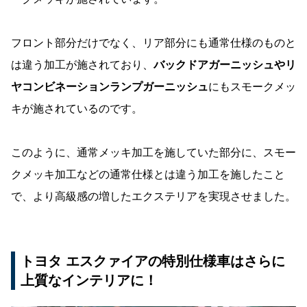
フロント部分だけでなく、リア部分にも通常仕様のものと
は違う加工が施されており、
バックドアガーニッシュやリ
ヤコンビネーションランプガーニッシュ
にもスモークメッ
キが施されているのです。
このように、通常メッキ加工を施していた部分に、スモー
クメッキ加工などの通常仕様とは違う加工を施したこと
で、より高級感の増したエクステリアを実現させました。
トヨタ エスクァイアの特別仕様車はさらに
上質なインテリアに！