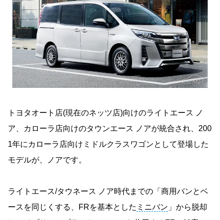
トヨタオート店(現在のネッツ店)向けのライトエース ノ
ア、カローラ店向けのタウンエース ノアが統合され、200
1年にカローラ店向けミドルクラスワゴンとして登場した
モデルが、ノアです。
ライトエース/タウネース ノア時代までの「商用バンとベ
ースを同じくする、FRを基本とした
ミニバン
」から脱却