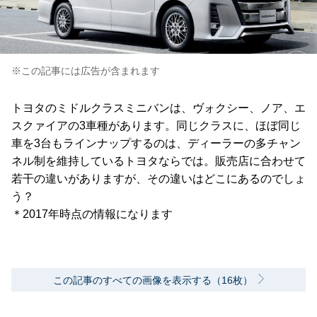
※この記事には広告が含まれます
トヨタのミドルクラスミニバンは、ヴォクシー、ノア、エ
スクァイアの3車種があります。同じクラスに、ほぼ同じ
車を3台もラインナップするのは、ディーラーの多チャン
ネル制を維持しているトヨタならでは。販売店に合わせて
若干の違いがありますが、その違いはどこにあるのでしょ
う？
＊2017年時点の情報になります
この記事のすべての画像を表示する（16枚）