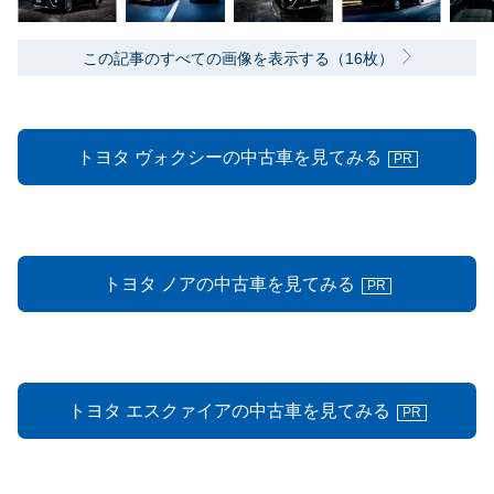
この記事のすべての画像を表示する（16枚）
トヨタ ヴォクシーの中古車を見てみる
PR
トヨタ ノアの中古車を見てみる
PR
トヨタ エスクァイアの中古車を見てみる
PR