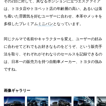
その2台に対して、異なるポジションに立つエスクァイア
は、トヨタ店やトヨペット店の年齢層の高い、あるいは落
ち着いた雰囲気を好むユーザーに合わせ、本革やメッキを
多様したプレミアム
ミニバン
となっています。
同じクルマで名前やキャラクターを変え、ユーザーの好み
に合わせてどれでもお好きなものをどうぞ、という販売手
法を取り、それぞれがそれなりのセールスを記録できるの
は、日本一の販売力を持つ自動車メーカー、トヨタの強み
ですね。
画像ギャラリー