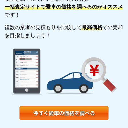
一括査定サイトで愛車の価格を調べるのがオススメ
です！
複数の業者の見積もりを比較して
最高価格
での売却
を目指しましょう！