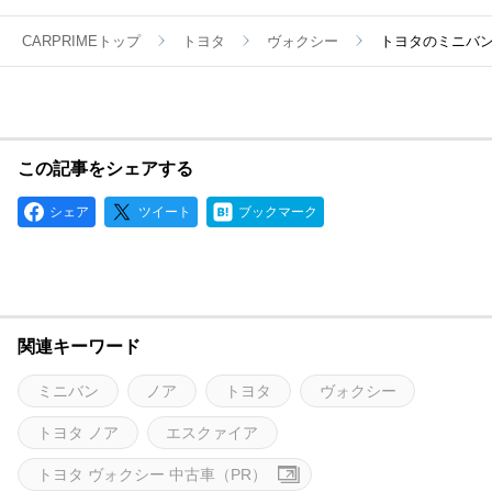
CARPRIMEトップ
トヨタ
ヴォクシー
トヨタのミニバ
この記事をシェアする
シェア
ツイート
ブックマーク
関連キーワード
ミニバン
ノア
トヨタ
ヴォクシー
トヨタ ノア
エスクァイア
トヨタ ヴォクシー 中古車（PR）