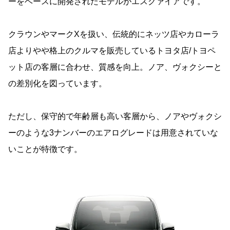
ーをベースに開発されたモデルがエスクァイアです。
クラウンやマークXを扱い、伝統的にネッツ店やカローラ
店よりやや格上のクルマを販売しているトヨタ店/トヨペ
ット店の客層に合わせ、質感を向上。ノア、ヴォクシーと
の差別化を図っています。
ただし、保守的で年齢層も高い客層から、ノアやヴォクシ
ーのような3ナンバーのエアログレードは用意されていな
いことが特徴です。