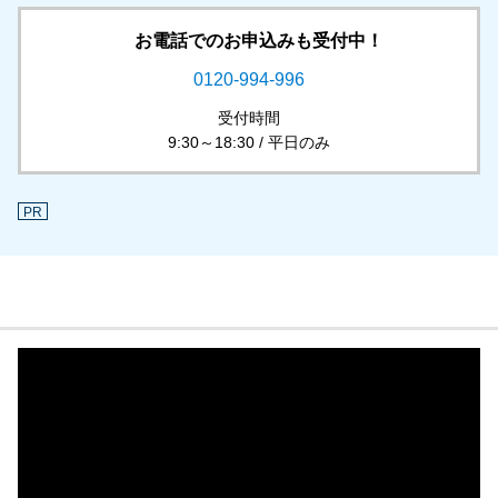
お電話でのお申込みも受付中！
0120-994-996
受付時間
9:30～18:30 / 平日のみ
PR