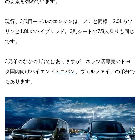
の要素を強めています。
現行、3代目モデルのエンジンは、ノアと同様、2.0Lガソ
リンと1.8Lのハイブリッド。3列シートの7/8人乗りも同じ
です。
3兄弟のなかの1台ではありますが、ネッツ店専売のトヨ
タ国内向けハイエンド
ミニバン
、ヴェルファイアの弟分で
もあります。