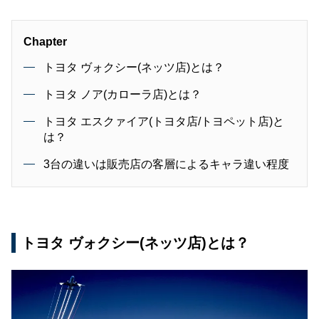
Chapter
トヨタ ヴォクシー(ネッツ店)とは？
トヨタ ノア(カローラ店)とは？
トヨタ エスクァイア(トヨタ店/トヨペット店)と
は？
3台の違いは販売店の客層によるキャラ違い程度
トヨタ ヴォクシー(ネッツ店)とは？