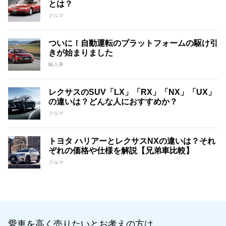
とは？
クルマ
ついに！自動運転のプラットフォームの駆け引
きが始まりました
輸入車
レクサスのSUV「LX」「RX」「NX」「UX」
の違いは？どんな人におすすめか？
クルマ
トヨタ ハリアーとレクサスNXの違いは？それ
ぞれの価格や仕様を解説【兄弟車比較】
クルマ
愛車を高く売りたいとお考えの方は、