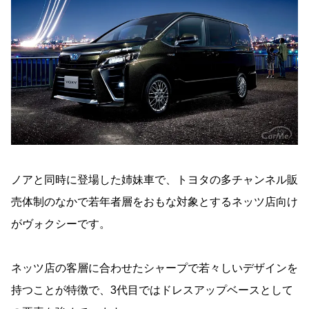
ノアと同時に登場した姉妹車で、トヨタの多チャンネル販
売体制のなかで若年者層をおもな対象とするネッツ店向け
がヴォクシーです。
ネッツ店の客層に合わせたシャープで若々しいデザインを
持つことが特徴で、3代目ではドレスアップベースとして