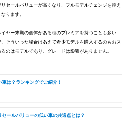
がリセールバリューが高くなり、フルモデルチェンジを控え
くなります。
ルイヤー末期の個体がある種のプレミアを持つことも多い
ので、そういった場合はあえて希少モデルを購入するのもおス
めるのはモデルであり、グレードは影響がありません。
い車は？ランキングでご紹介！
リセールバリューの低い車の共通点とは？