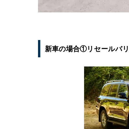
新車の場合①リセールバ