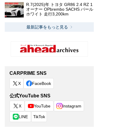
R.7(2025)年 トヨタ GR86 2.4 RZ 1
オーナー OPbrembo SACHS パール
ホワイト 走行3,200km
最新記事をもっと見る
CARPRIME SNS
X
FaceBook
公式YouTube SNS
X
YouTube
Instagram
LINE
TikTok