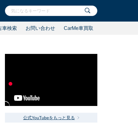
古車検索
お問い合わせ
CarMe車買取
公式YouTubeをもっと見る