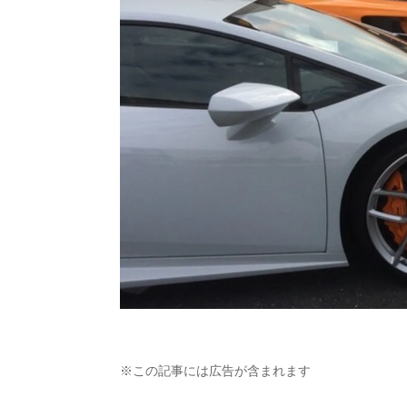
※この記事には広告が含まれます