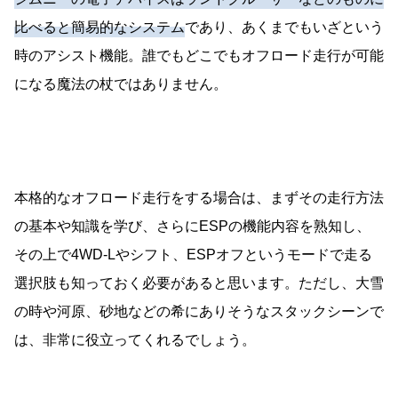
比べると簡易的なシステム
であり、あくまでもいざという
時のアシスト機能。誰でもどこでもオフロード走行が可能
になる魔法の杖ではありません。
本格的なオフロード走行をする場合は、まずその走行方法
の基本や知識を学び、さらにESPの機能内容を熟知し、
その上で4WD-Lやシフト、ESPオフというモードで走る
選択肢も知っておく必要があると思います。ただし、大雪
の時や河原、砂地などの希にありそうなスタックシーンで
は、非常に役立ってくれるでしょう。