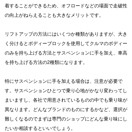
着することができるため、オフロードなどの場面で走破性
の向上がねらえることも大きなメリットです。
リフトアップの方法にはいくつか種類がありますが、大き
く分けるとボディーブロックを使用してクルマのボディー
のみを持ち上げる方法とサスペンションに手を加え、車高
を持ち上げる方法の2種類になります。
特にサスペンションに手を加える場合は、注意が必要で
す。サスペンションひとつで乗り心地がかなり変わってし
まいますし、各社で用意されているものの中でも乗り味が
異なります。どんなブランドのものにするかなど、選択が
難しくなるのでまずは専門のショップにどんな乗り味にし
たいか相談するといいでしょう。