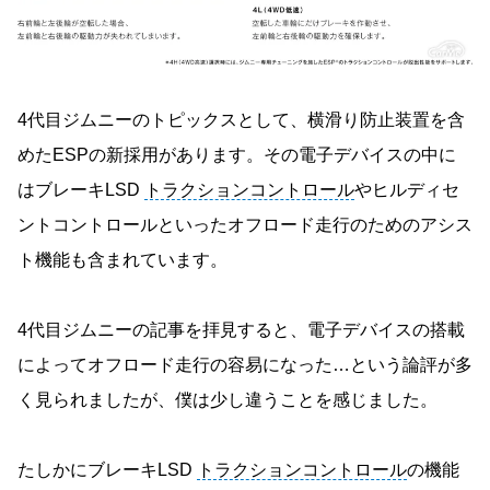
4代目ジムニーのトピックスとして、横滑り防止装置を含
めたESPの新採用があります。その電子デバイスの中に
はブレーキLSD
トラクションコントロール
やヒルディセ
ントコントロールといったオフロード走行のためのアシス
ト機能も含まれています。
4代目ジムニーの記事を拝見すると、電子デバイスの搭載
によってオフロード走行の容易になった…という論評が多
く見られましたが、僕は少し違うことを感じました。
たしかにブレーキLSD
トラクションコントロール
の機能