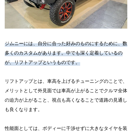
ジムニーには、自分に合った好みのものにするために、数
多くのカスタムがあります。中でも深く定着しているの
が、リフトアップというものです。
リフトアップとは、車高を上げるチューニングのことで、
メリットとして外見面では車高が上がることでクルマ全体
の迫力が上がること、視点も高くなることで道路の見通し
も良くなります。
性能面としては、ボディーに干渉せずに大きなタイヤを装