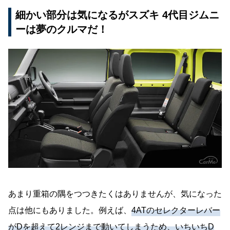
細かい部分は気になるがスズキ 4代目ジムニ
ーは夢のクルマだ！
あまり重箱の隅をつつきたくはありませんが、気になった
点は他にもありました。例えば、
4ATのセレクターレバー
がDを超えて2レンジまで動いてしまうため、いちいちD