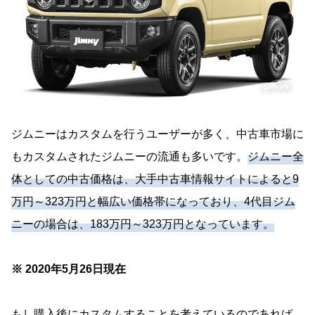
ジムニーはカスタムを行うユーザーが多く、中古車市場に
もカスタムされたジムニーの流通も多いです。
ジムニー全
体としての中古価格は、大手中古車情報サイトによると9
万円～323万円と幅広い価格帯になっており、4代目ジム
ニーの場合は、183万円～323万円となっています。
※ 2020年5月26日現在
もし購入後にカスタムすることを考えているのであれば、