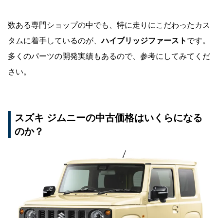
数ある専門ショップの中でも、特に走りにこだわったカス
タムに着手しているのが、
ハイブリッジファースト
です。
多くのパーツの開発実績もあるので、参考にしてみてくだ
さい。
スズキ ジムニーの中古価格はいくらになる
のか？