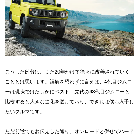
こうした部分は、また20年かけて徐々に改善されていく
こととは思います。誤解を恐れずに言えば、4代目ジムニ
ーは現状ではたしかにベスト。先代の43代目ジムニーと
比較すると大きな進化を遂げており、できれば僕も入手し
たいクルマです。
ただ前述でもお伝えした通り、オンロードと併せてハード