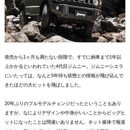
発売から1ヶ月も満たない段階で、すでに納車まで1年以
上かかるといわれていた4代目ジムニー。ジムニーシエラ
にいたっては、なんと5年待ち状態との情報が飛び込んで
きたほどの大ヒットを飛ばしました。
20年ぶりのフルモデルチェンジだったということもあり
ますが、なによりデザインや中身がいいことからビッグヒ
ットになったことは間違いありません。ネット媒体で報道