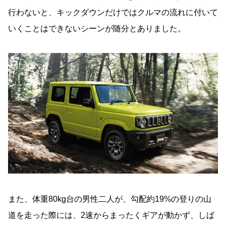
行わないと、キックダウンだけではクルマの流れに付いて
いくことはできないシーンが随分とありました。
また、体重80kg台の男性二人が、勾配約19%の登りの山
道を走った際には、2速からまったくギアが動かず、しば