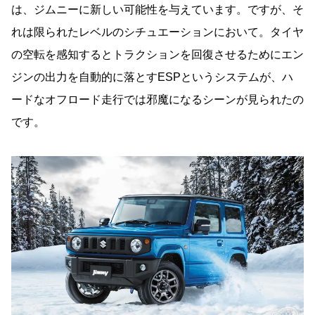
は、ジムニーに新しい可能性を与えています。ですが、そ
れは限られたレベルのシチュエーションにおいて。タイヤ
の空転を感知するとトラクションを回復させるためにエン
ジンの出力を自動的に落とすESPというシステムが、ハ
ードなオフロード走行では邪魔になるシーンが見られたの
です。