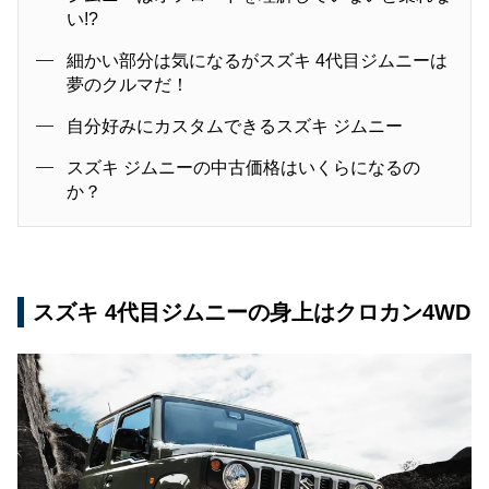
い!?
細かい部分は気になるがスズキ 4代目ジムニーは
夢のクルマだ！
自分好みにカスタムできるスズキ ジムニー
スズキ ジムニーの中古価格はいくらになるの
か？
スズキ 4代目ジムニーの身上はクロカン4WD