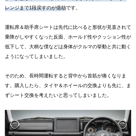
レンジまで1段戻すのが億劫
です。
運転席＆助手席シートは先代に比べると形状が見直されて
乗降がしやすくなった反面、ホールド性やクッション性が
低下して、大柄な僕などは身体がクルマの挙動と共に動く
ようになってしまいました。
そのため、長時間運転すると背中から首筋が痛くなりま
す。購入したら、タイヤ＆ホイールの交換よりも先に、ま
ずシート交換を考えたいと思ってしまいました。