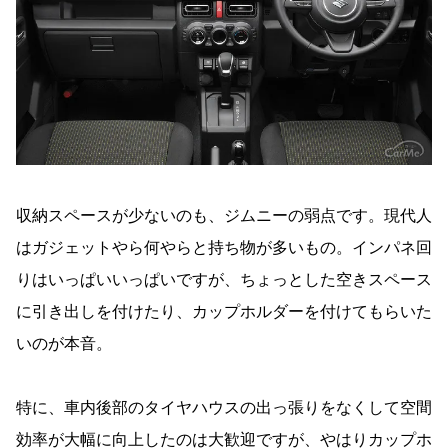
収納スペースが少ないのも、ジムニーの弱点です。現代人
はガジェットやら何やらと持ち物が多いもの。インパネ回
りはいっぱいいっぱいですが、ちょっとした空きスペース
に引き出しを付けたり、カップホルダーを付けてもらいた
いのが本音。
特に、車内後部のタイヤハウスの出っ張りをなくして空間
効率が大幅に向上したのは大歓迎ですが、やはりカップホ