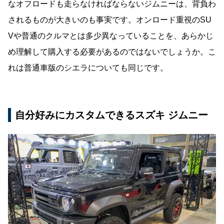
なオフロードも走らなければならないジムニーは、背負わ
されるものが大きいのも事実です。オンロード重視のSU
Vや普通のクルマとは多少異なっていることを、あらかじ
め理解して購入する必要があるのではないでしょうか。こ
れは普通車版のシエラについても同じです。
自分好みにカスタムできるスズキ ジムニー