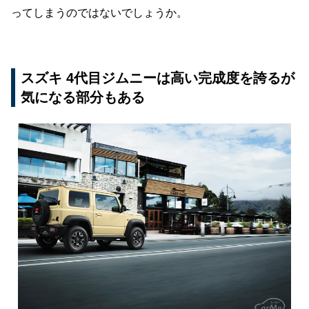
ってしまうのではないでしょうか。
スズキ 4代目ジムニーは高い完成度を誇るが
気になる部分もある