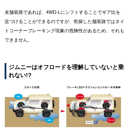
未舗装路であれば、4WD-Lにシフトすることでギア比を
近づけることができるのですが、乾燥した舗装路ではタイ
トコーナーブレーキング現象の危険性があるため、それも
できません。
ジムニーはオフロードを理解していないと乗
れない!?