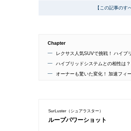
【この記事のす
Chapter
レクサス人気SUVで挑戦！ ハイ
ハイブリッドシステムとの相性は？ 
オーナーも驚いた変化！ 加速フィ
SurLuster（シュアラスター）
ループパワーショット