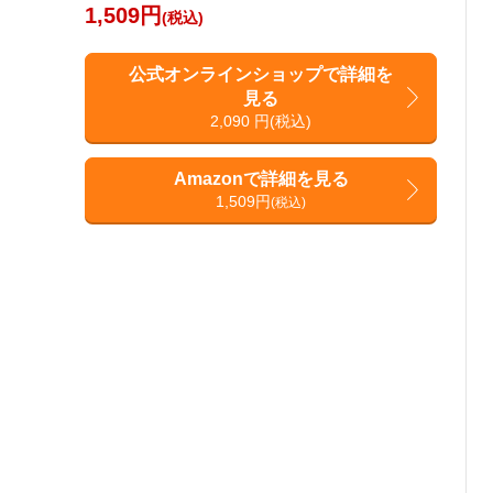
1,509円
(税込)
公式オンラインショップで詳細を
見る
2,090 円(税込)
Amazonで詳細を見る
1,509円
(税込)