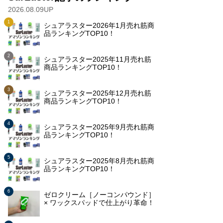
2026.08.09UP
シュアラスター2026年1月売れ筋商
品ランキングTOP10！
シュアラスター2025年11月売れ筋
商品ランキングTOP10！
シュアラスター2025年12月売れ筋
商品ランキングTOP10！
シュアラスター2025年9月売れ筋商
品ランキングTOP10！
シュアラスター2025年8月売れ筋商
品ランキングTOP10！
ゼロクリーム［ノーコンパウンド］
× ワックスパッドで仕上がり革命！