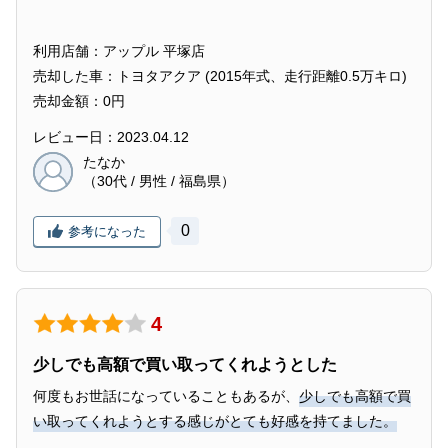
利用店舗：アップル 平塚店
売却した車：トヨタアクア (2015年式、走行距離0.5万キロ)
売却金額：0円
レビュー日：2023.04.12
たなか
（30代 / 男性 / 福島県）
0
参考になった
4
少しでも高額で買い取ってくれようとした
何度もお世話になっていることもあるが、
少しでも高額で買
い取ってくれようとする感じがとても好感を持てました。