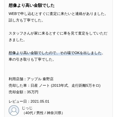
想像より高い金額でした
WEBで申し込むとすぐに査定に来たいと連絡がありました。
話し方も丁寧でした。
スタッフさんが家に来るとすぐに車を見て査定をしていただ
きました。
想像より高い金額でしたので、その場でOKを出しました
。
車の引き取りも丁寧でした。
利用店舗：アップル 秦野店
売却した車：日産 ノート (2013年式、走行距離5万キロ)
売却金額：35万円
レビュー日：2021.05.01
じっじ
（40代 / 男性 / 神奈川県）