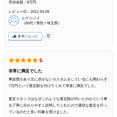
売却金額：8万円
レビュー日：2012.04.09
ヒゲジジイ
（60代 / 男性 / 埼玉県）
0
参考になった
5
非常に満足でした
事故歴があり元に戻せないカスタムをしているにも関わらず
7万円という査定額を付けてくれて率直に満足でした。
査定スタッフはなぜこのような査定額が付いたのかという事
を丁寧に分かりやすく説明してくれたので適切な査定を行っ
ているのだと良い印象を受けました。