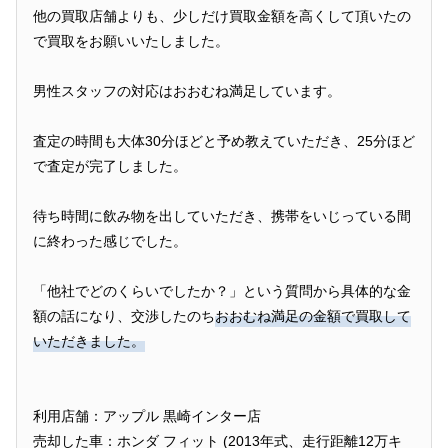
他の買取店舗よりも、少しだけ買取金額を高くして頂いたの
で買取をお願いいたしました。
男性スタッフの対応はおおむね満足しています。
査定の時間も大体30分ほどと予め教えていただき、25分ほど
で査定が完了しました。
待ち時間に飲み物を出していただき、携帯をいじっている間
に終わった感じでした。
「他社でどのくらいでしたか？」という質問から具体的な金
額の話になり、交渉したのち
おおむね満足の金額で買取して
いただきました。
利用店舗：アップル 黒崎インター店
売却した車：ホンダ フィット (2013年式、走行距離12万キ