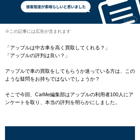
※この記事には広告が含まれます
「アップルは中古車を高く買取してくれる？」
「アップルの評判は良い？」
アップルで車の買取をしてもらうか迷っている方は、この
ような疑問をお持ちではないでしょうか？
そこで今回、CarMe編集部はアップルの利用者100人にア
ンケートを取り、本当の評判を明らかにしました。