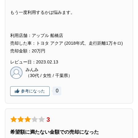
もう一度利用するかは悩みます。
利用店舗：アップル 船橋店
売却した車：トヨタ アクア (2018年式、走行距離1万キロ)
売却金額：20万円
レビュー日：2023.02.13
みんみ
（30代 / 女性 / 千葉県）
0
参考になった
3
希望額に満たない金額での売却になった