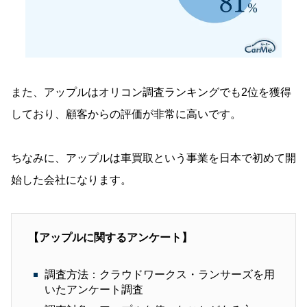
また、アップルはオリコン調査ランキングでも2位を獲得
しており、顧客からの評価が非常に高いです。
ちなみに、アップルは車買取という事業を日本で初めて開
始した会社になります。
【アップルに関するアンケート】
調査方法：クラウドワークス・ランサーズを用
いたアンケート調査