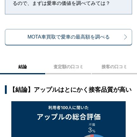
るので、まずは愛車の価値を調べてみては？
MOTA車買取で愛車の最高額を調べる
結論
査定額の口コミ
接客の口コミ
【結論】アップルはとにかく接客品質が高い