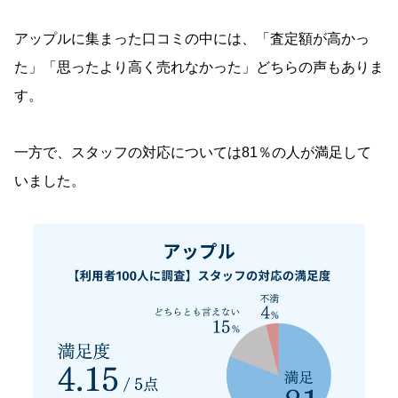
アップルに集まった口コミの中には、「査定額が高かっ
た」「思ったより高く売れなかった」どちらの声もありま
す。
一方で、スタッフの対応については81％の人が満足して
いました。