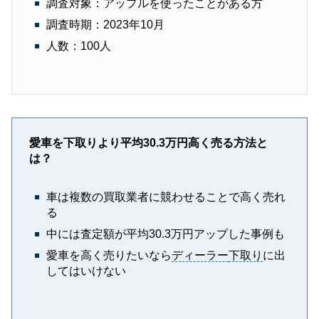
調査対象：アップルを使ったことがある方
調査時期：2023年10月
人数：100人
愛車を下取りより平均30.3万円高く売る方法と
は？
車は複数の買取業者に競わせることで高く売れ
る
中には査定額が平均30.3万円アップした事例も
愛車を高く売りたいなら
ディーラー
下取り
に出
してはいけない