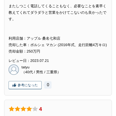
またしつこく電話してくることもなく、必要なことを素早く
教えてくれてダラダラと営業をかけてこないのも良かったで
す。
利用店舗：アップル 桑名七和店
売却した車：ポルシェ マカン (2016年式、走行距離4万キロ)
売却金額：250万円
レビュー日：2023.07.21
tatyu
（40代 / 男性 / 三重県）
0
参考になった
4