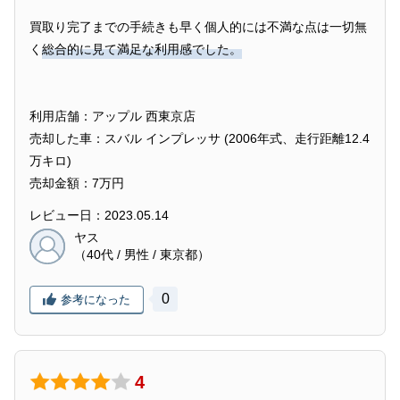
買取り完了までの手続きも早く個人的には不満な点は一切無
く
総合的に見て満足な利用感でした。
利用店舗：アップル 西東京店
売却した車：スバル インプレッサ (2006年式、走行距離12.4
万キロ)
売却金額：7万円
レビュー日：2023.05.14
ヤス
（40代 / 男性 / 東京都）
0
参考になった
4