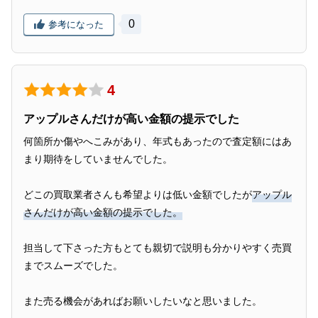
0
参考になった
4
アップルさんだけが高い金額の提示でした
何箇所か傷やへこみがあり、年式もあったので査定額にはあ
まり期待をしていませんでした。
どこの買取業者さんも希望よりは低い金額でしたが
アップル
さんだけが高い金額の提示でした。
担当して下さった方もとても親切で説明も分かりやすく売買
までスムーズでした。
また売る機会があればお願いしたいなと思いました。