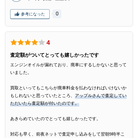
0
参考になった
4
査定額がついてとっても嬉しかったです
エンジンオイルが漏れており、廃車にするしかないと思って
いました。
買取といってもこちらが廃車料金を払わなければいけないか
もしれないと思っていたところ、
アップルさんで査定してい
ただいたら査定額が付いたのです。
あきらめていたのでとっても嬉しかったです。
対応も早く、前夜ネットで査定申し込みをして翌朝9時半こ