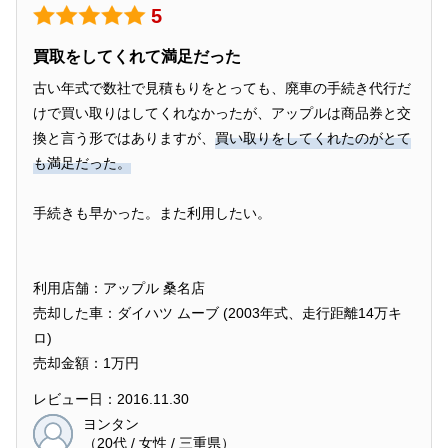
5
買取をしてくれて満足だった
古い年式で数社で見積もりをとっても、廃車の手続き代行だ
けで買い取りはしてくれなかったが、アップルは商品券と交
換と言う形ではありますが、
買い取りをしてくれたのがとて
も満足だった。
手続きも早かった。また利用したい。
利用店舗：アップル 桑名店
売却した車：ダイハツ ムーブ (2003年式、走行距離14万キ
ロ)
売却金額：1万円
レビュー日：2016.11.30
ヨンタン
（20代 / 女性 / 三重県）