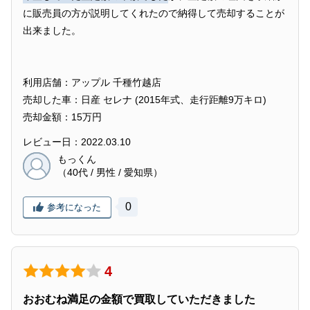
に販売員の方が説明してくれたので納得して売却することが
出来ました。
利用店舗：アップル 千種竹越店
売却した車：日産 セレナ (2015年式、走行距離9万キロ)
売却金額：15万円
レビュー日：2022.03.10
もっくん
（40代 / 男性 / 愛知県）
0
参考になった
4
おおむね満足の金額で買取していただきました