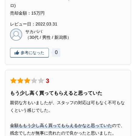
ロ)
売却金額：15万円
レビュー日：2022.03.31
サカパパ
（30代 / 男性 / 新潟県）
0
参考になった
3
もう少し高く買ってもらえると思っていた
親切な方もいましたが、スタッフの対応は可もなく不可もな
くという感じでした。
金額ももう少し高く買ってもらえるかなと思っていた
ので、
残念でしたが無事に売れたので良かったと思いました。