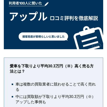
愛車を下取りより平均30.3万円（※）高く売る方
法とは？
車は複数の買取業者に競わせることで高く売れ
る
中には買取額が下取りより平均30.3万円（※）
アップした事例も