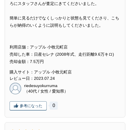
ろにスタッフさんが査定にきてくださいました。
簡単に見るだけでなくしっかりと状態も見てくださり、こち
らが納得のいくように説明もしてくださいました。
利用店舗：アップル 小牧元町店
売却した車：日産セレナ (2008年式、走行距離9.6万キロ)
売却金額：7.5万円
購入サイト：アップル 小牧元町店
レビュー日：2023.07.24
riedesuyokurruma
（40代 / 女性 / 愛知県）
0
参考になった