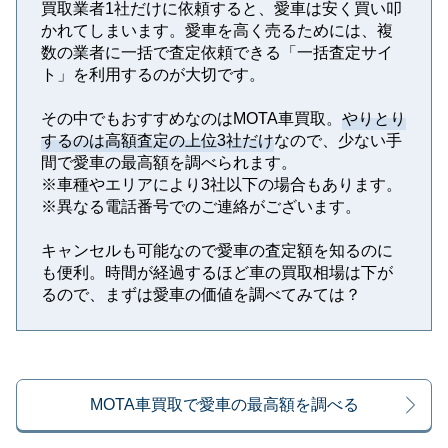
買取業者1社だけに依頼すると、愛車は安く買い叩
かれてしまいます。愛車を高く売るためには、複
数の業者に一括で査定依頼できる「一括査定サイ
ト」を利用するのが大切です。
その中でもおすすめなのはMOTA車買取。
やりとり
するのは高額査定の上位3社だけ
なので、少ない手
間で愛車の最高額を調べられます。
※⾞種やエリアにより3社以下の場合もあります。
※異なる電話番号でのご連絡がございます。
キャンセルも可能なので愛車の査定額を知るのに
も便利。時間が経過するほど車の買取相場は下が
るので、まずは愛車の価値を調べてみては？
MOTA車買取で愛車の最高額を調べる