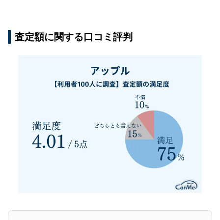
すすめ
他の買取業者の評判も見てみる
査定額に関する口コミ評判
アップルの評判・口コミに関するよくある質問
アップルの査定時間はどのくらいかかる？
買取後に減額されることはある？
売却までどのくらいかかる？
代車はある？
アップルの評判・口コミまとめ