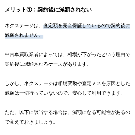
メリット①：契約後に減額されない
ネクステージは、
査定額を完全保証しているので契約後に
減額されません。
中古車買取業者によっては、相場が下がったという理由で
契約後に減額されるケースがあります。
しかし、ネクステージは相場変動や査定ミスを原因とした
減額は一切行っていないので、安心して利用できます。
ただ、以下に該当する場合は、減額になる可能性があるの
で覚えておきましょう。