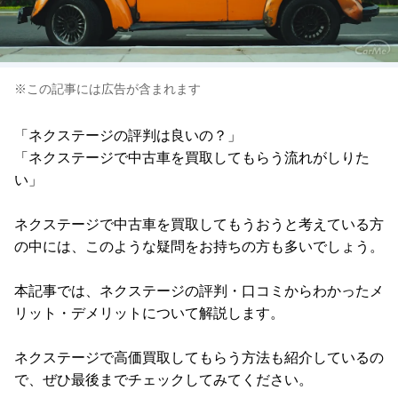
※この記事には広告が含まれます
「ネクステージの評判は良いの？」
「ネクステージで中古車を買取してもらう流れがしりた
い」
ネクステージで中古車を買取してもうおうと考えている方
の中には、このような疑問をお持ちの方も多いでしょう。
本記事では、ネクステージの評判・口コミからわかったメ
リット・デメリットについて解説します。
ネクステージで高価買取してもらう方法も紹介しているの
で、ぜひ最後までチェックしてみてください。