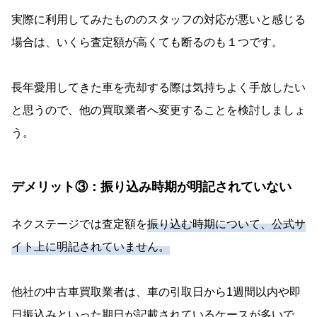
実際に利用してみたもののスタッフの対応が悪いと感じる
場合は、いくら査定額が高くても断るのも１つです。
長年愛用してきた車を売却する際は気持ちよく手放したい
と思うので、他の買取業者へ変更することを検討しましょ
う。
デメリット③：振り込み時期が明記されていない
ネクステージでは査定額を
振り込む時期について、公式サ
イト上に明記されていません。
他社の中古車買取業者は、車の引取日から1週間以内や即
日振込みといった期日が記載されているケースが多いで