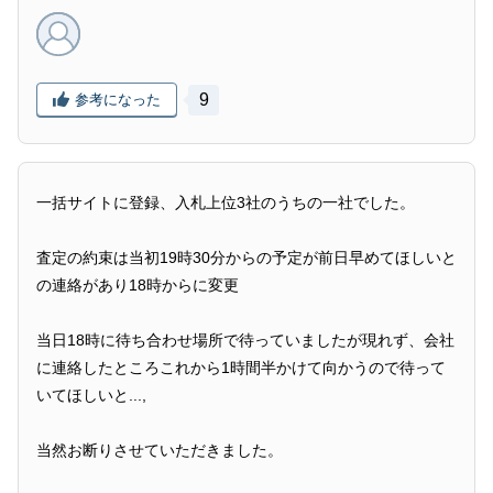
9
参考になった
一括サイトに登録、入札上位3社のうちの一社でした。
査定の約束は当初19時30分からの予定が前日早めてほしいと
の連絡があり18時からに変更
当日18時に待ち合わせ場所で待っていましたが現れず、会社
に連絡したところこれから1時間半かけて向かうので待って
いてほしいと...,
当然お断りさせていただきました。