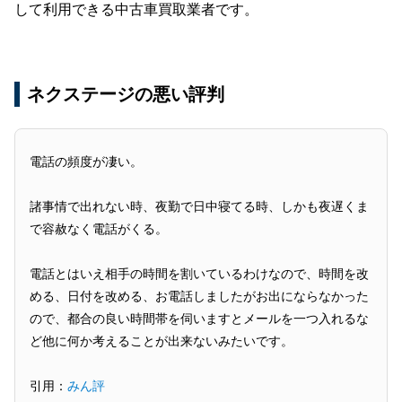
して利用できる中古車買取業者です。
ネクステージの悪い評判
電話の頻度が凄い。
諸事情で出れない時、夜勤で日中寝てる時、しかも夜遅くま
で容赦なく電話がくる。
電話とはいえ相手の時間を割いているわけなので、時間を改
める、日付を改める、お電話しましたがお出にならなかった
ので、都合の良い時間帯を伺いますとメールを一つ入れるな
ど他に何か考えることが出来ないみたいです。
引用：
みん評