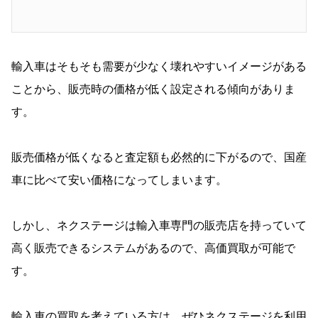
輸入車はそもそも需要が少なく壊れやすいイメージがある
ことから、販売時の価格が低く設定される傾向がありま
す。
販売価格が低くなると査定額も必然的に下がるので、国産
車に比べて安い価格になってしまいます。
しかし、ネクステージは輸入車専門の販売店を持っていて
高く販売できるシステムがあるので、高価買取が可能で
す。
輸入車の買取を考えている方は、ぜひネクステージを利用