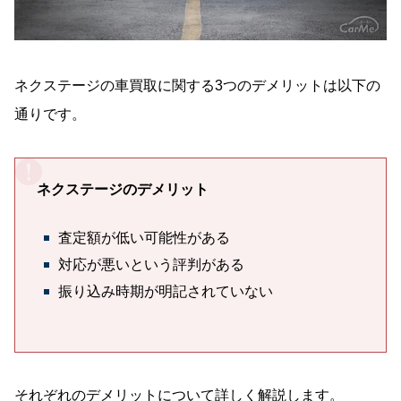
ネクステージの車買取に関する3つのデメリットは以下の
通りです。
ネクステージのデメリット
査定額が低い可能性がある
対応が悪いという評判がある
振り込み時期が明記されていない
それぞれのデメリットについて詳しく解説します。