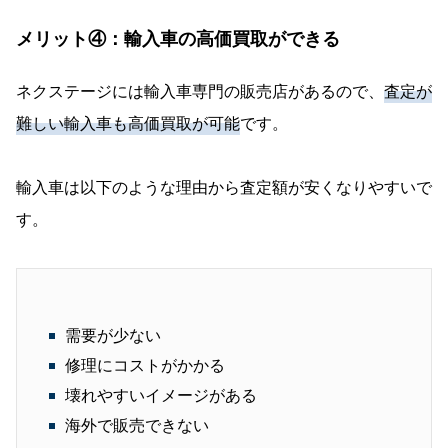
メリット④：輸入車の高価買取ができる
ネクステージには輸入車専門の販売店があるので、
査定が
難しい輸入車も高価買取が可能
です。
輸入車は以下のような理由から査定額が安くなりやすいで
す。
需要が少ない
修理にコストがかかる
壊れやすいイメージがある
海外で販売できない