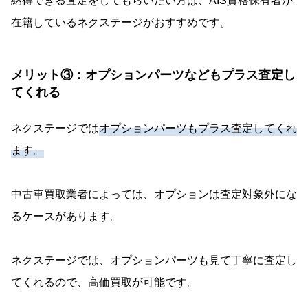
納得できる査定をしてもらいたい方は、AIS資格保有者が
在籍しているネクステージがおすすめです。
メリット③：オプションパーツなどもプラス査定し
てくれる
ネクステージでは
オプションパーツもプラス査定してくれ
ます。
中古車買取業者によっては、オプションは査定対象外にな
るケースがあります。
ネクステージでは、オプションパーツも見て丁寧に査定し
てくれるので、高価買取が可能です。