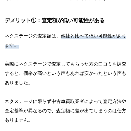
デメリット①：査定額が低い可能性がある
ネクステージの査定額は、
他社と比べて低い可能性があり
ます。
実際にネクステージで査定してもらった方の口コミを調査
すると、価格が高いという声もあれば安かったという声も
ありました。
ネクステージに限らず中古車買取業者によって査定方法や
査定基準が異なるので、査定額に差が出てしまうのは仕方
ありません。