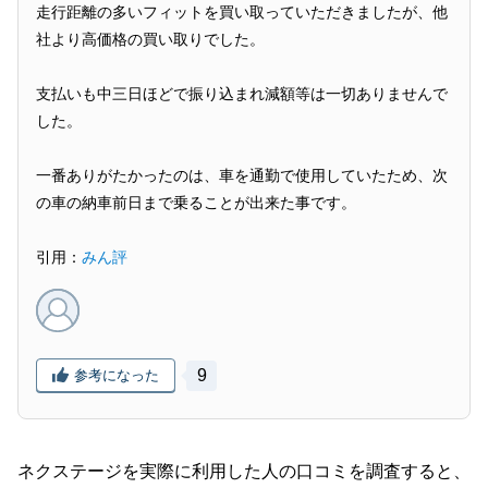
走行距離の多いフィットを買い取っていただきましたが、他
社より高価格の買い取りでした。
支払いも中三日ほどで振り込まれ減額等は一切ありませんで
した。
一番ありがたかったのは、車を通勤で使用していたため、次
の車の納車前日まで乗ることが出来た事です。
引用：
みん評
9
参考になった
ネクステージを実際に利用した人の口コミを調査すると、