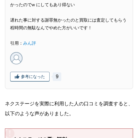
かったのでw にしてもあり得ない
遅れた事に対する謝罪無かったのと買取には査定してもらう
程時間の無駄なんでやめた方がいいです！
引用：
みん評
9
参考になった
ネクステージを実際に利用した人の口コミを調査すると、
以下のような声がありました。