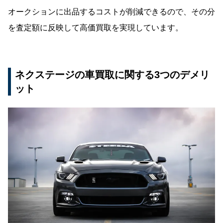
オークションに出品するコストが削減できるので、その分
を査定額に反映して高価買取を実現しています。
ネクステージの車買取に関する3つのデメリ
ット