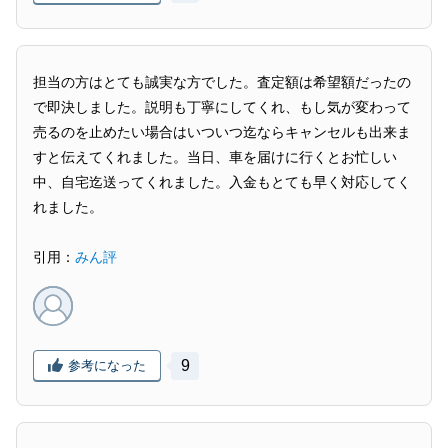
担当の方はとても誠実な方でした。査定額は希望額だったの
で即決しました。説明も丁寧にしてくれ、もし気が変わって
売るのを止めたい場合はいついつ迄ならキャンセルも出来ま
すと伝えてくれました。当日、車を届けに行くとお忙しい
中、自宅迄送ってくれました。入金もとても早く対応してく
れました。
引用：
みん評
9
参考になった