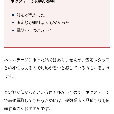
ネクステージの悪い評判
対応が悪かった
査定額が他社よりも安かった
電話がしつこかった
ネクステージに限った話ではありませんが、査定スタッフ
との相性もあるので対応が悪いと感じている方もいるよう
です。
査定額が低かったという声も多かったので、ネクステージ
で高価買取してもらうためには、複数業者へ見積もりを依
頼するのがおすすめです。