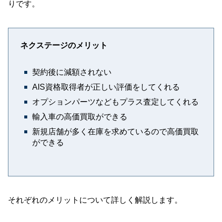
りです。
ネクステージのメリット
契約後に減額されない
AIS資格取得者が正しい評価をしてくれる
オプションパーツなどもプラス査定してくれる
輸入車の高価買取ができる
新規店舗が多く在庫を求めているので高価買取
ができる
それぞれのメリットについて詳しく解説します。