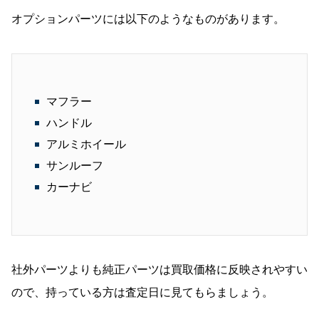
オプションパーツには以下のようなものがあります。
マフラー
ハンドル
アルミホイール
サンルーフ
カーナビ
社外パーツよりも純正パーツは買取価格に反映されやすい
ので、持っている方は査定日に見てもらましょう。