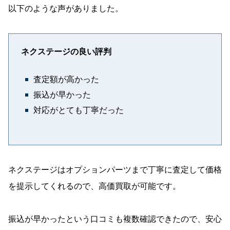
以下のような声がありました。
ネクステージの良い評判
査定額が高かった
振込が早かった
対応がとても丁寧だった
ネクステージはオプションパーツまで丁寧に査定して価格
を提示してくれるので、高価買取が可能です。
振込が早かったという口コミも複数確認できたので、安心