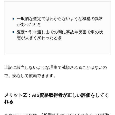
一般的な査定ではわからないような機構の異常
があったとき
査定〜引き渡しまでの間に事故や災害で車の状
態が大きく変わったとき
上記に該当しないような理由で減額されることはないの
で、安心して依頼できます。
メリット②：AIS資格取得者が正しい評価をしてく
れる