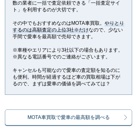
数の業者に一括で査定依頼できる「一括査定サイ
ト」を利用するのが大切です。
その中でもおすすめなのはMOTA車買取。
やりとり
するのは高額査定の上位3社※だけ
なので、少ない
手間で愛車を最高額で売却できます。
※⾞種やエリアにより3社以下の場合もあります。
※異なる電話番号でのご連絡がございます。
キャンセルも可能なので愛車の査定額を知るのに
も便利。時間が経過するほど車の買取相場は下が
るので、まずは愛車の価値を調べてみては？
MOTA車買取で愛車の最高額を調べる