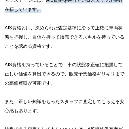
ネクステージには、
AIS資格を持っているスタッフが多数
在籍しています。
AIS資格とは、決められた査定基準に沿って正確に車両状
態を把握し、自信を持って販売できるスキルを持っている
ことを認める資格です。
AIS資格を持っていることで、車の状態を正確に把握して
正しい価値を算出できるので、販売予想価格ギリギリまで
の高価買取が可能です。
また、正しい知識をもったスタッフに査定してもらえる安
心感もあります。