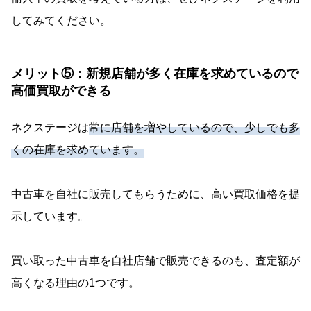
してみてください。
メリット⑤：新規店舗が多く在庫を求めているので
高価買取ができる
ネクステージは
常に店舗を増やしているので、少しでも多
くの在庫を求めています。
中古車を自社に販売してもらうために、高い買取価格を提
示しています。
買い取った中古車を自社店舗で販売できるのも、査定額が
高くなる理由の1つです。