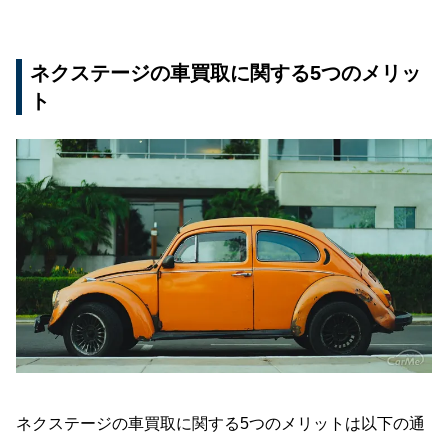
ネクステージの車買取に関する5つのメリッ
ト
ネクステージの車買取に関する5つのメリットは以下の通