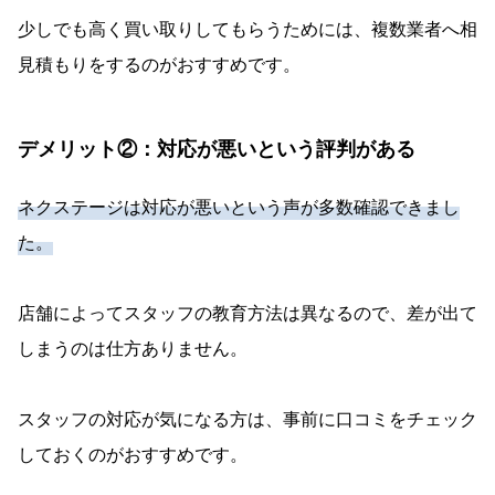
少しでも高く買い取りしてもらうためには、複数業者へ相
見積もりをするのがおすすめです。
デメリット②：対応が悪いという評判がある
ネクステージは対応が悪いという声が多数確認できまし
た。
店舗によってスタッフの教育方法は異なるので、差が出て
しまうのは仕方ありません。
スタッフの対応が気になる方は、事前に口コミをチェック
しておくのがおすすめです。