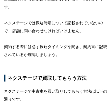
す。
ネクステージでは振込時期について記載されていないの
で、店舗に問い合わせなければいけません。
契約する際には必ず振込タイミングを聞き、契約書に記載
されているか確認しましょう。
ネクステージで買取してもらう方法
ネクステージで中古車を買い取りしてもらう方法は以下の
通りです。