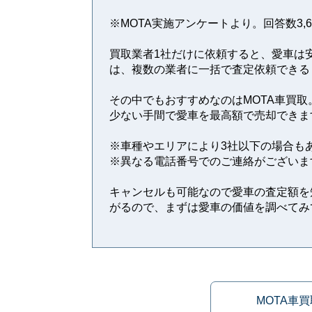
※MOTA実施アンケートより。回答数3,64
買取業者1社だけに依頼すると、愛車は
は、複数の業者に一括で査定依頼できる
その中でもおすすめなのはMOTA車買取
少ない手間で愛車を最高額で売却できま
※⾞種やエリアにより3社以下の場合も
※異なる電話番号でのご連絡がございま
キャンセルも可能なので愛車の査定額を
がるので、まずは愛車の価値を調べてみ
MOTA車