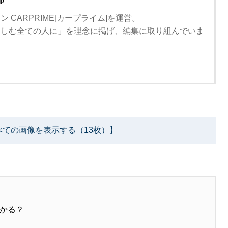
 CARPRIME[カープライム]を運営。
楽しむ全ての人に」を理念に掲げ、編集に取り組んでいま
べての画像を表示する（13枚）】
かる？