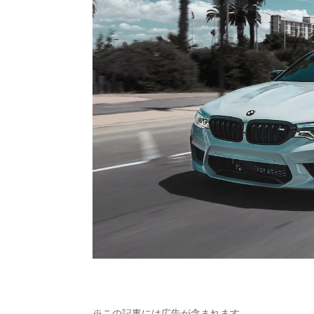
※この記事には広告が含まれます