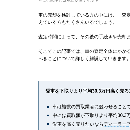
車の売却を検討している方の中には、「査
えている方もたくさんいるでしょう。
査定時間によって、その後の手続きや売却
そこでこの記事では、車の査定全体にかか
べきことについて詳しく解説していきます
愛車を下取りより平均30.3万円高く売
車は複数の買取業者に競わせること
中には買取額が下取りより平均30.
愛車を高く売りたいなら
ディーラー