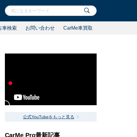
古車検索
お問い合わせ
CarMe車買取
公式YouTubeをもっと見る
CarMe Pro最新記事