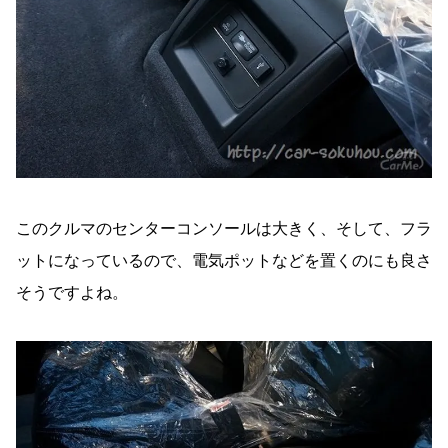
このクルマのセンターコンソールは大きく、そして、フラ
ットになっているので、電気ポットなどを置くのにも良さ
そうですよね。