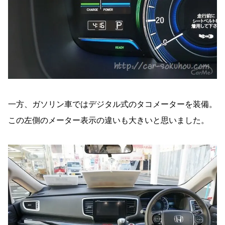
一方、ガソリン車ではデジタル式のタコメーターを装備。
この左側のメーター表示の違いも大きいと思いました。