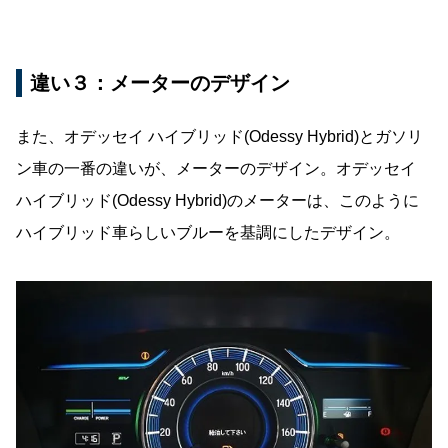
違い３：メーターのデザイン
また、オデッセイ ハイブリッド(Odessy Hybrid)とガソリ
ン車の一番の違いが、メーターのデザイン。オデッセイ
ハイブリッド(Odessy Hybrid)のメーターは、このように
ハイブリッド車らしいブルーを基調にしたデザイン。