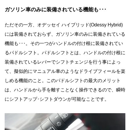
ガソリン車のみに装備されている機能も･･･
ただその一方、オデッセイ ハイブリッド(Odessy Hybrid)
には装備されておらず、ガソリン車のみに装備されている
機能も･･･。その一つがハンドルの付け根に装備されてい
るパドルシフト。パドルシフトとは、ハンドルの付け根に
装備されているレバーでシフトチェンジを行う事によっ
て、擬似的にマニュアル車のようなドライブフィールを楽
しめる機能のこと。このパドルシフトの最大のメリット
は、ハンドルから手を離すことなく操作できるので、瞬時
にシフトアップ･シフトダウンが可能なことです。