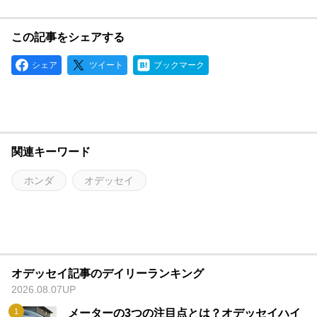
この記事をシェアする
シェア
ツイート
ブックマーク
関連キーワード
ホンダ
オデッセイ
オデッセイ記事のデイリーランキング
2026.08.07UP
メーターの3つの注目点とは？オデッセイハイ