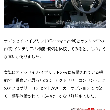
オデッセイ ハイブリッド(Odessy Hybrid)とガソリン車の
内装･インテリアの機能･装備を比較してみると、このよう
な違いがありました。
実際にオデッセイ ハイブリッドのみに装備されている機
能で一番良いと思ったのは、アクセサリーコンセント。こ
のアクセサリーコンセントがメーカーオプションではな
く、標準装備されているのは、かなり好印象でした。