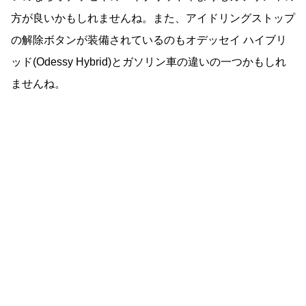
方が良いかもしれませんね。また、アイドリングストップ
の解除ボタンが装備されているのもオデッセイ ハイブリ
ッド(Odessy Hybrid)とガソリン車の違いの一つかもしれ
ませんね。