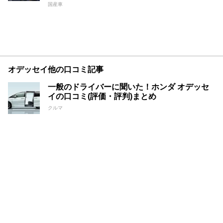
国産車
オデッセイ他の口コミ記事
一般のドライバーに聞いた！ホンダ オデッセ
イの口コミ(評価・評判)まとめ
クルマ