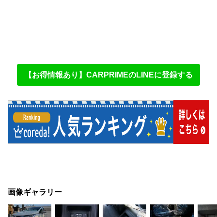
【お得情報あり】CARPRIMEのLINEに登録する
画像ギャラリー