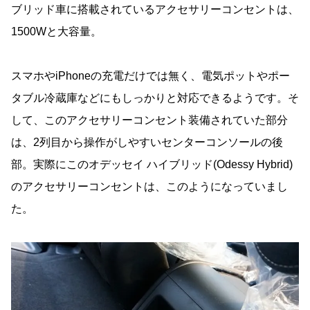
ブリッド車に搭載されているアクセサリーコンセントは、
1500Wと大容量。
スマホやiPhoneの充電だけでは無く、電気ポットやポー
タブル冷蔵庫などにもしっかりと対応できるようです。そ
して、このアクセサリーコンセント装備されていた部分
は、2列目から操作がしやすいセンターコンソールの後
部。実際にこのオデッセイ ハイブリッド(Odessy Hybrid)
のアクセサリーコンセントは、このようになっていまし
た。