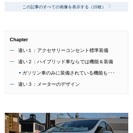
この記事のすべての画像を表示する（15枚）
Chapter
違い１：アクセサリーコンセント標準装備
違い２：ハイブリッド車ならでは機能＆装備
ガソリン車のみに装備されている機能も･･･
違い３：メーターのデザイン