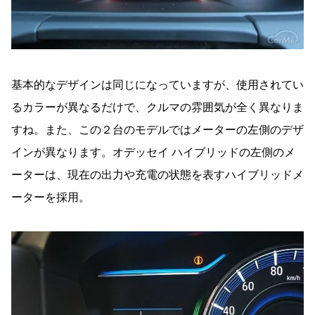
基本的なデザインは同じになっていますが、使用されてい
るカラーが異なるだけで、クルマの雰囲気が全く異なりま
すね。また、この２台のモデルではメーターの左側のデザ
インが異なります。オデッセイ ハイブリッドの左側のメ
ーターは、現在の出力や充電の状態を表すハイブリッドメ
ーターを採用。