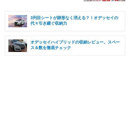
3列目シートが跡形なく消える？！オデッセイの
代々引き継ぐ収納力
オデッセイハイブリッドの収納レビュー。スペー
ス＆数を徹底チェック