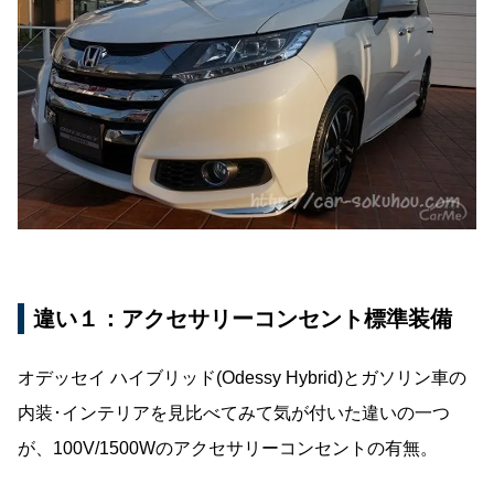
違い１：アクセサリーコンセント標準装備
オデッセイ ハイブリッド(Odessy Hybrid)とガソリン車の
内装･インテリアを見比べてみて気が付いた違いの一つ
が、100V/1500Wのアクセサリーコンセントの有無。