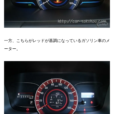
一方、こちらがレッドが基調になっているガソリン車のメ
ーター。