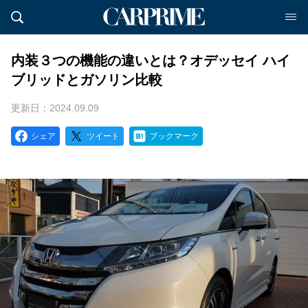
内装３つの機能の違いとは？オデッセイ ハイ
ブリッドとガソリン比較
更新日：2024.09.09
シェア
ツイート
ブックマーク