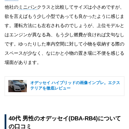
他社の
ミニバン
クラスと比較してサイズは小さめですが、
欲を言えばもう少し小型であっても良かったように感じま
す。運転方法にも左右されるのでしょうが、上位モデルと
はエンジンが異なる為、もう少し燃費が良ければ文句なし
です。ゆったりした車内空間に対して小物を収納する際の
スペースが少なく、なにかと小物の置き場に不便を感じる
場面があります。
オデッセイ ハイブリッドの画像インプレ。エクス
テリアを徹底レビュー
40代 男性のオデッセイ(DBA-RB4)について
の口コミ