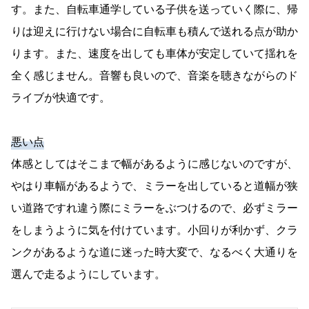
す。また、自転車通学している子供を送っていく際に、帰
りは迎えに行けない場合に自転車も積んで送れる点が助か
ります。また、速度を出しても車体が安定していて揺れを
全く感じません。音響も良いので、音楽を聴きながらのド
ライブが快適です。
悪い点
体感としてはそこまで幅があるように感じないのですが、
やはり車幅があるようで、ミラーを出していると道幅が狭
い道路ですれ違う際にミラーをぶつけるので、必ずミラー
をしまうように気を付けています。小回りが利かず、クラ
ンクがあるような道に迷った時大変で、なるべく大通りを
選んで走るようにしています。