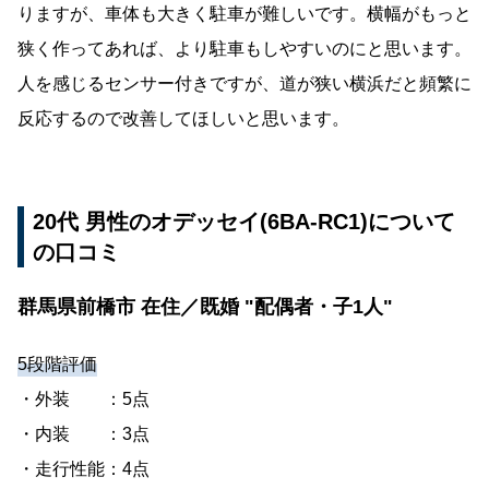
りますが、車体も大きく駐車が難しいです。横幅がもっと
狭く作ってあれば、より駐車もしやすいのにと思います。
人を感じるセンサー付きですが、道が狭い横浜だと頻繁に
反応するので改善してほしいと思います。
20代 男性のオデッセイ(6BA-RC1)について
の口コミ
群馬県前橋市 在住／既婚 "配偶者・子1人"
5段階評価
・外装 ：5点
・内装 ：3点
・走行性能：4点