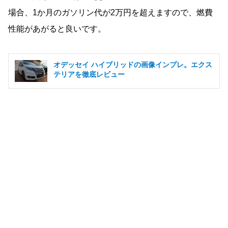
場合、1か月のガソリン代が2万円を超えますので、燃費
性能があがると良いです。
オデッセイ ハイブリッドの画像インプレ。エクス
テリアを徹底レビュー