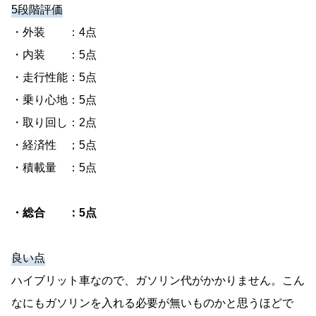
5段階評価
・外装 ：4点
・内装 ：5点
・走行性能：5点
・乗り心地：5点
・取り回し：2点
・経済性 ；5点
・積載量 ：5点
・総合 ：5点
良い点
ハイブリット車なので、ガソリン代がかかりません。こん
なにもガソリンを入れる必要が無いものかと思うほどで