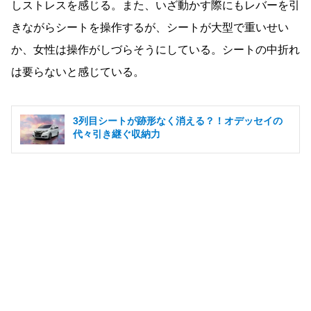
しストレスを感じる。また、いざ動かす際にもレバーを引
きながらシートを操作するが、シートが大型で重いせい
か、女性は操作がしづらそうにしている。シートの中折れ
は要らないと感じている。
3列目シートが跡形なく消える？！オデッセイの
代々引き継ぐ収納力