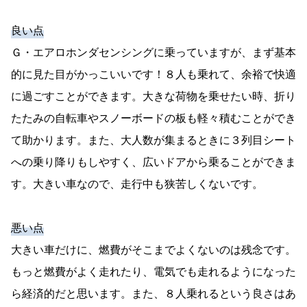
良い点
Ｇ・エアロホンダセンシングに乗っていますが、まず基本
的に見た目がかっこいいです！８人も乗れて、余裕で快適
に過ごすことができます。大きな荷物を乗せたい時、折り
たたみの自転車やスノーボードの板も軽々積むことができ
て助かります。また、大人数が集まるときに３列目シート
への乗り降りもしやすく、広いドアから乗ることができま
す。大きい車なので、走行中も狭苦しくないです。
悪い点
大きい車だけに、燃費がそこまでよくないのは残念です。
もっと燃費がよく走れたり、電気でも走れるようになった
ら経済的だと思います。また、８人乗れるという良さはあ