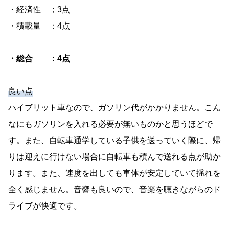
・経済性 ；3点
・積載量 ：4点
・総合 ：4点
良い点
ハイブリット車なので、ガソリン代がかかりません。こん
なにもガソリンを入れる必要が無いものかと思うほどで
す。また、自転車通学している子供を送っていく際に、帰
りは迎えに行けない場合に自転車も積んで送れる点が助か
ります。また、速度を出しても車体が安定していて揺れを
全く感じません。音響も良いので、音楽を聴きながらのド
ライブが快適です。