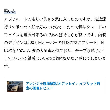
悪い点
アブソルートの走りの良さを気に入ったのですが、最近流
行りの厳つめの顔が好みではなかったので標準グレードの
フェイスを選択出来るのであればそちらが良いです。内装
のデザインは300万円オーバーの価格の割にフリード、N
BOXなどのホンダの大衆車と似ており、チープな感じが
してせっかく質感はいいのに勿体ないなと感じてしまいま
す。
アレンジを徹底解説!オデッセイ ハイブリッド荷
室の画像レビュー