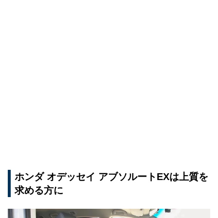
ホンダ オデッセイ アブソルートEXは上質を
求める方に