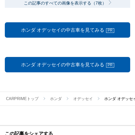
この記事のすべての画像を表示する（7枚）
ホンダ オデッセイの中古車を見てみる
PR
ホンダ オデッセイの中古車を見てみる
PR
CARPRIMEトップ
ホンダ
オデッセイ
ホンダ オデッセ
この記事をシェアする