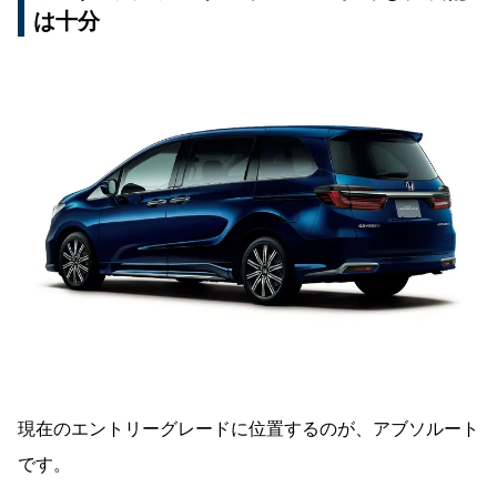
は十分
現在のエントリーグレードに位置するのが、アブソルート
です。