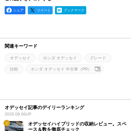
シェア
ツイート
ブックマーク
関連キーワード
オデッセイ
ホンダ オデッセイ
グレード
比較
ホンダ オデッセイ 中古車（PR）
オデッセイ記事のデイリーランキング
2026.08.06UP
オデッセイハイブリッドの収納レビュー。スペ
ース＆数を徹底チェック