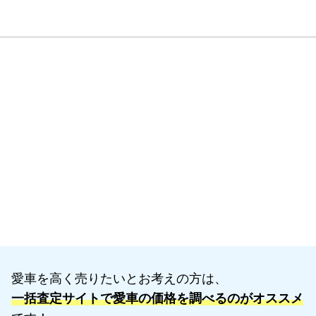
愛車を高く売りたいとお考えの方は、
一括査定サイトで愛車の価格を調べるのがオススメ