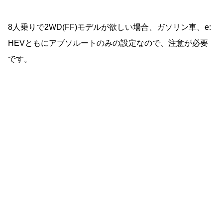
8人乗りで2WD(FF)モデルが欲しい場合、ガソリン車、e:
HEVともにアブソルートのみの設定なので、注意が必要
です。