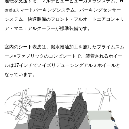
運転を支援する、マルチビュービューカメラシステム、H
ondaスマートパーキングシステム、パーキングセンサー
システム、快適装備のフロント・フルオートエアコン＋リ
ア・マニュアルクーラーが標準装備です。
室内のシート表皮は、撥水撥油加工を施したプライムスム
ース×ファブリックのコンビシートで、装着されるホイー
ルは17インチでノイズリデューシングアルミホイールと
なっています。