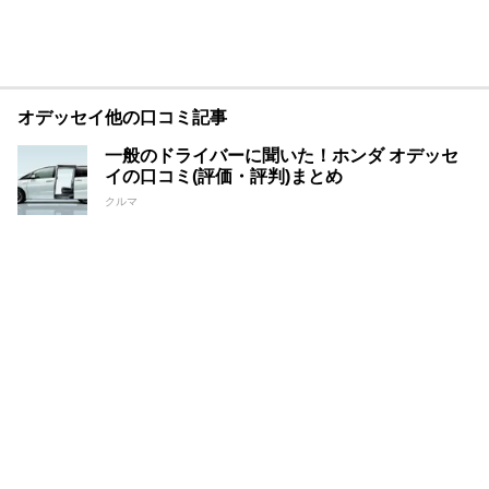
オデッセイ他の口コミ記事
一般のドライバーに聞いた！ホンダ オデッセ
イの口コミ(評価・評判)まとめ
クルマ