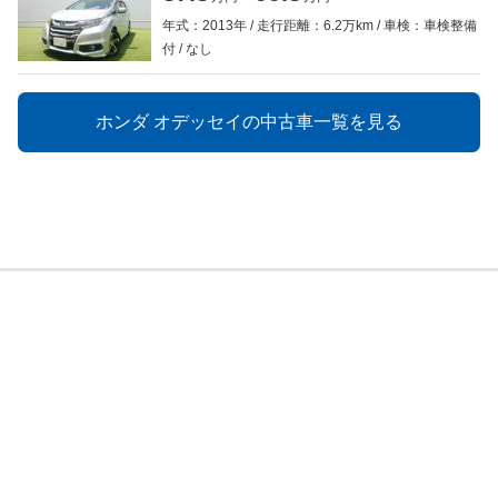
年式：2013年
走行距離：6.2万km
車検：車検整備
付
なし
ホンダ オデッセイの中古車一覧を見る