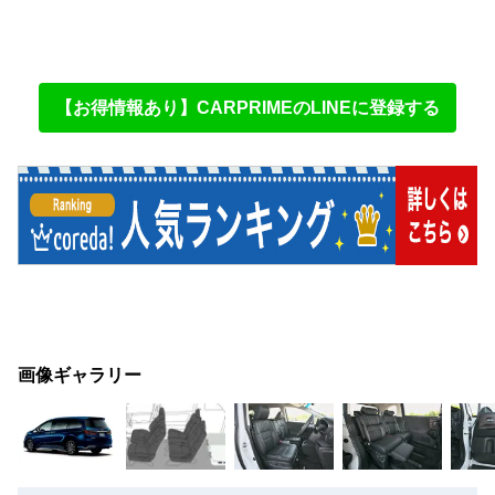
【お得情報あり】CARPRIMEのLINEに登録する
画像ギャラリー