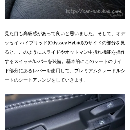
見た目も高級感があって良いと思いました。そして、オデ
ッセイ ハイブリッド(Odyssey Hybrid)のサイドの部分を見
ると、このようにスライドやオットマン中折れ機能を操作
するスイッチ/レバーを装備。基本的にこのシートのサイ
ド部分にあるレバーを使用して、プレミアムクレードルシ
ートのシートアレンジをしていきます。