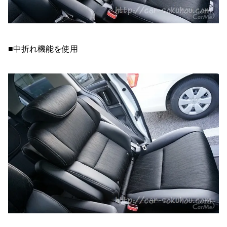
■中折れ機能を使用