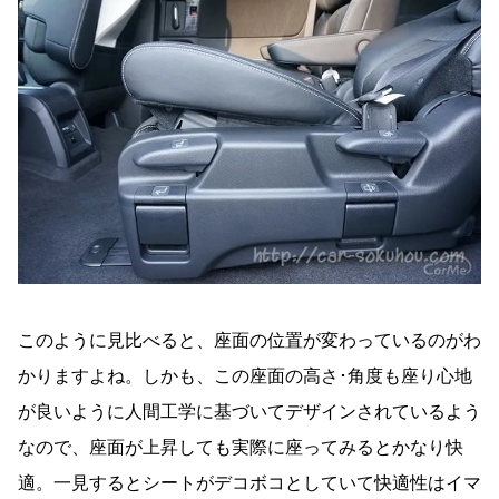
このように見比べると、座面の位置が変わっているのがわ
かりますよね。しかも、この座面の高さ･角度も座り心地
が良いように人間工学に基づいてデザインされているよう
なので、座面が上昇しても実際に座ってみるとかなり快
適。一見するとシートがデコボコとしていて快適性はイマ