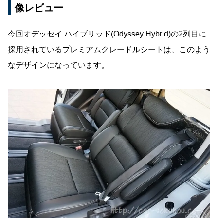
像レビュー
今回オデッセイ ハイブリッド(Odyssey Hybrid)の2列目に
採用されているプレミアムクレードルシートは、このよう
なデザインになっています。