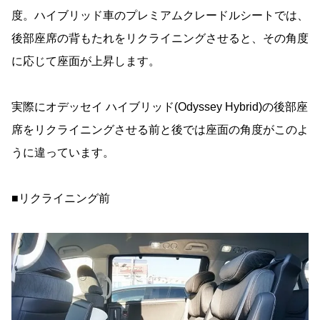
度。ハイブリッド車のプレミアムクレードルシートでは、
後部座席の背もたれをリクライニングさせると、その角度
に応じて座面が上昇します。
実際にオデッセイ ハイブリッド(Odyssey Hybrid)の後部座
席をリクライニングさせる前と後では座面の角度がこのよ
うに違っています。
■リクライニング前