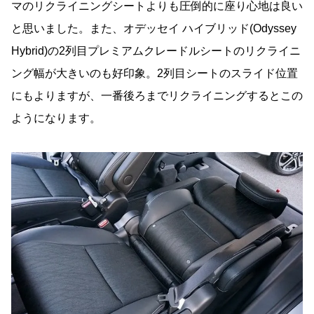
マのリクライニングシートよりも圧倒的に座り心地は良い
と思いました。また、オデッセイ ハイブリッド(Odyssey
Hybrid)の2列目プレミアムクレードルシートのリクライニ
ング幅が大きいのも好印象。2列目シートのスライド位置
にもよりますが、一番後ろまでリクライニングするとこの
ようになります。