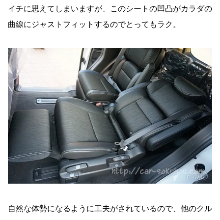
イチに思えてしまいますが、このシートの凹凸がカラダの
曲線にジャストフィットするのでとってもラク。
自然な体勢になるように工夫がされているので、他のクル