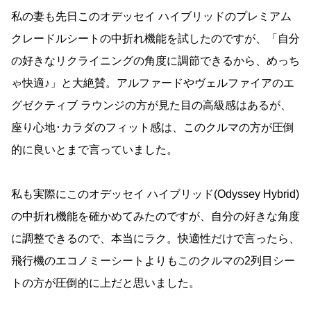
私の妻も先日このオデッセイ ハイブリッドのプレミアム
クレードルシートの中折れ機能を試したのですが、「自分
の好きなリクライニングの角度に調節できるから、めっち
ゃ快適♪」と大絶賛。アルファードやヴェルファイアのエ
グゼクティブ ラウンジの方が見た目の高級感はあるが、
座り心地･カラダのフィット感は、このクルマの方が圧倒
的に良いとまで言っていました。
私も実際にこのオデッセイ ハイブリッド(Odyssey Hybrid)
の中折れ機能を確かめてみたのですが、自分の好きな角度
に調整できるので、本当にラク。快適性だけで言ったら、
飛行機のエコノミーシートよりもこのクルマの2列目シー
トの方が圧倒的に上だと思いました。