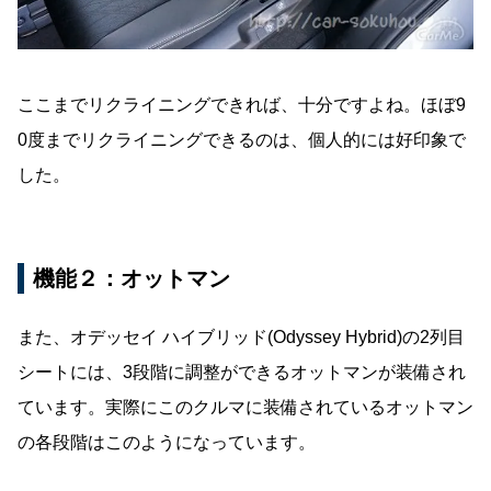
ここまでリクライニングできれば、十分ですよね。ほぼ9
0度までリクライニングできるのは、個人的には好印象で
した。
機能２：オットマン
また、オデッセイ ハイブリッド(Odyssey Hybrid)の2列目
シートには、3段階に調整ができるオットマンが装備され
ています。実際にこのクルマに装備されているオットマン
の各段階はこのようになっています。