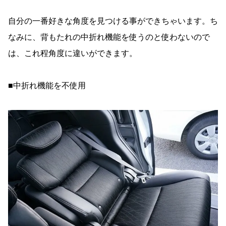
自分の一番好きな角度を見つける事ができちゃいます。ち
なみに、背もたれの中折れ機能を使うのと使わないので
は、これ程角度に違いができます。
■中折れ機能を不使用