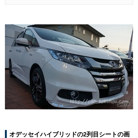
オデッセイハイブリッドの2列目シートの画