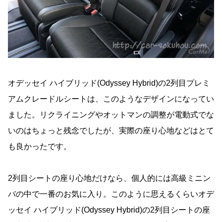
オデッセイ ハイブリッド(Odyssey Hybrid)の2列目プレミ
アムクレードルシートは、このようなデザインになってい
ました。リクライニングやオットマンの調整が電動式でな
いのはちょっと残念でしたが、実際の座り心地などはとて
も良かったです。
2列目シートの座り心地だけなら、個人的には高級ミニン
バの中で一番のお気に入り。このように思えるくらいオデ
ッセイ ハイブリッド(Odyssey Hybrid)の2列目シートの座