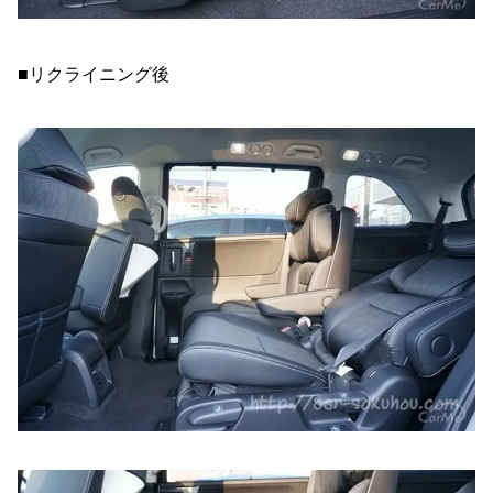
■リクライニング後