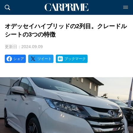
オデッセイハイブリッドの2列目。クレードル
シートの3つの特徴
更新日：2024.09.09
シェア
ツイート
ブックマーク