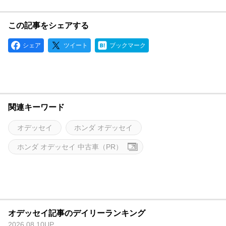
この記事をシェアする
シェア
ツイート
ブックマーク
関連キーワード
オデッセイ
ホンダ オデッセイ
ホンダ オデッセイ 中古車（PR）
オデッセイ記事のデイリーランキング
2026.08.10UP