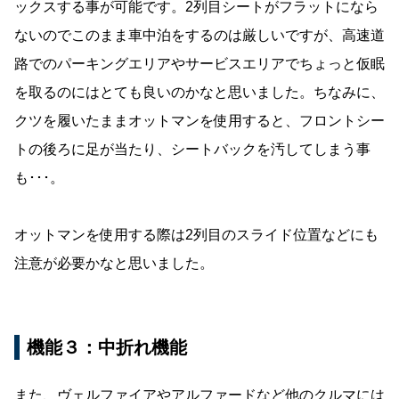
ックスする事が可能です。2列目シートがフラットになら
ないのでこのまま車中泊をするのは厳しいですが、高速道
路でのパーキングエリアやサービスエリアでちょっと仮眠
を取るのにはとても良いのかなと思いました。ちなみに、
クツを履いたままオットマンを使用すると、フロントシー
トの後ろに足が当たり、シートバックを汚してしまう事
も･･･。
オットマンを使用する際は2列目のスライド位置などにも
注意が必要かなと思いました。
機能３：中折れ機能
また、ヴェルファイアやアルファードなど他のクルマには