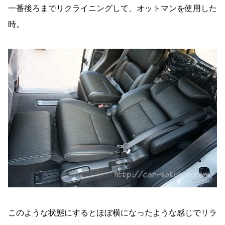
一番後ろまでリクライニングして、オットマンを使用した
時。
このような状態にするとほぼ横になったような感じでリラ