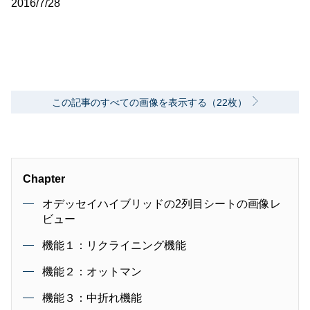
2016/7/28
この記事のすべての画像を表示する（22枚）
Chapter
オデッセイハイブリッドの2列目シートの画像レ
ビュー
機能１：リクライニング機能
機能２：オットマン
機能３：中折れ機能