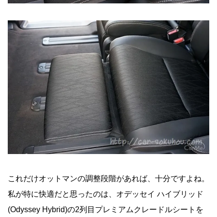
これだけオットマンの調整段階があれば、十分ですよね。
私が特に快適だと思ったのは、オデッセイ ハイブリッド
(Odyssey Hybrid)の2列目プレミアムクレードルシートを