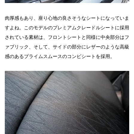
肉厚感もあり、座り心地の良さそうなシートになっていま
すよね。このモデルのプレミアムクレードルシートに採用
されている素材は、フロントシートと同様に中央部分はフ
ァブリック、そして、サイドの部分にレザーのような高級
感のあるプライムスムースのコンビシートを採用。