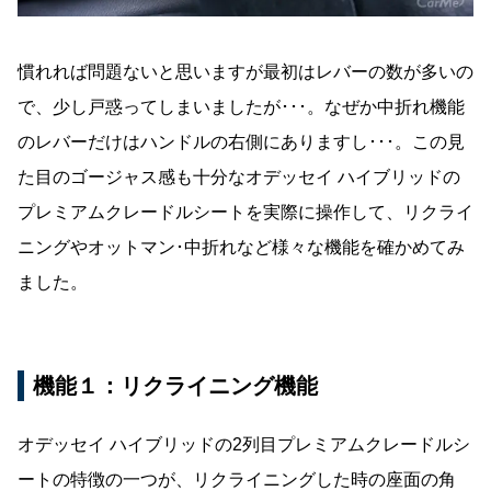
慣れれば問題ないと思いますが最初はレバーの数が多いの
で、少し戸惑ってしまいましたが･･･。なぜか中折れ機能
のレバーだけはハンドルの右側にありますし･･･。この見
た目のゴージャス感も十分なオデッセイ ハイブリッドの
プレミアムクレードルシートを実際に操作して、リクライ
ニングやオットマン･中折れなど様々な機能を確かめてみ
ました。
機能１：リクライニング機能
オデッセイ ハイブリッドの2列目プレミアムクレードルシ
ートの特徴の一つが、リクライニングした時の座面の角