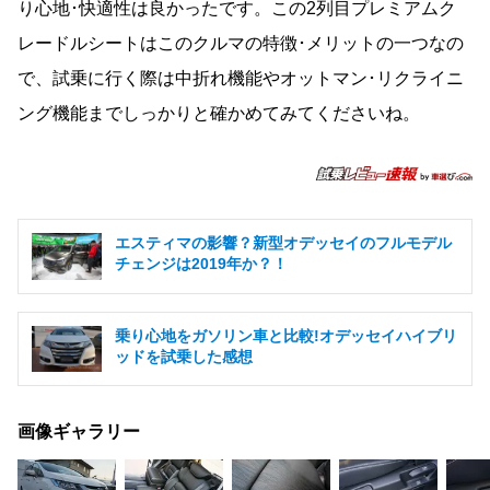
り心地･快適性は良かったです。この2列目プレミアムク
レードルシートはこのクルマの特徴･メリットの一つなの
で、試乗に行く際は中折れ機能やオットマン･リクライニ
ング機能までしっかりと確かめてみてくださいね。
エスティマの影響？新型オデッセイのフルモデル
チェンジは2019年か？！
乗り心地をガソリン車と比較!オデッセイハイブリ
ッドを試乗した感想
画像ギャラリー