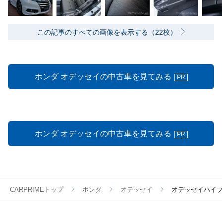
この記事のすべての画像を表示する（22枚）
ホンダ オデッセイの中古車を見てみる
PR
ホンダ オデッセイの中古車を見てみる
PR
CARPRIMEトップ
ホンダ
オデッセイ
オデッセイハイブ