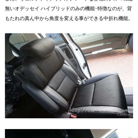
無いオデッセイ ハイブリッドのみの機能･特徴なのが、背
もたれの真ん中から角度を変える事ができる中折れ機能。