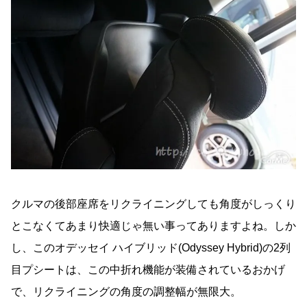
クルマの後部座席をリクライニングしても角度がしっくり
とこなくてあまり快適じゃ無い事ってありますよね。しか
し、このオデッセイ ハイブリッド(Odyssey Hybrid)の2列
目プシートは、この中折れ機能が装備されているおかげ
で、リクライニングの角度の調整幅が無限大。