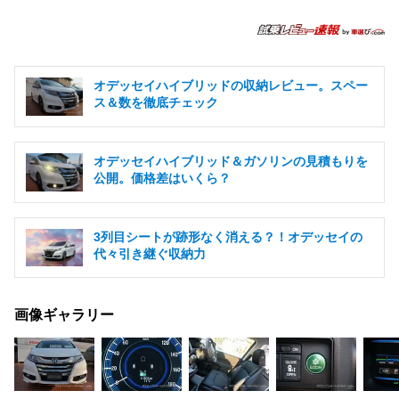
オデッセイハイブリッドの収納レビュー。スペー
ス＆数を徹底チェック
オデッセイハイブリッド＆ガソリンの見積もりを
公開。価格差はいくら？
3列目シートが跡形なく消える？！オデッセイの
代々引き継ぐ収納力
画像ギャラリー