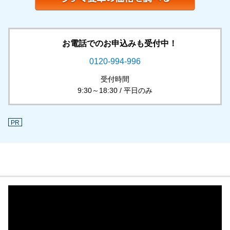
お電話でのお申込みも受付中！
0120-994-996
受付時間
9:30～18:30 / 平日のみ
PR