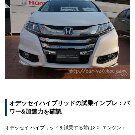
オデッセイハイブリッドの試乗インプレ：パ
ワー&加速力を確認
オデッセイ ハイブリッドを試乗する前は2.0Lエンジン＋