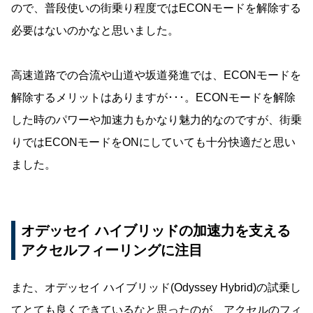
ので、普段使いの街乗り程度ではECONモードを解除する
必要はないのかなと思いました。
高速道路での合流や山道や坂道発進では、ECONモードを
解除するメリットはありますが･･･。ECONモードを解除
した時のパワーや加速力もかなり魅力的なのですが、街乗
りではECONモードをONにしていても十分快適だと思い
ました。
オデッセイ ハイブリッドの加速力を支える
アクセルフィーリングに注目
また、オデッセイ ハイブリッド(Odyssey Hybrid)の試乗し
てとても良くできているなと思ったのが、アクセルのフィ