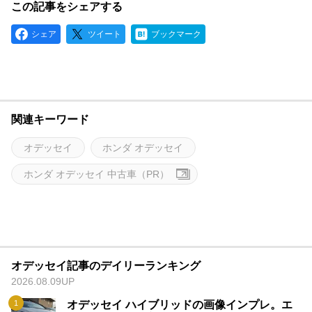
この記事をシェアする
シェア
ツイート
ブックマーク
関連キーワード
オデッセイ
ホンダ オデッセイ
ホンダ オデッセイ 中古車（PR）
オデッセイ記事のデイリーランキング
2026.08.09UP
オデッセイ ハイブリッドの画像インプレ。エ