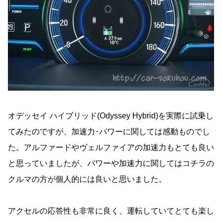
オデッセイ ハイブリッド(Odyssey Hybrid)を実際に試乗し
てみたのですが、加速力･パワーに関しては感動ものでし
た。アルファードやヴェルファイアの加速力もとても良い
と思っていましたが、パワーや加速力に関してはコチラの
クルマの方が個人的には良いと思いました。
アクセルの応答性も非常に良く、運転していてとても楽し