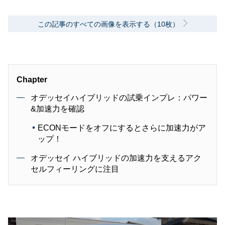
この記事のすべての画像を表示する（10枚）
Chapter
オデッセイハイブリッドの試乗インプレ：パワー
&加速力を確認
ECONモードをオフにするとさらに加速力がア
ップ！
オデッセイ ハイブリッドの加速力を支えるアク
セルフィーリングに注目