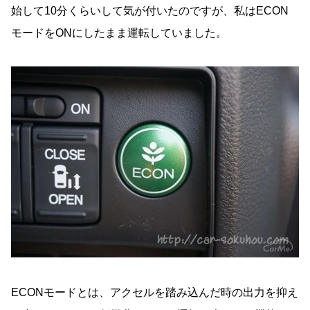
始して10分くらいして気が付いたのですが、私はECON
モードをONにしたまま運転していました。
ECONモードとは、アクセルを踏み込んだ時の出力を抑え