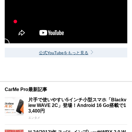
公式YouTubeをもっと見る
CarMe Pro最新記事
片手で使いやすい5インチ小型スマホ「Blackv
iew WAVE 2C」登場！Android 16 Go搭載で1
3,400円
エンタメ