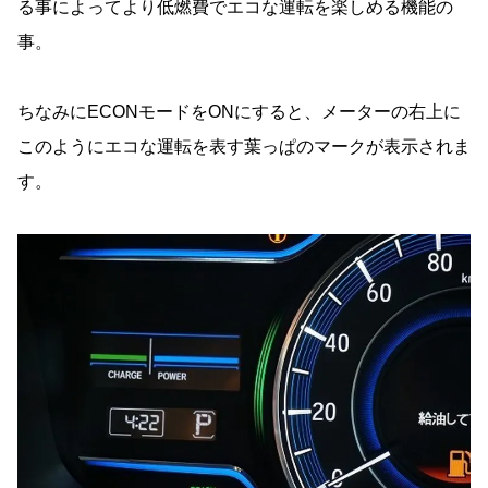
る事によってより低燃費でエコな運転を楽しめる機能の
事。
ちなみにECONモードをONにすると、メーターの右上に
このようにエコな運転を表す葉っぱのマークが表示されま
す。