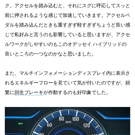
ク。アクセルを踏み込むと、それにスグに呼応してスッと
前に押されるような感じで加速していきます。アクセルペ
ダルを踏み込んだときも重すぎず軽すぎずちょうど良い感
じで私好みと言うのも影響していると思いますが、アクセ
ルワークがしやすいのもこのオデッセイ ハイブリッドの
良いところの一つなのかなと思いました。
また、マルチインフォメーションディスプレイ内に表示さ
れるエネルギーフローを見ていて気が付いたのですが、頻
繁に
回生ブレーキ
が作動するのも好印象でした。