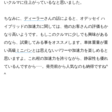
いクルマに仕上がっているなと思いました。
ちなみに、
ディーラー
さんの話によると、オデッセイ ハ
イブリッドの加速力に関しては、他のお客さんの評価もか
なり高いようです。もしこのクルマに少しでも興味がある
のなら、試乗してみる事をオススメします。車体重量が重
い高級
ミニバン
とは思えないパワーや加速力を楽しめると
思いますよ。これ程の加速力を誇りながら、静寂性も優れ
ているんですから･･･。発売前から人気なのも納得ですね^
^