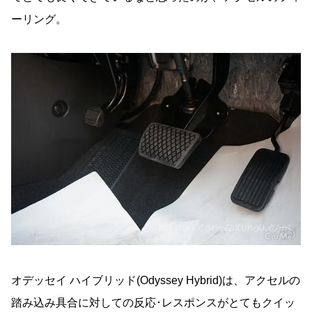
ーリング。
オデッセイ ハイブリッド(Odyssey Hybrid)は、アクセルの
踏み込み具合に対しての反応･レスポンスがとてもクイッ