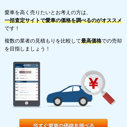
愛車を高く売りたいとお考えの方は、
一括査定サイトで愛車の価格を調べるのがオススメ
です！
複数の業者の見積もりを比較して
最高価格
での売却
を目指しましょう！