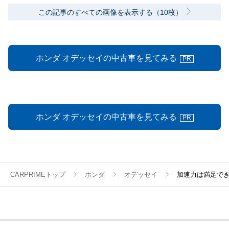
この記事のすべての画像を表示する（10枚）
ホンダ オデッセイの中古車を見てみる
PR
ホンダ オデッセイの中古車を見てみる
PR
CARPRIMEトップ
ホンダ
オデッセイ
加速力は満足でき