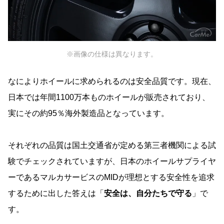
※画像の仕様は異なります。
なによりホイールに求められるのは安全品質です。現在、
日本では年間1100万本ものホイールが販売されており、
実にその約95％海外製造品となっています。
それぞれの品質は国土交通省が定める第三者機関による試
験でチェックされていますが、日本のホイールサプライヤ
ーであるマルカサービスのMIDが理想とする安全性を追求
するために出した答えは「
安全は、自分たちで守る
」で
す。