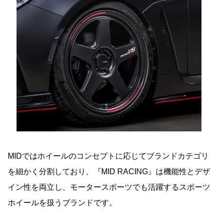
MIDではホイールのコンセプトに応じてブランドカテゴリ
を細かく分割しており、『MID RACING』は機能性とデザ
イン性を両立し、モータースポーツでも活躍するスポーツ
ホイールを扱うブランドです。