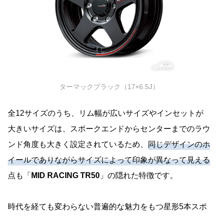
ターマックブラック（17×6.5J）
全12サイズのうち、リム幅が広いサイズやインセットが
大きいサイズは、スポークエンドからセンターまでのラウ
ンド角度も大きく設定されているため、
同じデザインのホ
イールでありながらサイズによって印象が異なって見える
点も「
MID RACING TR50
」の隠れた特徴です。
時代を経ても変わらない普遍的な魅力をもつ星形5本スポ