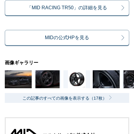
「MID RACING TR50」の詳細を見る
MIDの公式HPを見る
画像ギャラリー
この記事のすべての画像を表示する（17枚）