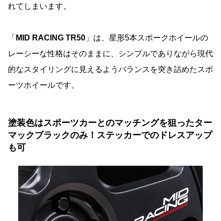
れてしまいます。
「
MID RACING TR50
」は、星形5本スポークホイールの
レーシーな性格はそのままに、シンプルでありながら現代
的なスタイリングに見えるようバランスを突き詰めたスポ
ーツホイールです。
塗装色はスポーツカーとのマッチングを狙ったター
マックブラックのみ！ステッカーでのドレスアップ
も可