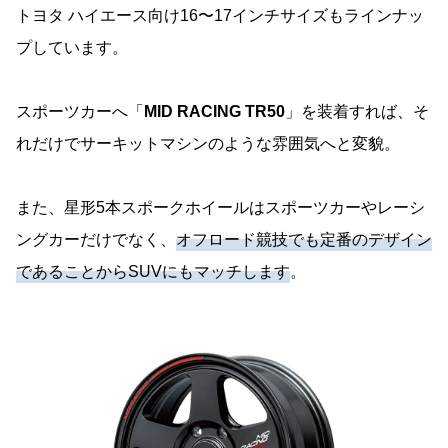
トヨタ ハイエース向け16〜17インチサイズもラインナッ
プしています。
スポーツカーへ「
MID RACING TR50
」を装着すれば、そ
れだけでサーキットマシンのような雰囲気へと変貌。
また、星形5本スポークホイールはスポーツカーやレーシ
ングカーだけでなく、
オフロード競技でも定番のデザイン
であることからSUVにもマッチします
。