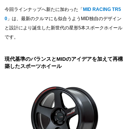
今回ラインナップへ新たに加わった「
MID RACING TR5
0
」は、最新のクルマにも似合うようMID独自のデザイン
と設計により誕生した新世代の星形5本スポークホイール
です。
現代基準のバランスとMIDのアイデアを加えて再構
築したスポーツホイール