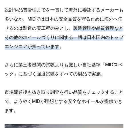
設計や品質管理までを一貫して海外に委託するメーカーも
多いなか、MIDでは日本の安全品質を守るために海外へ任
せるのは製造の実工程のみとし、
製造管理や品質管理など
その他のホイールづくりに関する一切は日本国内のトップ
エンジニアが担っています
。
さらに第三者機関の試験よりも厳しい自社基準「MIDスペ
ック」に基づく強度試験をすべての製品で実施。
市場流通後も抜き取り調査を行い品質をチェックすること
で、ようやくMIDが理想とする安全なホイールが提供でき
ます。