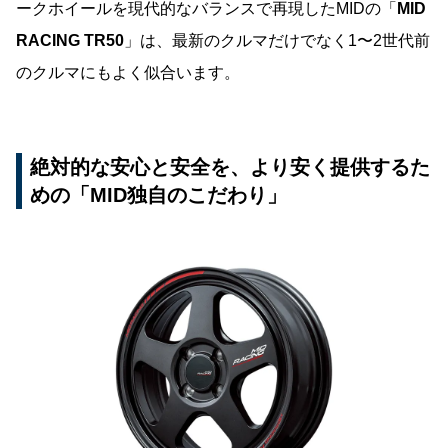
ークホイールを現代的なバランスで再現したMIDの「
MID
RACING TR50
」は、最新のクルマだけでなく1〜2世代前
のクルマにもよく似合います。
絶対的な安心と安全を、より安く提供するた
めの「MID独自のこだわり」