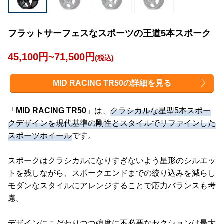
フラットサーフェスなスポーツの王道5本スポーク
45,100円~71,500円
(税込)
MID RACING TR50の詳細を見る
「
MID RACING TR50
」は、
クラシカルな星型5本スポー
クデザインを現代基準の剛性とスタイルでリファインした
スポーツホイール
です。
スポークはクラシカルになりすぎないよう星形のシルエッ
トを残しながら、スポークエンドまでの絞り込みを減らし
モダンなスタイルにアレンジすることで応力バランスも考
慮。
デザインにこだわりつつ強度に不必要なセクションは最大