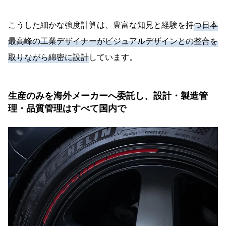
こうした細かな強度計算は、豊富な知見と経験を持
つ日本
最高峰の工業デザイナーがビジュアルデザインとの整合を
取りながら綿密に設計
しています。
生産のみを海外メーカーへ委託し、設計・製造管
理・品質管理はすべて国内で