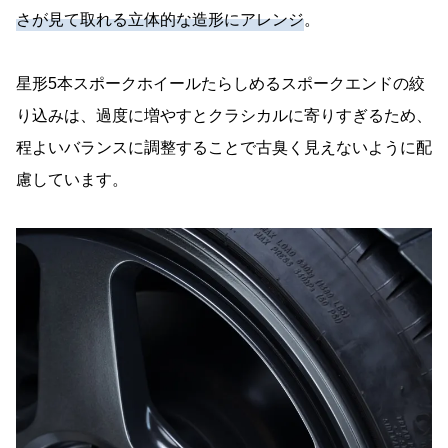
さが見て取れる立体的な造形にアレンジ
。
星形5本スポークホイールたらしめるスポークエンドの絞
り込みは、過度に増やすとクラシカルに寄りすぎるため、
程よいバランスに調整することで古臭く見えないように配
慮しています。