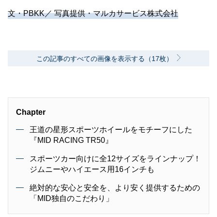
文・PBKK／ 写真提供・マルカサービス株式会社
この記事のすべての画像を表示する（17枚）
Chapter
王道の星形スポーツホイールをモチーフにした
『MID RACING TR50』
スポーツカー向けに全12サイズをラインナップ！
ジムニーやハイエース用16インチも
絶対的な安心と安全を、より安く提供するための
「MID独自のこだわり」