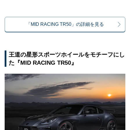
「MID RACING TR50」の詳細を見る
王道の星形スポーツホイールをモチーフにし
た『MID RACING TR50』