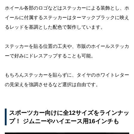
ホイール各部のロゴなどはステッカーによる装飾とし、ホ
イールに付属するステッカーはターマックブラックに映え
るレッドを基調とした配色で製作しています。
ステッカーを貼る位置の工夫や、市販のホイールステッカ
ーで好みにドレスアップすることも可能。
もちろんステッカーを貼らずに、タイヤのホワイトレター
の見栄えを強調させるなど選択は自由です。
スポーツカー向けに全12サイズをラインナッ
プ！ ジムニーやハイエース用16インチも