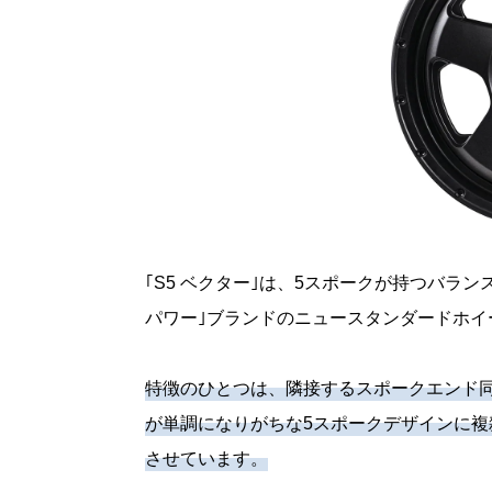
｢S5 ベクター｣は、5スポークが持つバラ
パワー｣ブランドのニュースタンダードホイ
特徴のひとつは、隣接するスポークエンド
が単調になりがちな5スポークデザインに
させています。