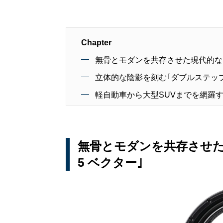
Chapter
無骨とモダンを共存させた現代的な5
立体的な陰影を刻む｢ダブルステッ
軽自動車から大型SUVまでを網羅す
無骨とモダンを共存させた
5 ベクター｣