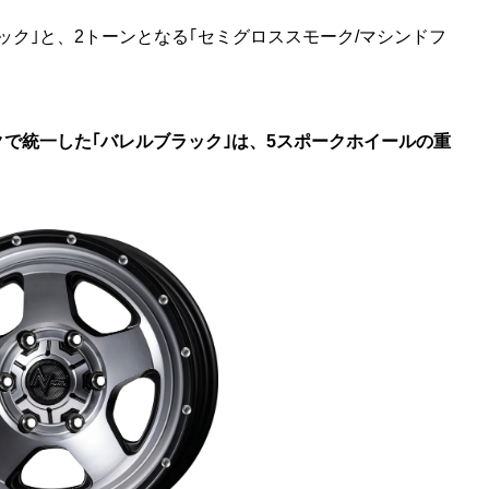
ック｣と、2トーンとなる｢セミグロススモーク/マシンドフ
で統一した｢バレルブラック｣は、5スポークホイールの重