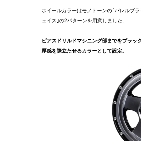
ホイールカラーはモノトーンの｢バレルブラ
ェイス｣の2パターンを用意しました。
ピアスドリルドマシニング部までをブラック
厚感を際立たせるカラーとして設定。