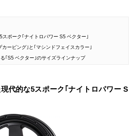
スポーク｢ナイトロパワー S5 ベクター｣
プカービング｣と｢マシンドフェイスカラー｣
る｢S5 ベクター｣のサイズラインナップ
現代的な5スポーク｢ナイトロパワー S