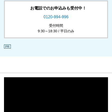
お電話でのお申込みも受付中！
0120-994-996
受付時間
9:30～18:30 / 平日のみ
PR