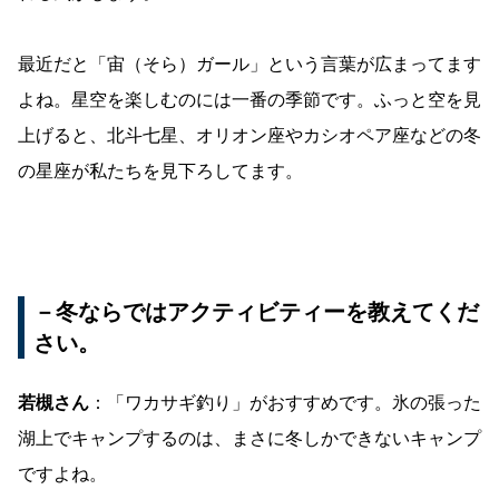
最近だと「宙（そら）ガール」という言葉が広まってます
よね。星空を楽しむのには一番の季節です。ふっと空を見
上げると、北斗七星、オリオン座やカシオペア座などの冬
の星座が私たちを見下ろしてます。
－冬ならではアクティビティーを教えてくだ
さい。
若槻さん
：「ワカサギ釣り」がおすすめです。氷の張った
湖上でキャンプするのは、まさに冬しかできないキャンプ
ですよね。