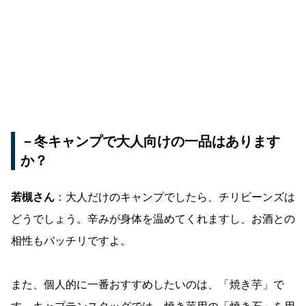
－冬キャンプで大人向けの一品はあります
か？
若槻さん
：大人だけのキャンプでしたら、チリビーンズは
どうでしょう。辛みが身体を温めてくれますし、お酒との
相性もバッチリですよ。
また、個人的に一番おすすめしたいのは、「焼き芋」で