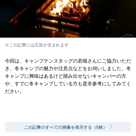
※この記事には広告が含まれます
今回は、キャンプテンスタッグの若槻さんにご協力いただ
き、冬キャンプの魅力や注意点などをお伺いしました。冬
キャンプに興味はあるけど踏み出せないキャンパーの方
や、すでに冬キャンプしている方も是非参考にしてみてく
ださい。
この記事のすべての画像を表示する（5枚）