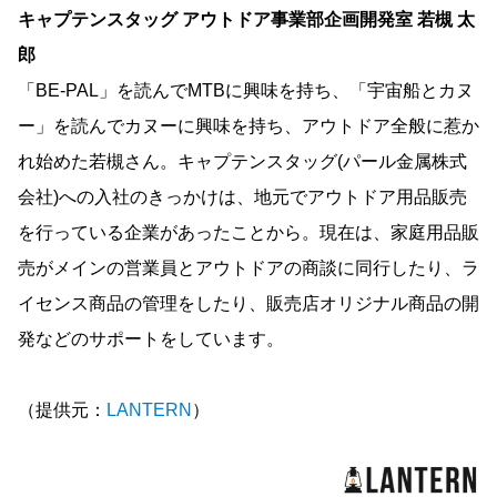
キャプテンスタッグ アウトドア事業部企画開発室 若槻 太
郎
「BE-PAL」を読んでMTBに興味を持ち、「宇宙船とカヌ
ー」を読んでカヌーに興味を持ち、アウトドア全般に惹か
れ始めた若槻さん。キャプテンスタッグ(パール金属株式
会社)への入社のきっかけは、地元でアウトドア用品販売
を行っている企業があったことから。現在は、家庭用品販
売がメインの営業員とアウトドアの商談に同行したり、ラ
イセンス商品の管理をしたり、販売店オリジナル商品の開
発などのサポートをしています。
（提供元：
LANTERN
）