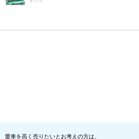
キャンプ
愛車を高く売りたいとお考えの方は、