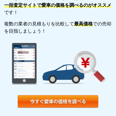
一括査定サイトで愛車の価格を調べるのがオススメ
です！
複数の業者の見積もりを比較して
最高価格
での売却
を目指しましょう！