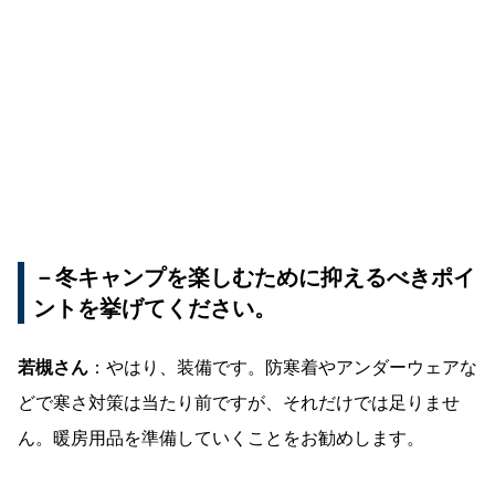
－冬キャンプを楽しむために抑えるべきポイ
ントを挙げてください。
若槻さん
：やはり、装備です。防寒着やアンダーウェアな
どで寒さ対策は当たり前ですが、それだけでは足りませ
ん。暖房用品を準備していくことをお勧めします。