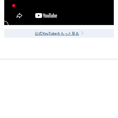
公式YouTubeをもっと見る