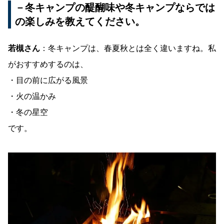
－冬キャンプの醍醐味や冬キャンプならでは
の楽しみを教えてください。
若槻さん
：冬キャンプは、春夏秋とは全く違いますね。私
がおすすめするのは、
・目の前に広がる風景
・火の温かみ
・冬の星空
です。