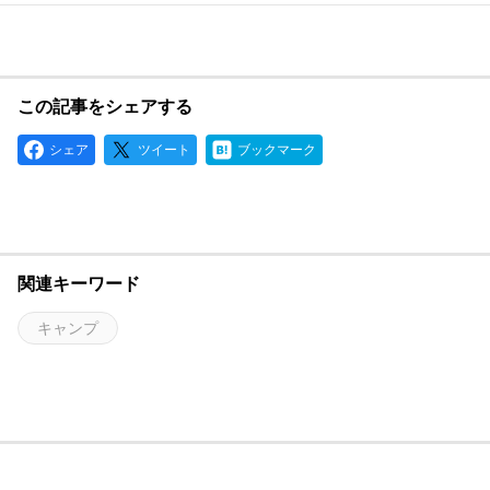
この記事をシェアする
シェア
ツイート
ブックマーク
関連キーワード
キャンプ