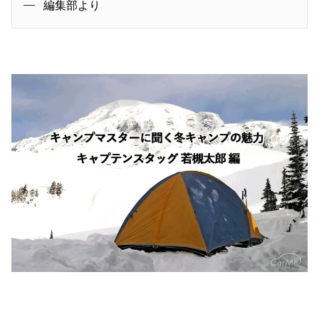
編集部より