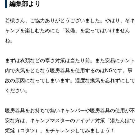
編集部より
若槻さん、ご協力ありがとうございました。やはり、冬キ
ャンプを楽しむためにも「装備」を怠ってはいけません
ね。
まずは衣類などの寒さ対策は当たり前。また安易にテント
内で火気をともなう暖房器具を使用するのはNGです。事
故の原因になってしまいます。適度な換気を忘れずにして
ください。
暖房器具をお持ちで無いキャンパーや暖房器具の使用が不
安な方は、キャンプマスターのアイデア対策「湯たんぽで
炬燵（コタツ）」をチャレンジしてみましょう！