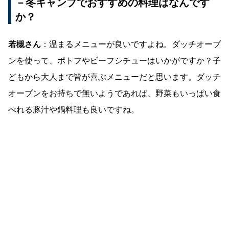
－冬キャンプでおすすめの料理はなんです
か？
若槻さん
：温まるメニューが良いですよね。ダッチオーブ
ンを使って、ポトフやビーフシチューはいかがですか？子
どもから大人まで皆が喜ぶメニューだと思います。ダッチ
オーブンをお持ちで無いようであれば、野菜もいっぱい食
べれる豚汁や鍋料理も良いですね。