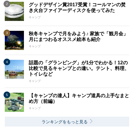
グッドデザイン賞2017受賞！コールマンの焚
き火台ファイアーディスクを使ってみた
キャンプ
秋冬キャンプで月をみよう♪ 家族で「観月会」
月にまつわるオススメ絵本も紹介
キャンプ
話題の「グランピング」が1分でわかる！12の
比較で見るキャンプとの違い。テント、料理、
トイレなど
キャンプ
【キャンプの達人】キャンプ道具の上手なまと
め方（前編）
キャンプ
ランキングをもっと見る