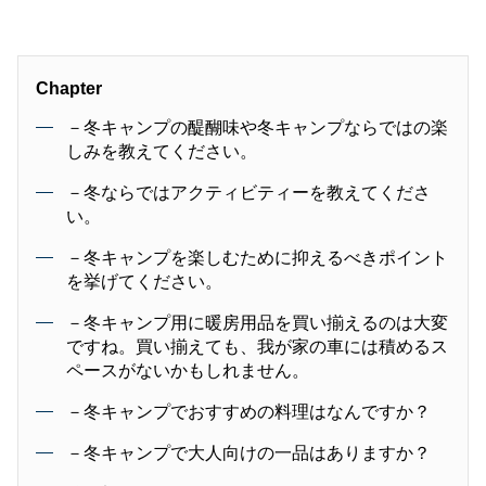
Chapter
－冬キャンプの醍醐味や冬キャンプならではの楽
しみを教えてください。
－冬ならではアクティビティーを教えてくださ
い。
－冬キャンプを楽しむために抑えるべきポイント
を挙げてください。
－冬キャンプ用に暖房用品を買い揃えるのは大変
ですね。買い揃えても、我が家の車には積めるス
ペースがないかもしれません。
－冬キャンプでおすすめの料理はなんですか？
－冬キャンプで大人向けの一品はありますか？