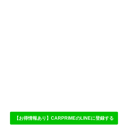
【お得情報あり】CARPRIMEのLINEに登録する