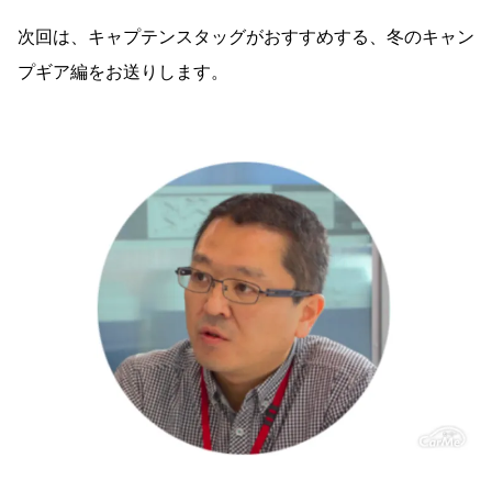
次回は、キャプテンスタッグがおすすめする、冬のキャン
プギア編をお送りします。