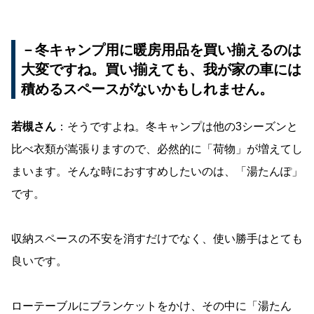
－冬キャンプ用に暖房用品を買い揃えるのは
大変ですね。買い揃えても、我が家の車には
積めるスペースがないかもしれません。
若槻さん
：そうですよね。冬キャンプは他の3シーズンと
比べ衣類が嵩張りますので、必然的に「荷物」が増えてし
まいます。そんな時におすすめしたいのは、「湯たんぽ」
です。
収納スペースの不安を消すだけでなく、使い勝手はとても
良いです。
ローテーブルにブランケットをかけ、その中に「湯たん