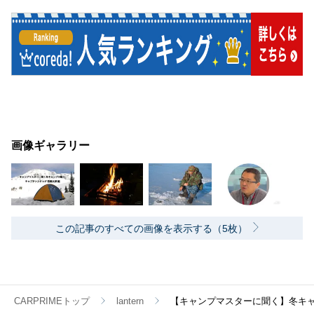
画像ギャラリー
この記事のすべての画像を表示する（5枚）
CARPRIMEトップ
lantern
【キャンプマスターに聞く】冬キャ