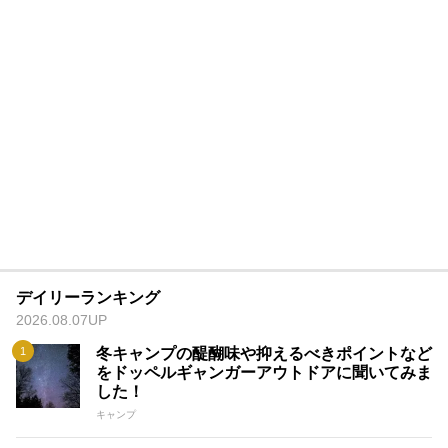
デイリーランキング
2026.08.07UP
冬キャンプの醍醐味や抑えるべきポイントなど
をドッペルギャンガーアウトドアに聞いてみま
した！
キャンプ