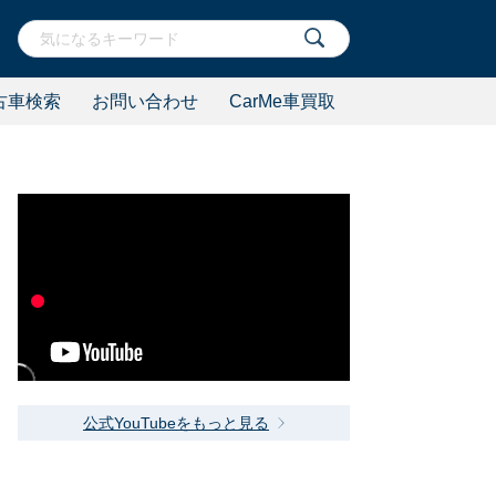
古車検索
お問い合わせ
CarMe車買取
公式YouTubeをもっと見る