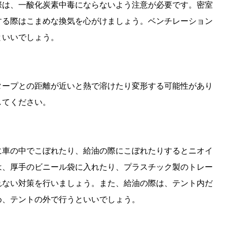
際は、一酸化炭素中毒にならないよう注意が必要です。密室
する際はこまめな換気を心がけましょう。ベンチレーション
といいでしょう。
タープとの距離が近いと熱で溶けたり変形する可能性があり
してください。
に車の中でこぼれたり、給油の際にこぼれたりするとニオイ
は、厚手のビニール袋に入れたり、プラスチック製のトレー
れない対策を行いましょう。また、給油の際は、テント内だ
め、テントの外で行うといいでしょう。