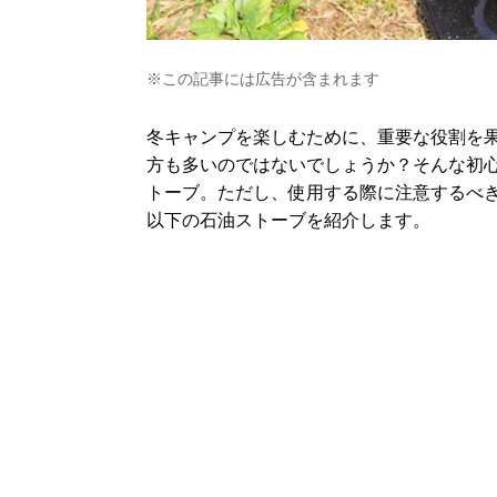
※この記事には広告が含まれます
冬キャンプを楽しむために、重要な役割を
方も多いのではないでしょうか？そんな初
トーブ。ただし、使用する際に注意するべき
以下の石油ストーブを紹介します。