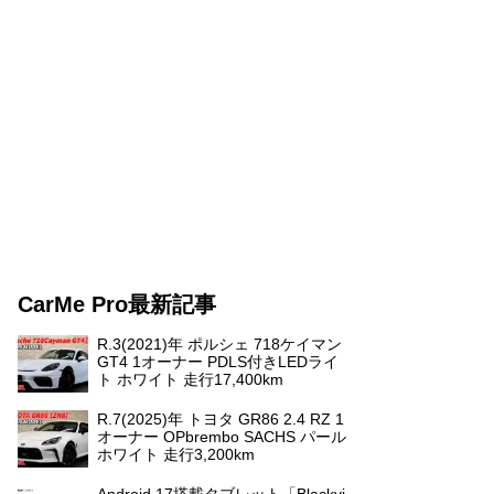
CarMe Pro最新記事
R.3(2021)年 ポルシェ 718ケイマン
GT4 1オーナー PDLS付きLEDライ
ト ホワイト 走行17,400km
R.7(2025)年 トヨタ GR86 2.4 RZ 1
オーナー OPbrembo SACHS パール
ホワイト 走行3,200km