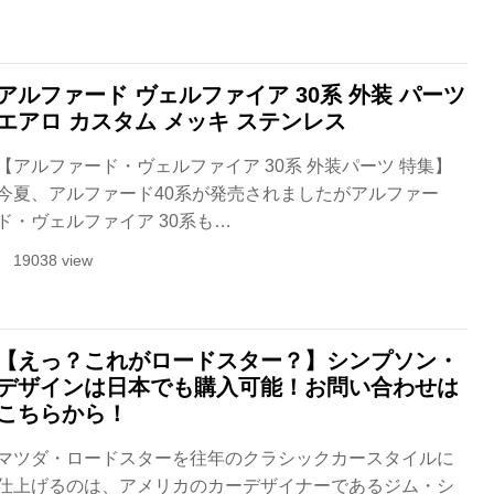
アルファード ヴェルファイア 30系 外装 パーツ
エアロ カスタム メッキ ステンレス
【アルファード・ヴェルファイア 30系 外装パーツ 特集】
今夏、アルファード40系が発売されましたがアルファー
ド・ヴェルファイア 30系も…
19038 view
【えっ？これがロードスター？】シンプソン・
デザインは日本でも購入可能！お問い合わせは
こちらから！
マツダ・ロードスターを往年のクラシックカースタイルに
仕上げるのは、アメリカのカーデザイナーであるジム・シ