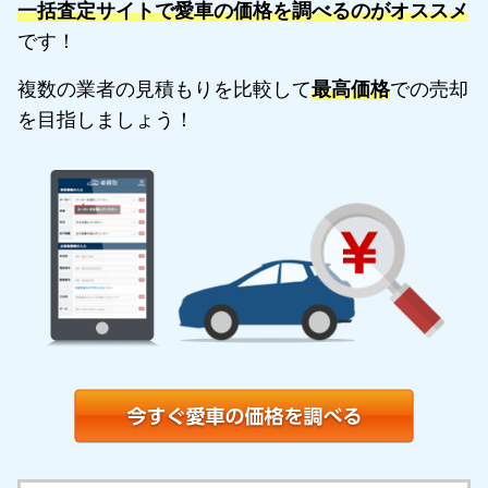
一括査定サイトで愛車の価格を調べるのがオススメ
です！
複数の業者の見積もりを比較して
最高価格
での売却
を目指しましょう！