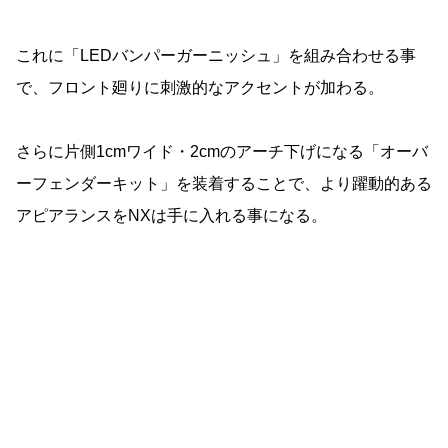
これに「LEDバンパーガーニッシュ」を組み合わせる事
で、フロント廻りに刺激的なアクセントが加わる。
さらに片側1cmワイド・2cmのアーチ下げになる「オーバ
ーフェンダーキット」を装着することで、より躍動的ある
アピアランスをNXは手に入れる事になる。