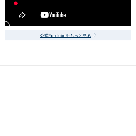
公式YouTubeをもっと見る