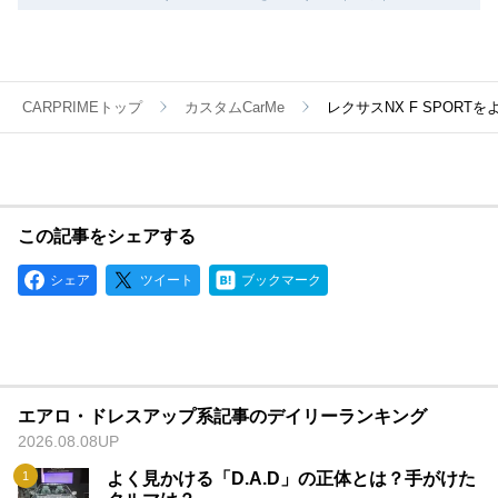
CARPRIMEトップ
カスタムCarMe
レクサスNX F SPOR
この記事をシェアする
シェア
ツイート
ブックマーク
エアロ・ドレスアップ系記事のデイリーランキング
2026.08.08UP
よく見かける「D.A.D」の正体とは？手がけた