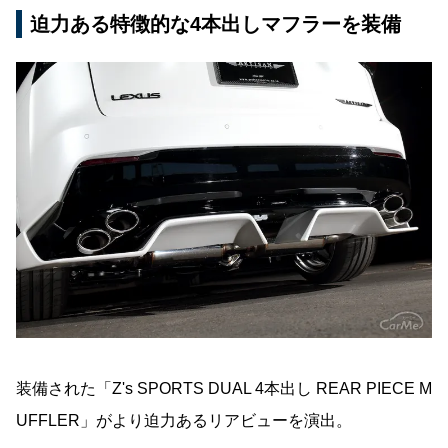
迫力ある特徴的な4本出しマフラーを装備
装備された「Z's SPORTS DUAL 4本出し REAR PIECE M
UFFLER」がより迫力あるリアビューを演出。