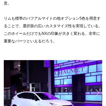
意。
リムも標準のバフアルマイトの他オプション5色を用意す
ることで、選択肢の広いカスタマイズ性を実現している。
このホイールだけでもNXの印象が大きく変わる、非常に
重要なパーツといえるだろう。