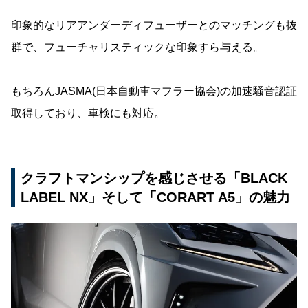
印象的なリアアンダーディフューザーとのマッチングも抜
群で、フューチャリスティックな印象すら与える。
もちろんJASMA(日本自動車マフラー協会)の加速騒音認証
取得しており、車検にも対応。
クラフトマンシップを感じさせる「BLACK
LABEL NX」そして「CORART A5」の魅力