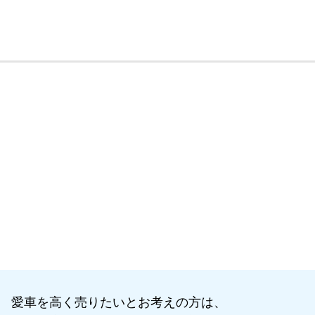
愛車を高く売りたいとお考えの方は、