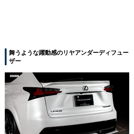
舞うような躍動感のリヤアンダーディフュー
ザー