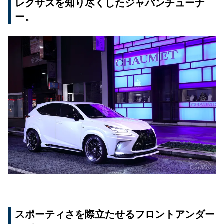
レクサスを知り尽くしたジャパンチューナ
ー。
スポーティさを際立たせるフロントアンダー