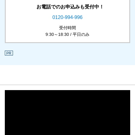
お電話でのお申込みも受付中！
0120-994-996
受付時間
9:30～18:30 / 平日のみ
PR