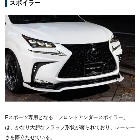
スポイラー
Fスポーツ専用となる「フロントアンダースポイラー」
は、かなり大胆なフラップ形状が奢られており、レーシー
さを際立たせている。