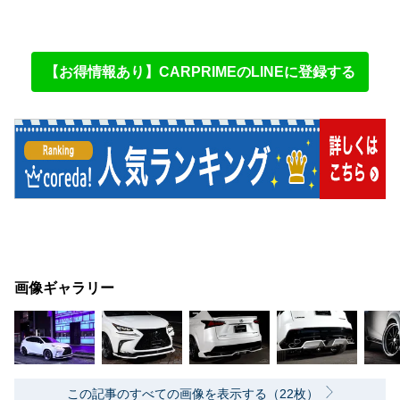
【お得情報あり】CARPRIMEのLINEに登録する
画像ギャラリー
この記事のすべての画像を表示する（22枚）