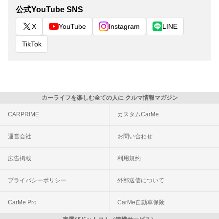
公式YouTube SNS
X
YouTube
Instagram
LINE
TikTok
カーライフを楽しむ全ての人に クルマ情報マガジン
CARPRIME
カスタムCarMe
運営会社
お問い合わせ
広告掲載
利用規約
プライバシーポリシー
外部送信について
CarMe Pro
CarMe自動車保険