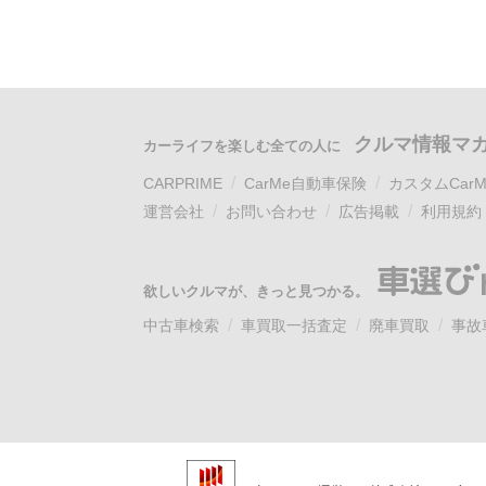
クルマ情報マ
カーライフを楽しむ全ての人に
CARPRIME
CarMe自動車保険
カスタムCarM
運営会社
お問い合わせ
広告掲載
利用規約
欲しいクルマが、きっと見つかる。
中古車検索
車買取一括査定
廃車買取
事故