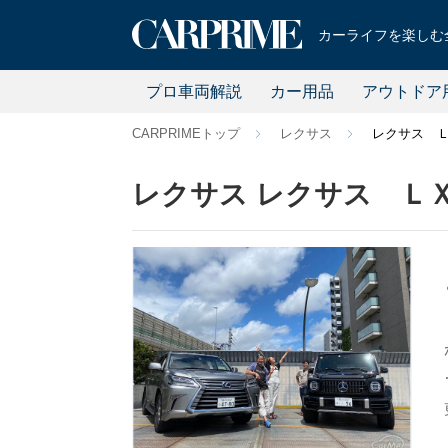
カーライフを楽しむ全
プロ車両解説
カー用品
アウトドア
CARPRIMEトップ
レクサス
レクサス 
レクサス レクサス Ｌ