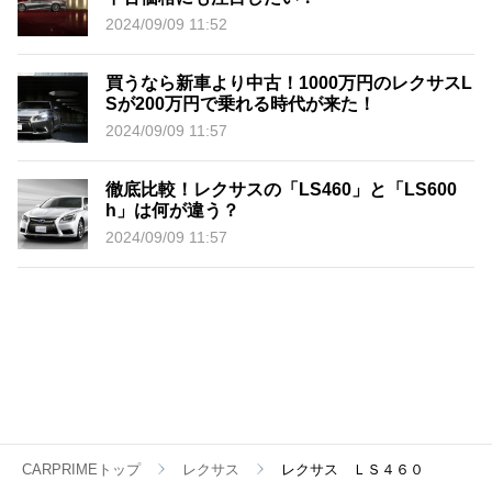
2024/09/09 11:52
買うなら新車より中古！1000万円のレクサスL
Sが200万円で乗れる時代が来た！
2024/09/09 11:57
徹底比較！レクサスの「LS460」と「LS600
h」は何が違う？
2024/09/09 11:57
CARPRIMEトップ
レクサス
レクサス ＬＳ４６０