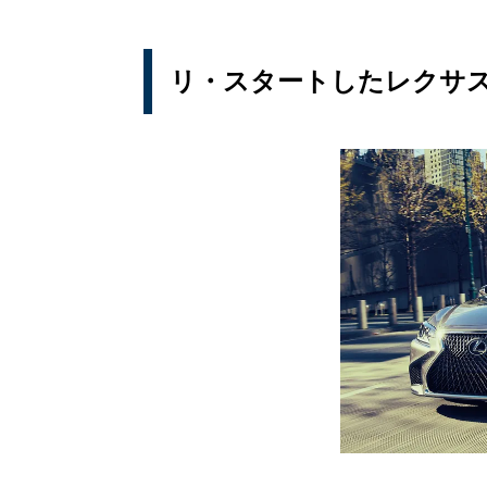
リ・スタートしたレクサス