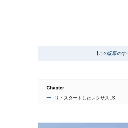
【この記事のす
Chapter
リ・スタートしたレクサスLS