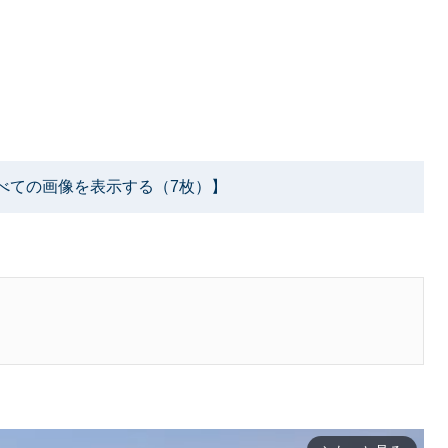
べての画像を表示する（7枚）】