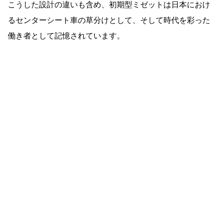
こうした設計の違いも含め、初期型ミゼットは日本におけ
るセンターシート車の草分けとして、そして時代を彩った
働き者として記憶されています。