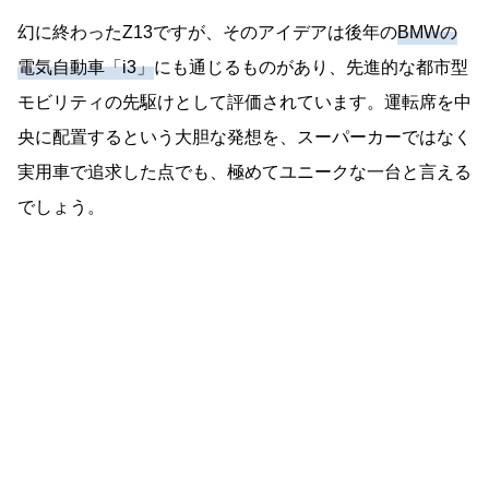
幻に終わったZ13ですが、そのアイデアは後年の
BMWの
電気自動車「i3」
にも通じるものがあり、先進的な都市型
モビリティの先駆けとして評価されています。運転席を中
央に配置するという大胆な発想を、スーパーカーではなく
実用車で追求した点でも、極めてユニークな一台と言える
でしょう。