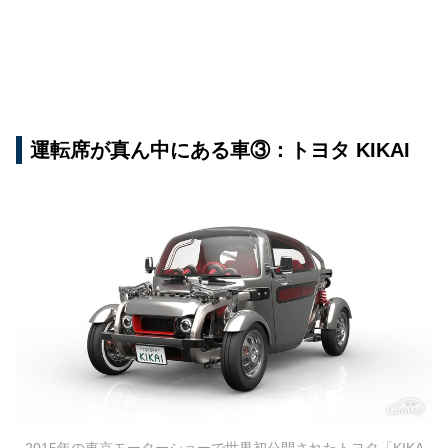
運転席が真ん中にある車③：トヨタ KIKAI