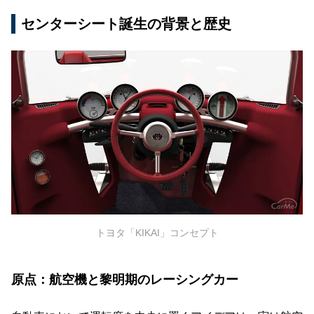
センターシート誕生の背景と歴史
トヨタ「KIKAI」コンセプト
原点：航空機と黎明期のレーシングカー