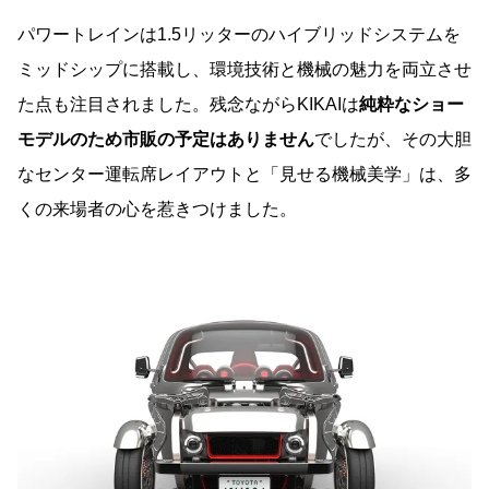
パワートレインは1.5リッターのハイブリッドシステムを
ミッドシップに搭載し、環境技術と機械の魅力を両立させ
た点も注目されました。残念ながらKIKAIは
純粋なショー
モデルのため市販の予定はありません
でしたが、その大胆
なセンター運転席レイアウトと「見せる機械美学」は、多
くの来場者の心を惹きつけました。