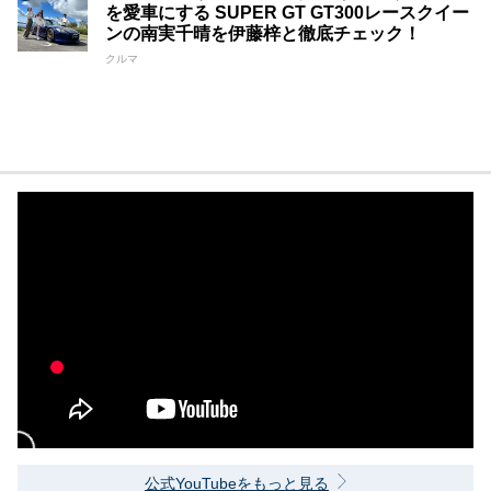
を愛車にする SUPER GT GT300レースクイー
ンの南実千晴を伊藤梓と徹底チェック！
クルマ
公式YouTubeをもっと見る