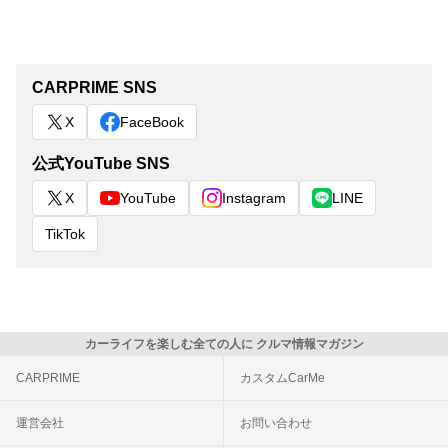
CARPRIME SNS
X
FaceBook
公式YouTube SNS
X
YouTube
Instagram
LINE
TikTok
カーライフを楽しむ全ての人に クルマ情報マガジン
CARPRIME
カスタムCarMe
運営会社
お問い合わせ