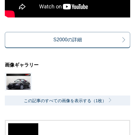
S2000の詳細
画像ギャラリー
この記事のすべての画像を表示する（1枚）