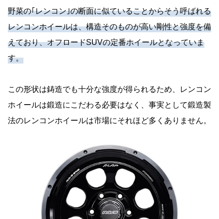
野菜の｢レンコン｣の断面に似ていることからそう呼ばれる
レンコンホイールは、構造そのものが高い剛性と強度を備
えており、オフロードSUVの定番ホイールとなっていま
す。
この形状は鋳造でも十分な強度が得られるため、レンコン
ホイールは鍛造にこだわる必要はなく、事実として鍛造製
法のレンコンホイールは市場にそれほど多くありません。