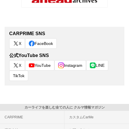
CARPRIME SNS
X
FaceBook
公式YouTube SNS
X
YouTube
Instagram
LINE
TikTok
カーライフを楽しむ全ての人に クルマ情報マガジン
CARPRIME
カスタムCarMe