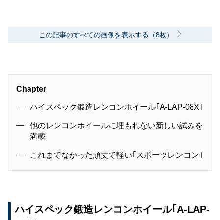
この記事のすべての画像を表示する（8枚）
Chapter
ハイスペック鍛造レンコンホイール｢A-LAP-08X｣
他のレンコンホイールに埋もれない新しい試みを
満載
これまでなかった頑丈で軽い｢スポーツレンコン｣
ハイスペック鍛造レンコンホイール｢A-LAP-