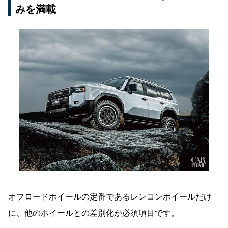
みを満載
オフロードホイールの定番であるレンコンホイールだけ
に、他のホイールとの差別化が必須項目です。