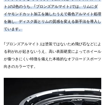
ト｣の2色のうち、｢ブロンズアルマイト｣では、リムにダ
イヤモンドカット加工を施したうえで着色アルマイト処理
を施し、ディスク面とリムの質感を変える新手法を導入し
ています。
｢ブロンズアルマイト｣は塗装ではないため飛び石などによ
る剥がれが起きないうえ、高い表面硬度によってホイール
が傷つきにくい特徴を備えた本格的なオフロードスポーツ
向きのカラーです。