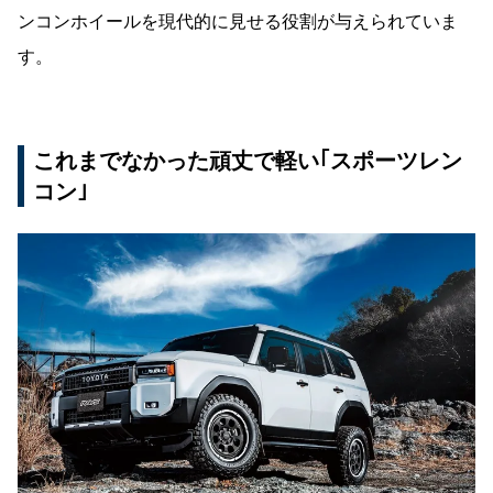
ンコンホイールを現代的に見せる役割が与えられていま
す。
これまでなかった頑丈で軽い｢スポーツレン
コン｣