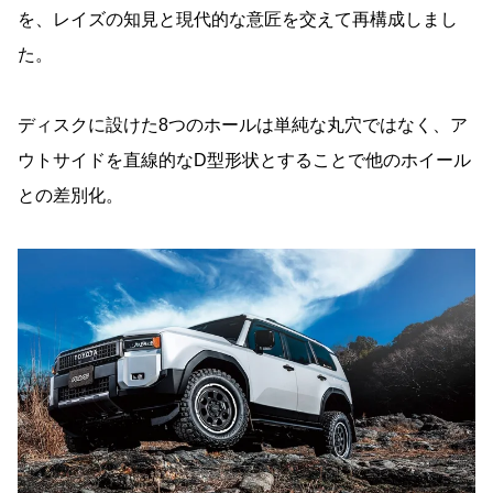
を、レイズの知見と現代的な意匠を交えて再構成しまし
た。
ディスクに設けた8つのホールは単純な丸穴ではなく、ア
ウトサイドを直線的なD型形状とすることで他のホイール
との差別化。