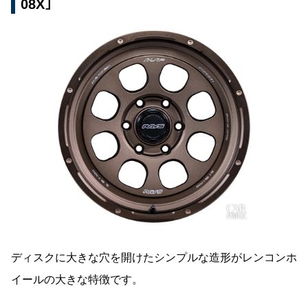
08X｣
ディスクに大きな穴を開けたシンプルな造形がレンコンホ
イールの大きな特徴です。