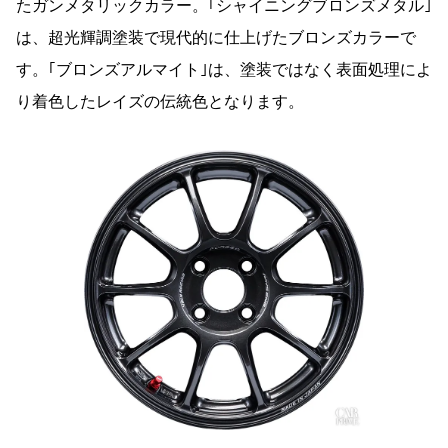
たガンメタリックカラー。｢シャイニングブロンズメタル｣
は、超光輝調塗装で現代的に仕上げたブロンズカラーで
す。｢ブロンズアルマイト｣は、塗装ではなく表面処理によ
り着色したレイズの伝統色となります。