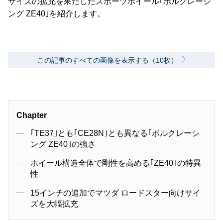
サイズの拡充を果たしたスポーツホイール｢ボルクレーシ
ング ZE40｣を紹介します。
この記事のすべての画像を表示する（10枚）
Chapter
｢TE37｣とも｢CE28N｣とも異なる｢ボルクレーシ
ング ZE40｣の強さ
ホイール構造全体で剛性を高める｢ZE40｣の特異
性
15インチの追加でマツダ ロードスター向けサイ
ズを大幅拡充