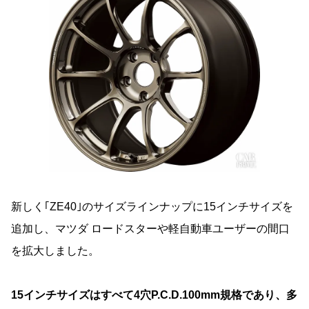
新しく｢ZE40｣のサイズラインナップに15インチサイズを
追加し、マツダ ロードスターや軽自動車ユーザーの間口
を拡大しました。
15インチサイズはすべて4穴P.C.D.100mm規格であり、多