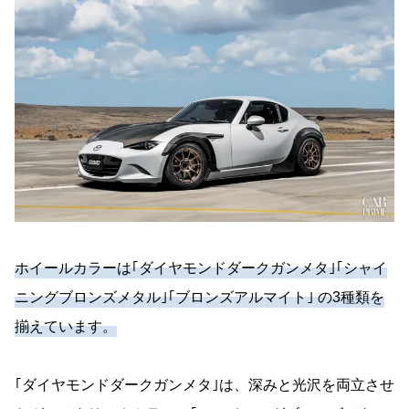
ホイールカラーは｢ダイヤモンドダークガンメタ｣｢シャイ
ニングブロンズメタル｣｢ブロンズアルマイト｣ の3種類を
揃えています。
｢ダイヤモンドダークガンメタ｣は、深みと光沢を両立させ