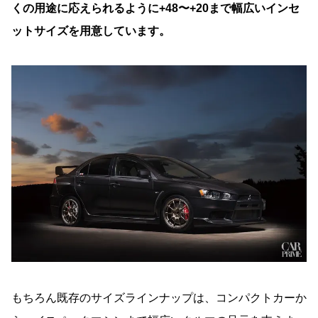
くの用途に応えられるように+48〜+20まで幅広いインセ
ットサイズを用意しています。
もちろん既存のサイズラインナップは、コンパクトカーか