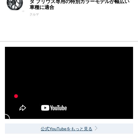
タ プリウス専用の特別カラーモデルが幅広い
車種に適合
クルマ
公式YouTubeをもっと見る