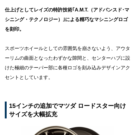
仕上げとしてレイズの特許技術｢A.M.T.（アドバンスド･マ
シニング・テクノロジー）｣による精巧なマシニングロゴ
を刻印。
スポーツホイールとしての雰囲気を崩さないよう、アウタ
ーリムの曲面となったわずかな隙間と、センターハブに設
けた極細のテーパー部に各種ロゴを刻み込みデザインアク
セントとしています。
15インチの追加でマツダ ロードスター向け
サイズを大幅拡充