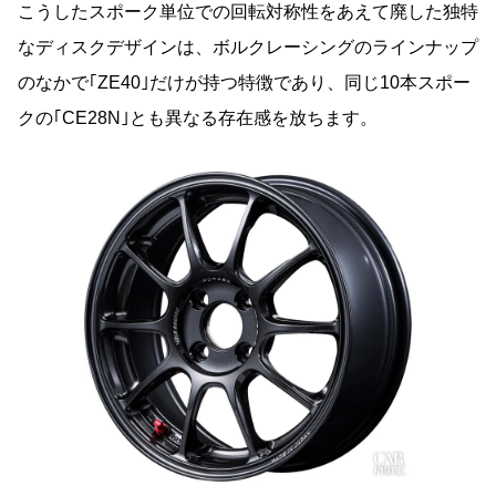
こうしたスポーク単位での回転対称性をあえて廃した独特
なディスクデザインは、ボルクレーシングのラインナップ
のなかで｢ZE40｣だけが持つ特徴であり、同じ10本スポー
クの｢CE28N｣とも異なる存在感を放ちます。