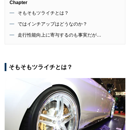
Chapter
そもそもツライチとは？
ではインチアップはどうなのか？
走行性能向上に寄与するのも事実だが…
そもそもツライチとは？