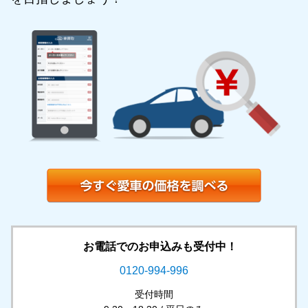
お電話でのお申込みも受付中！
0120-994-996
受付時間