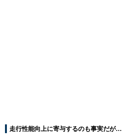
走行性能向上に寄与するのも事実だが…