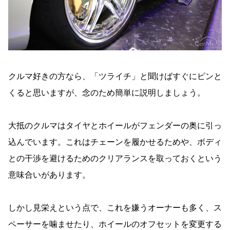
クルマ好きの方なら、「ツライチ」と聞けばすぐにピンと
くると思いますが、念のため簡単に説明しましょう。
大抵のクルマはタイヤとホイールがフェンダーの奥に引っ
込んでいます。これはチェーンを履かせるためや、ボディ
との干渉を避けるためのクリアランスを取っておくという
意味合いがあります。
しかし見栄えという点で、これを嫌うオーナーも多く、ス
ペーサーを噛ませたり、ホイールのオフセットを変更する