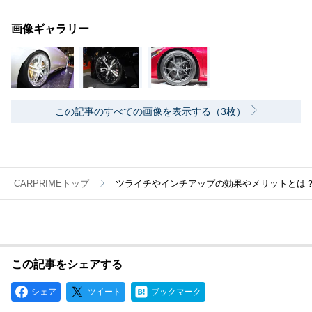
画像ギャラリー
この記事のすべての画像を表示する（3枚）
CARPRIMEトップ
ツライチやインチアップの効果やメリットとは
この記事をシェアする
シェア
ツイート
ブックマーク