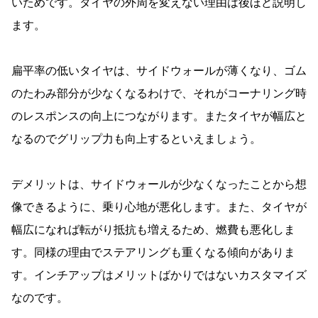
いためです。タイヤの外周を変えない理由は後ほど説明し
ます。
扁平率の低いタイヤは、サイドウォールが薄くなり、ゴム
のたわみ部分が少なくなるわけで、それがコーナリング時
のレスポンスの向上につながります。またタイヤが幅広と
なるのでグリップ力も向上するといえましょう。
デメリットは、サイドウォールが少なくなったことから想
像できるように、乗り心地が悪化します。また、タイヤが
幅広になれば転がり抵抗も増えるため、燃費も悪化しま
す。同様の理由でステアリングも重くなる傾向がありま
す。インチアップはメリットばかりではないカスタマイズ
なのです。