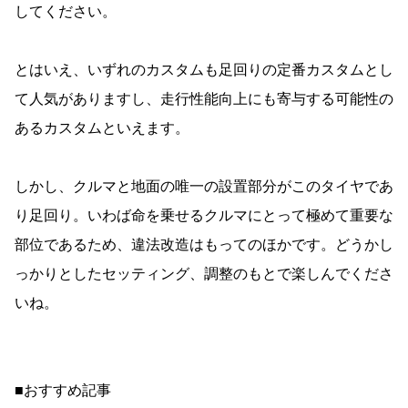
してください。
とはいえ、いずれのカスタムも足回りの定番カスタムとし
て人気がありますし、走行性能向上にも寄与する可能性の
あるカスタムといえます。
しかし、クルマと地面の唯一の設置部分がこのタイヤであ
り足回り。いわば命を乗せるクルマにとって極めて重要な
部位であるため、違法改造はもってのほかです。どうかし
っかりとしたセッティング、調整のもとで楽しんでくださ
いね。
■おすすめ記事