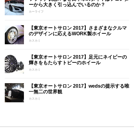
ーから大きく引っ込んでいるのか？
カーライフ
【東京オートサロン 2017】さまざまなクルマ
のデザインに応えるWORK製ホイール
カスカミ
【東京オートサロン 2017】足元にネイビーの
輝きをもたらすトピーのホイール
カスカミ
【東京オートサロン 2017】wedsの提示する唯
一無二の世界観
カスカミ