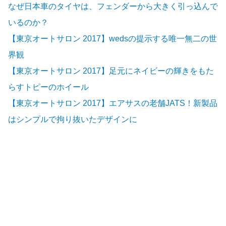
なぜ日本車のタイヤは、フェンダーから大きく引っ込んで
いるのか？
【東京オートサロン 2017】wedsの提示する唯一無二の世
界観
【東京オートサロン 2017】足元にネイビーの輝きをもた
らすトピーのホイール
【東京オートサロン 2017】エアサスの老舗JATS！新製品
はシンプルで拘り抜いたデザインに