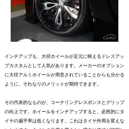
インチアップも、大径ホイールが足元に映えるドレスアッ
プカスタムとして人気があります。メーカーのオプション
に大径アルミホイールが用意されていることからも分かる
ように、それなりのメリットが期待できます。
その代表的なものが、コーナリングレスポンスとグリップ
の向上です。ホイールをインチアップすると、必然的にタ
イヤの扁平率は低くなります。これはタイヤ外周を変えな