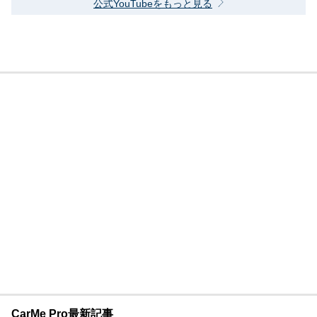
公式YouTubeをもっと見る
CarMe Pro最新記事