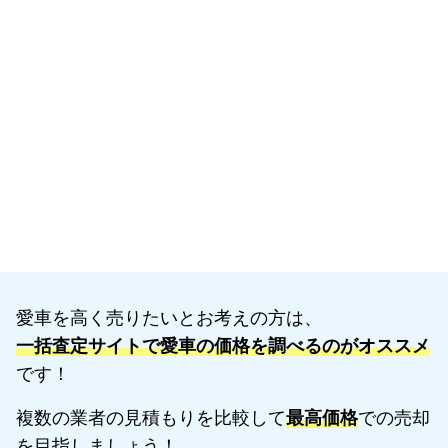
愛車を高く売りたいとお考えの方は、
一括査定サイトで愛車の価格を調べるのがオススメ
です！
複数の業者の見積もりを比較して
最高価格
での売却
を目指しましょう！