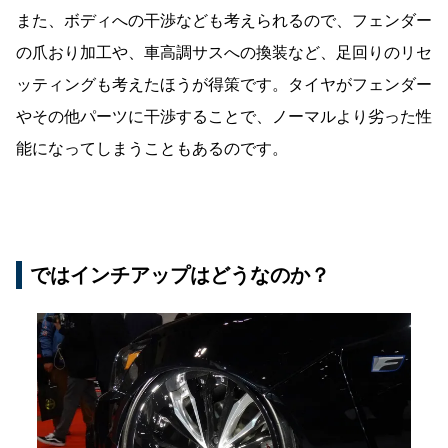
また、ボディへの干渉なども考えられるので、フェンダー
の爪おり加工や、車高調サスへの換装など、足回りのリセ
ッティングも考えたほうが得策です。タイヤがフェンダー
やその他パーツに干渉することで、ノーマルより劣った性
能になってしまうこともあるのです。
ではインチアップはどうなのか？