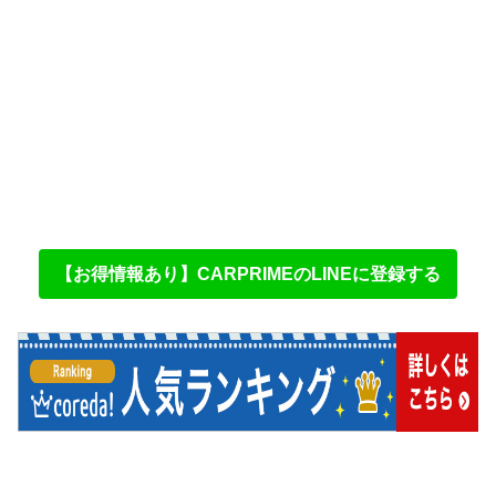
【お得情報あり】CARPRIMEのLINEに登録する