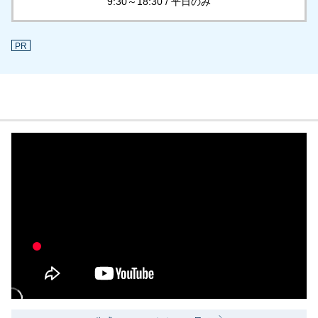
9:30～18:30 / 平日のみ
PR