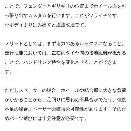
ことで、フェンダーとギリギリの位置までホイール面を引
っ張り出すカスタムを行います。これがツライチです。
※ボディよりはみ出すと違法改造です。
メリットとしては、まず迫力のあるルックスになること。
走行性能においては、左右両タイヤ間の接地距離が拡がる
ことで、ハンドリング特性を変化させることができま
す。
ただしスペーサーの場合、ホイールや結合部に大きな負荷
がかかることから、足回りに思わぬ不具合がでたり、強度
不足の場合スペーサーの破損の可能性があります。そのた
めパーツ選びには十分注意が必要です。