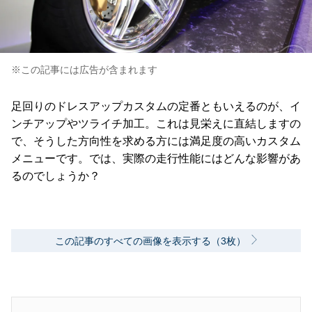
※この記事には広告が含まれます
足回りのドレスアップカスタムの定番ともいえるのが、イ
ンチアップやツライチ加工。これは見栄えに直結しますの
で、そうした方向性を求める方には満足度の高いカスタム
メニューです。では、実際の走行性能にはどんな影響があ
るのでしょうか？
この記事のすべての画像を表示する（3枚）