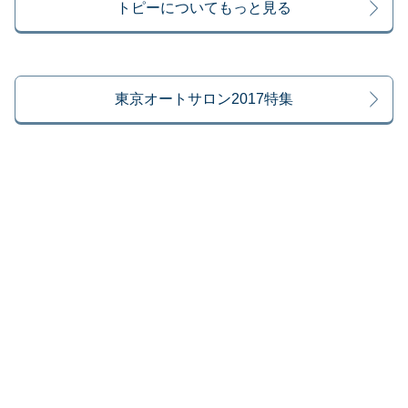
トピーについてもっと見る
東京オートサロン2017特集