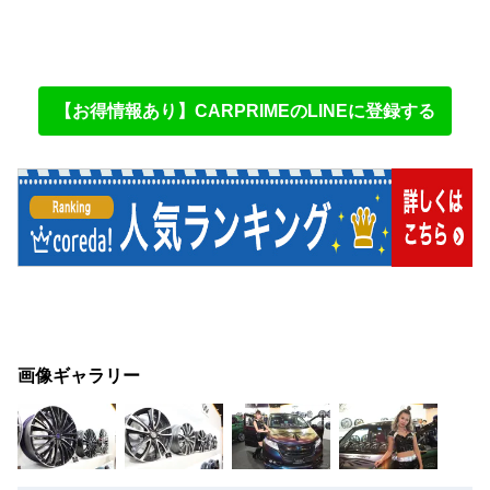
【お得情報あり】CARPRIMEのLINEに登録する
画像ギャラリー