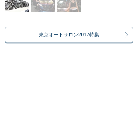
東京オートサロン2017特集