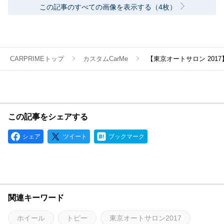
この記事のすべての画像を表示する（4枚）
CARPRIMEトップ
カスタムCarMe
【東京オートサロン 20
この記事をシェアする
シェア
ツイート
ブックマーク
関連キーワード
ホイール
トピー
東京オートサロン2017