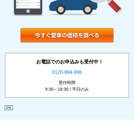
お電話でのお申込みも受付中！
0120-994-996
受付時間
9:30～18:30 / 平日のみ
PR