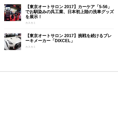
【東京オートサロン 2017】カーケア「5-56」
でお馴染みの呉工業、日本初上陸の洗車グッズ
を展示！
カスカミ
【東京オートサロン 2017】挑戦を続けるブレ
ーキメーカー「DIXCEL」
カスカミ