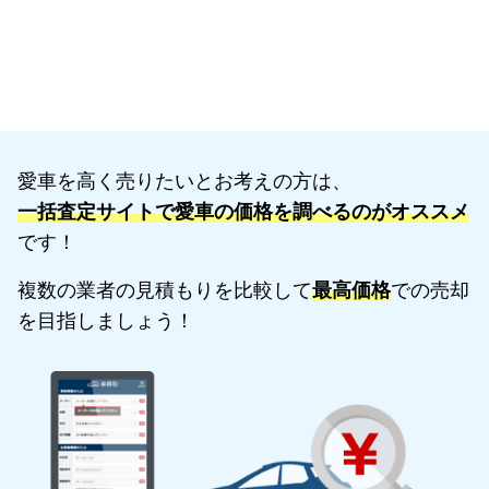
愛車を高く売りたいとお考えの方は、
一括査定サイトで愛車の価格を調べるのがオススメ
です！
複数の業者の見積もりを比較して
最高価格
での売却
を目指しましょう！