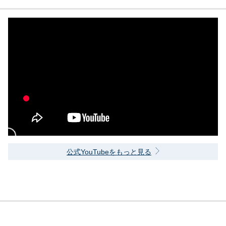
公式YouTubeをもっと見る