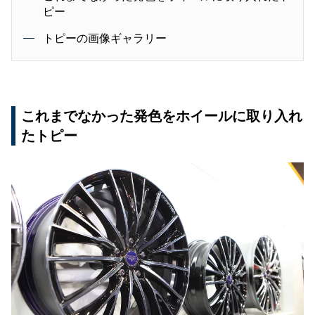
ピー
トピーの画像ギャラリー
これまでなかった発色をホイールに取り入れ
たトピー