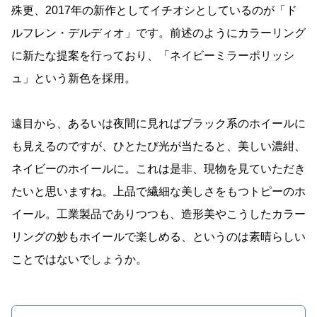
殊更、2017年の新作としてイチオシとしているのが「ド
ルフレン・デルディオ」です。前述のようにカラーリング
に新たな提案を行っており、「ネイビーミラーポリッシ
ュ」という新色を採用。
遠目から、あるいは夜間に見ればブラック系のホイールに
も見えるのですが、ひとたび光が当たると、美しい濃紺、
ネイビーのホイールに。これは是非、現物を見ていただき
たいと思いますね。上品で繊細な美しさをもつトピーのホ
イール。工業製品でありつつも、造形美やこうしたカラー
リングの妙もホイールで楽しめる、というのは素晴らしい
ことではないでしょうか。