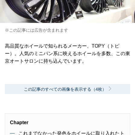
※この記事には広告が含まれます
高品質なホイールで知られるメーカー、TOPY（トピ
ー）。人気のミニバン系に映えるホイールを多数、この東
京オートサロンに持ち込んでいます。
この記事のすべての画像を表示する（4枚）
Chapter
これまでなかった発色をホイールに取り入れたト