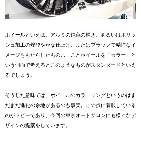
ホイールといえば、アルミの鈍色の輝き、あるいはポリッ
シュ加工の煌びやかな仕上げ、またはブラックで精悍なイ
メージをもたらしたもの…。ことホイールを「カラー」と
いう側面で考えるとこのようなものがスタンダードといえ
るでしょう。
そうした意味では、ホイールのカラーリングというのはま
だまだ進化の余地があるのも事実。この点に着眼している
のがトピーであり、今回の東京オートサロンにも様々なデ
ザインの提案をしています。