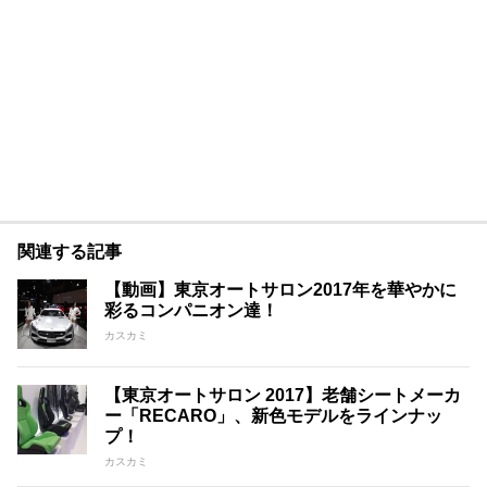
関連する記事
【動画】東京オートサロン2017年を華やかに
彩るコンパニオン達！
カスカミ
【東京オートサロン 2017】老舗シートメーカ
ー「RECARO」、新色モデルをラインナッ
プ！
カスカミ