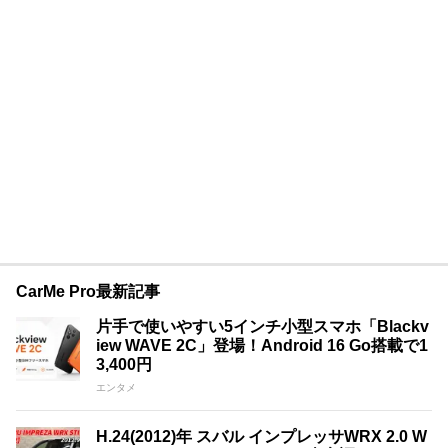
CarMe Pro最新記事
片手で使いやすい5インチ小型スマホ「Blackv
iew WAVE 2C」登場！Android 16 Go搭載で1
3,400円
エンタメ
H.24(2012)年 スバル インプレッサWRX 2.0 W