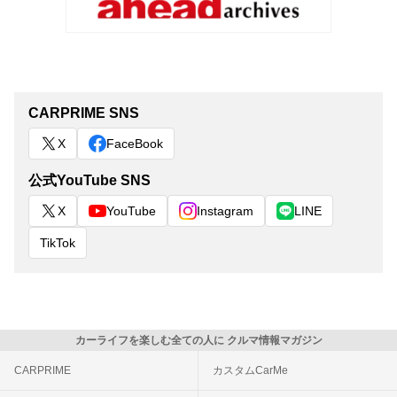
CARPRIME SNS
X
FaceBook
公式YouTube SNS
X
YouTube
Instagram
LINE
TikTok
カーライフを楽しむ全ての人に クルマ情報マガジン
CARPRIME
カスタムCarMe