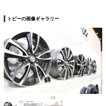
トピーの画像ギャラリー
1
/
3