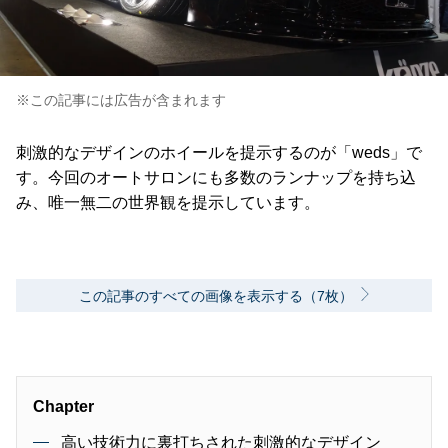
※この記事には広告が含まれます
刺激的なデザインのホイールを提示するのが「weds」で
す。今回のオートサロンにも多数のランナップを持ち込
み、唯一無二の世界観を提示しています。
この記事のすべての画像を表示する（7枚）
Chapter
高い技術力に裏打ちされた刺激的なデザイン