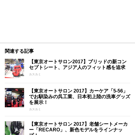
関連する記事
【東京オートサロン2017】ブリッドの新コン
セプトシート、アジア人のフィット感を追求
カスカミ
【東京オートサロン 2017】カーケア「5-56」
でお馴染みの呉工業、日本初上陸の洗車グッズ
を展示！
カスカミ
【東京オートサロン 2017】老舗シートメーカ
ー「RECARO」、新色モデルをラインナッ