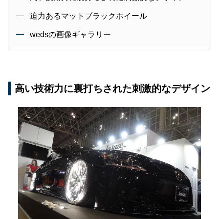
迫力あるマットブラックホイール
wedsの画像ギャラリー
高い技術力に裏打ちされた刺激的なデザイン