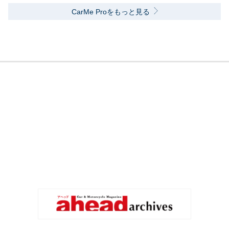
CarMe Proをもっと見る