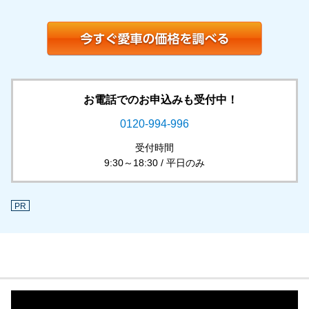
お電話でのお申込みも受付中！
0120-994-996
受付時間
9:30～18:30 / 平日のみ
PR