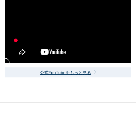
公式YouTubeをもっと見る