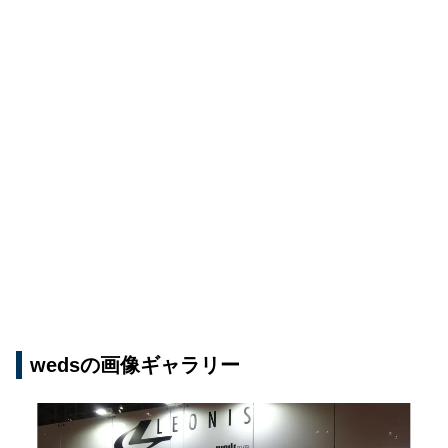
wedsの画像ギャラリー