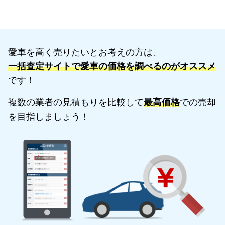
愛車を高く売りたいとお考えの方は、
一括査定サイトで愛車の価格を調べるのがオススメ
です！
複数の業者の見積もりを比較して
最高価格
での売却
を目指しましょう！