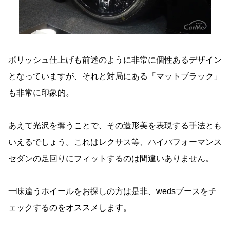
ポリッシュ仕上げも前述のように非常に個性あるデザイン
となっていますが、それと対局にある「マットブラック」
も非常に印象的。
あえて光沢を奪うことで、その造形美を表現する手法とも
いえるでしょう。これはレクサス等、ハイパフォーマンス
セダンの足回りにフィットするのは間違いありません。
一味違うホイールをお探しの方は是非、wedsブースをチ
ェックするのをオススメします。