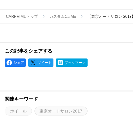
CARPRIMEトップ
カスタムCarMe
【東京オートサロン 201
この記事をシェアする
シェア
ツイート
ブックマーク
関連キーワード
ホイール
東京オートサロン2017