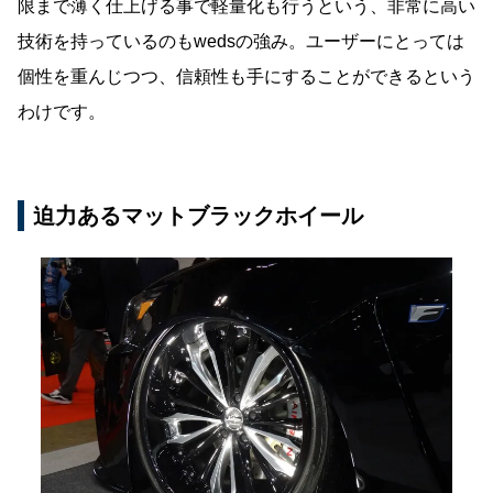
限まで薄く仕上げる事で軽量化も行うという、非常に高い
技術を持っているのもwedsの強み。ユーザーにとっては
個性を重んじつつ、信頼性も手にすることができるという
わけです。
迫力あるマットブラックホイール