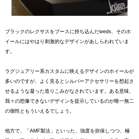
ブラックのレクサスをブースに持ち込んだweds、そのホ
イールにはやはり刺激的なデザインがあしらわれていま
す。
ラグジュアリー系カスタムに映えるデザインのホイールが
多いのですが、よく見るとシルバーアクセサリーを想起さ
せるような凝った造りこみがなされています。ある意味、
我々の想像できないデザインを提示しているのが唯一無二
の個性ともういえるでしょう。
他方で、「AMF製法」といった、強度を担保しつつ、極