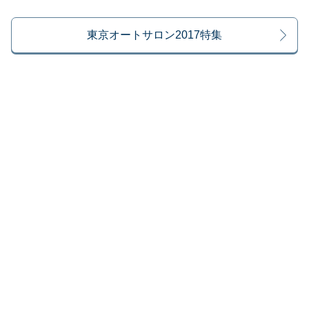
東京オートサロン2017特集