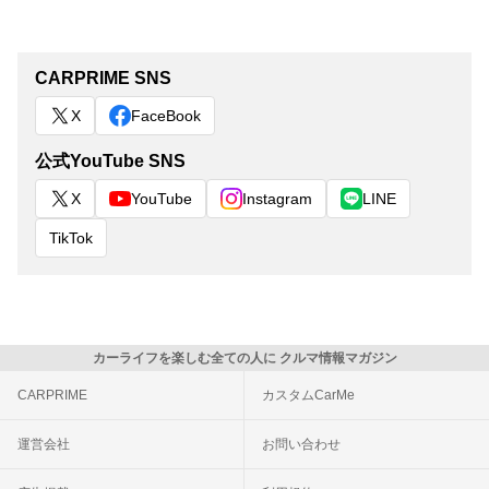
CARPRIME SNS
X
FaceBook
公式YouTube SNS
X
YouTube
Instagram
LINE
TikTok
カーライフを楽しむ全ての人に クルマ情報マガジン
CARPRIME
カスタムCarMe
運営会社
お問い合わせ