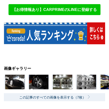
【お得情報あり】CARPRIMEのLINEに登録する
画像ギャラリー
この記事のすべての画像を表示する（7枚）