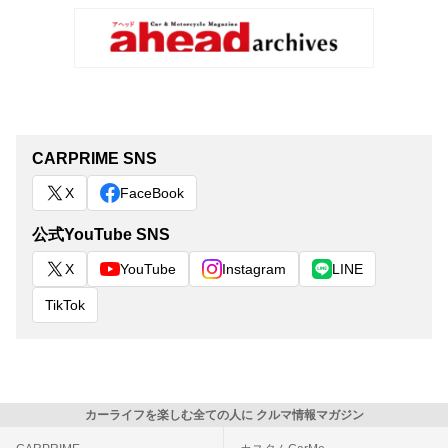
CARPRIME SNS
X
FaceBook
公式YouTube SNS
X
YouTube
Instagram
LINE
TikTok
カーライフを楽しむ全ての人に クルマ情報マガジン