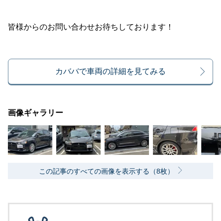
皆様からのお問い合わせお待ちしております！
カババで車両の詳細を見てみる
画像ギャラリー
この記事のすべての画像を表示する（8枚）