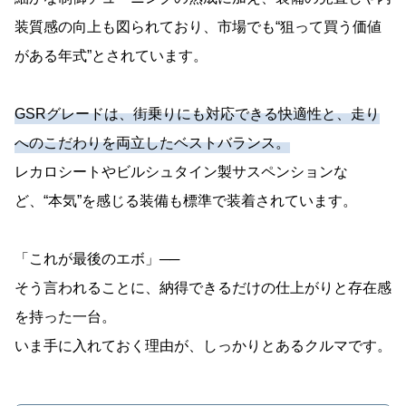
装質感の向上も図られており、市場でも“狙って買う価値
がある年式”とされています。
GSRグレードは、街乗りにも対応できる快適性と、走り
へのこだわりを両立したベストバランス。
レカロシートやビルシュタイン製サスペンションな
ど、“本気”を感じる装備も標準で装着されています。
「これが最後のエボ」──
そう言われることに、納得できるだけの仕上がりと存在感
を持った一台。
いま手に入れておく理由が、しっかりとあるクルマです。