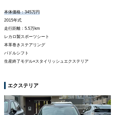
本体価格：345万円
2015年式
走行距離：5.5万km
レカロ製スポーツシート
本革巻きステアリング
パドルシフト
生産終了モデル×スタイリッシュエクステリア
エクステリア