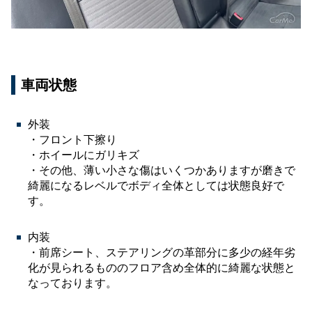
車両状態
外装
・フロント下擦り
・ホイールにガリキズ
・その他、薄い小さな傷はいくつかありますが磨きで
綺麗になるレベルでボディ全体としては状態良好で
す。
内装
・前席シート、ステアリングの革部分に多少の経年劣
化が見られるもののフロア含め全体的に綺麗な状態と
なっております。