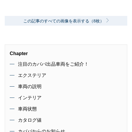
この記事のすべての画像を表示する（8枚）
Chapter
注目のカババ出品車両をご紹介！
エクステリア
車両の説明
インテリア
車両状態
カタログ値
カババからのお知らせ