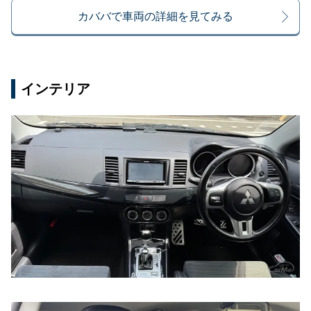
カババで車両の詳細を見てみる
インテリア