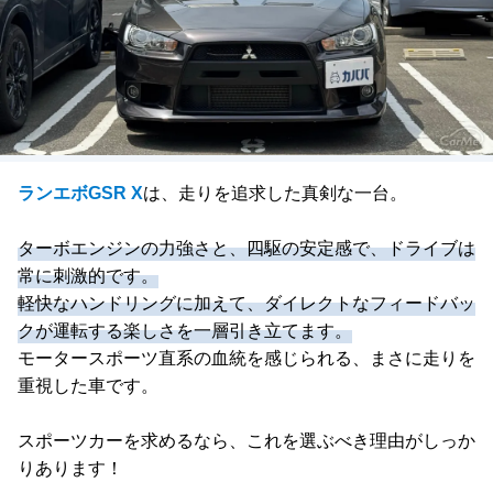
ランエボGSR X
は、走りを追求した真剣な一台。
ターボエンジンの力強さと、四駆の安定感で、ドライブは
常に刺激的です。
軽快なハンドリングに加えて、ダイレクトなフィードバッ
クが運転する楽しさを一層引き立てます。
モータースポーツ直系の血統を感じられる、まさに走りを
重視した車です。
スポーツカーを求めるなら、これを選ぶべき理由がしっか
りあります！