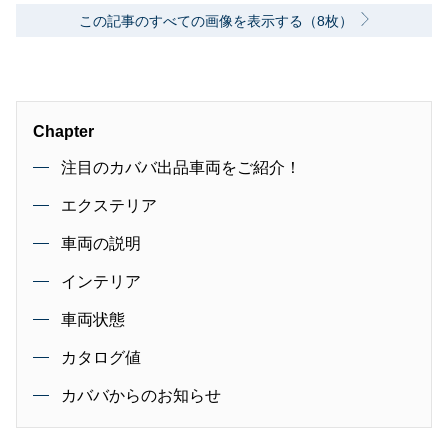
この記事のすべての画像を表示する（8枚）
Chapter
注目のカババ出品車両をご紹介！
エクステリア
車両の説明
インテリア
車両状態
カタログ値
カババからのお知らせ