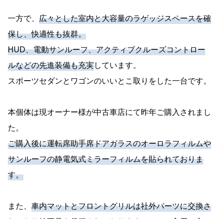
一方で、
広々とした室内と大容量のラゲッジスペースを確
保し、快適性も抜群。
HUD、電動サンルーフ、アクティブクルーズコントロー
ルなどの先進装備も充実
しています。
スポーツセダンとワゴンのいいとこ取りをした一台です。
本個体は現オーナー様が中古車店にて昨年ご購入されまし
た。
ご購入後に運転席助手席ドアガラスのオーロラフィルムや
サンルーフの静電気式ミラーフィルムを貼られておりま
す。
また、
車内マットとフロントグリルは社外パーツに交換さ