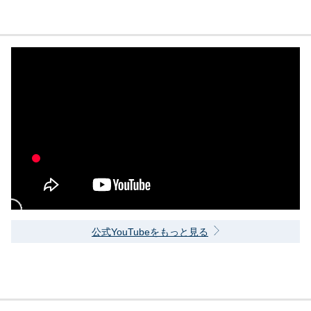
公式YouTubeをもっと見る