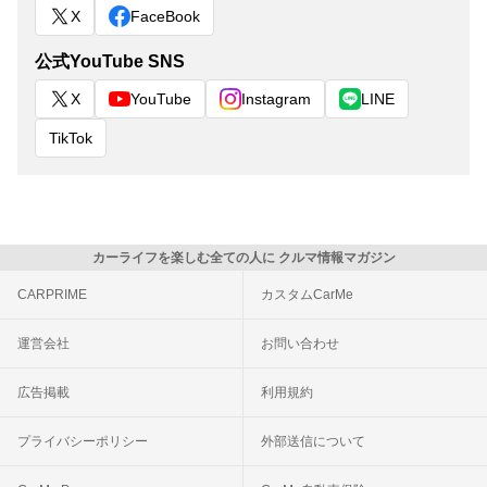
X
FaceBook
公式YouTube SNS
X
YouTube
Instagram
LINE
TikTok
カーライフを楽しむ全ての人に クルマ情報マガジン
CARPRIME
カスタムCarMe
運営会社
お問い合わせ
広告掲載
利用規約
プライバシーポリシー
外部送信について