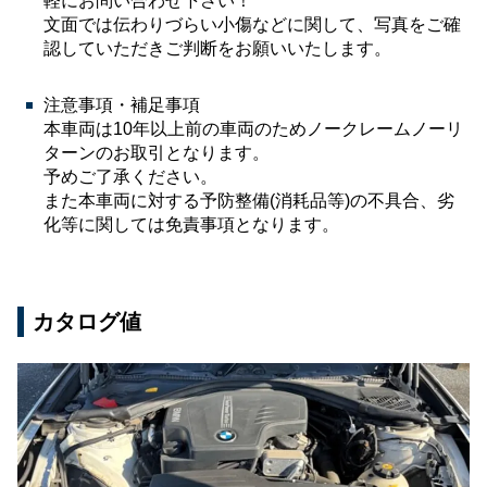
軽にお問い合わせ下さい！
文面では伝わりづらい小傷などに関して、写真をご確
認していただきご判断をお願いいたします。
注意事項・補足事項
本車両は10年以上前の車両のためノークレームノーリ
ターンのお取引となります。
予めご了承ください。
また本車両に対する予防整備(消耗品等)の不具合、劣
化等に関しては免責事項となります。
カタログ値