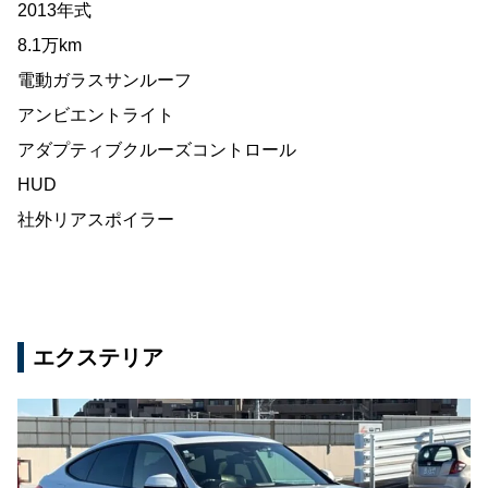
2013年式
8.1万km
電動ガラスサンルーフ
アンビエントライト
アダプティブクルーズコントロール
HUD
社外リアスポイラー
エクステリア