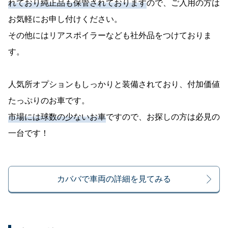
れており純正品も保管されております
ので、ご入用の方は
お気軽にお申し付けください。
その他にはリアスポイラーなども社外品をつけておりま
す。
人気所オプションもしっかりと装備されており、付加価値
たっぷりのお車です。
市場には球数の少ないお車
ですので、お探しの方は必見の
一台です！
カババで車両の詳細を見てみる