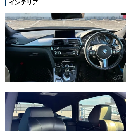
インテリア