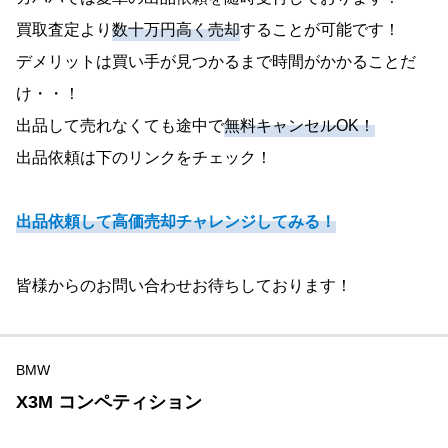
買取査定より
数十万円高く売却
することが可能です！
デメリットは買い手が見つかるまで時間がかかることだ
け・・！
出品して売れなくても途中で
無料キャンセルOK！
出品依頼は下のリンクをチェック！
出品依頼して高価売却チャレンジしてみる！
皆様からのお問い合わせお待ちしております！
BMW
X3M コンペティション