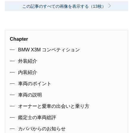
この記事のすべての画像を表示する（13枚）
Chapter
BMW X3M コンペティション
外装紹介
内装紹介
車両のポイント
車両の説明
オーナーと愛車の出会いと乗り方
鑑定士の車両総評
カババからのお知らせ