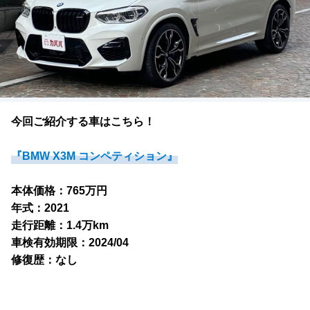
今回ご紹介する車はこちら！
『BMW X3M コンペティション』
本体価格：765万円
年式：2021
走行距離：1.4万km
車検有効期限：2024/04
修復歴：なし