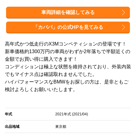
車両詳細を確認してみる
「カババ」の公式HPを見てみる
高年式かつ低走行のX3Mコンペティションの登場です！
新車価格約1300万円の車両がわずか2年落ちで半額近くの
金額でお買い得に購入できます！
コンディションは極上な状態を維持されており、外装内装
でもマイナス点は確認取れませんでした。
ハイパフォーマンスなBMWをお探しの方は、是非ともご
検討よろしくお願いいたします。
年式
2021年式 (2021/04)
出品地域
東京都