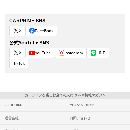
CARPRIME SNS
X
FaceBook
公式YouTube SNS
X
YouTube
Instagram
LINE
TikTok
カーライフを楽しむ全ての人に クルマ情報マガジン
CARPRIME
カスタムCarMe
運営会社
お問い合わせ