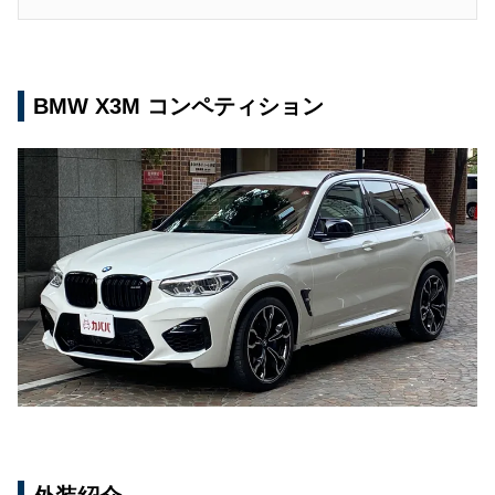
BMW X3M コンペティション