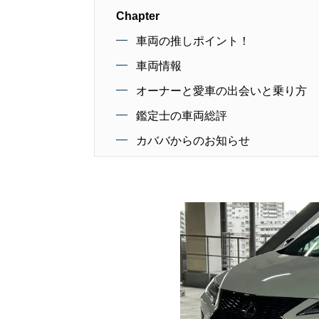
Chapter
車両の推しポイント！
車両情報
オーナーと愛車の出会いと乗り方
鑑定士の車両総評
カババからのお知らせ