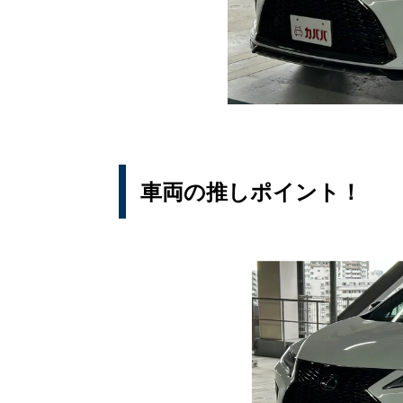
車両の推しポイント！