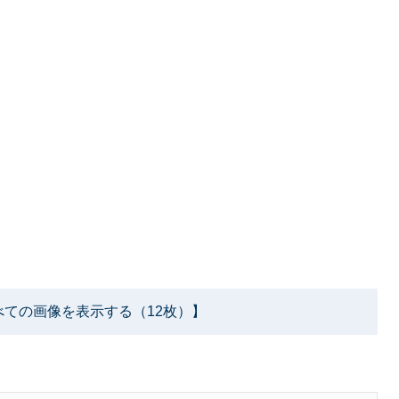
べての画像を表示する（12枚）】