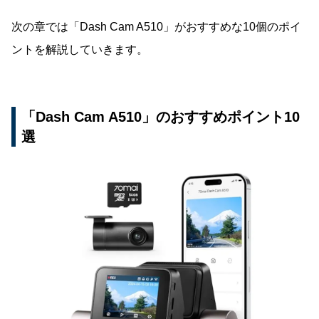
次の章では「Dash Cam A510」がおすすめな10個のポイ
ントを解説していきます。
「Dash Cam A510」のおすすめポイント10
選