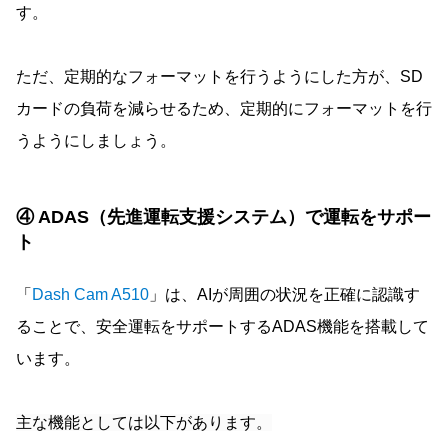
す。
ただ、定期的なフォーマットを行うようにした方が、SD
カードの負荷を減らせるため、定期的にフォーマットを行
うようにしましょう。
④ ADAS（先進運転支援システム）で運転をサポー
ト
「
Dash Cam A510
」は、AIが周囲の状況を正確に認識す
ることで、安全運転をサポートするADAS機能を搭載して
います。
主な機能としては以下があります。