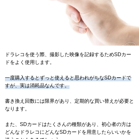
ドラレコを使う際、撮影した映像を記録するためSDカー
ドをよく使用します。
一度購入するとずっと使えると思われがちなSDカードで
すが、実は消耗品なんです。
書き換え回数には限界があり、定期的な買い替えが必要と
なります。
また、SDカードはたくさんの種類があり、初心者の方は
どんなドラレコにどんなSDカードを用意したらいいかを