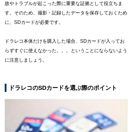
故やトラブルが起こった際に重要な証拠として役立ちま
す。そのため、撮影・記録したデータを保存しておくため
に、SDカードが必要です。
ドラレコ本体だけを購入した場合、SDカードが入ってお
らずすぐに使えなかった。。。ということにならないよう
に注意しましょう。
ドラレコのSDカードを選ぶ際のポイント