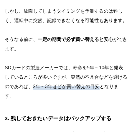
しかし、故障してしまうタイミングを予測するのは難し
く、運転中に突然、記録できなくなる可能性もあります。
そうなる前に、
一定の期間で必ず買い替えると安心
ができ
ます。
SDカードの製造メーカーでは、寿命を5年～10年と発表
しているところが多いですが、突然の不具合などを避ける
のであれば、
2年～3年ほどが買い替えの目安
となりま
す。
3. 残しておきたいデータはバックアップする