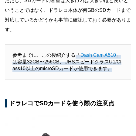
ただし、SDカードの容量は大きければ大きいほど良いと
いうことではなく、ドラレコ本体が何GBのSDカードまで
対応しているかどうかも事前に確認しておく必要がありま
す。
参考までに、この後紹介する
「
Dash Cam A510
」
は容量32GB〜256GB、UHSスピードクラスU1/Cl
ass10以上のmicroSDカードが使用できます。
ドラレコでSDカードを使う際の注意点