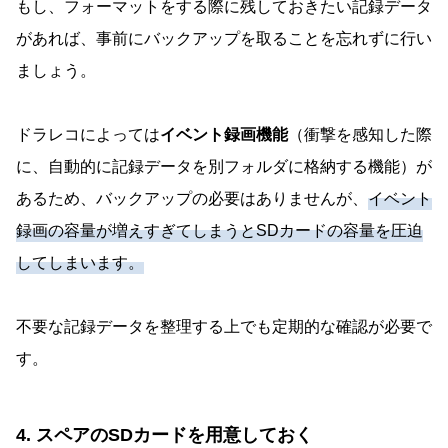
もし、フォーマットをする際に残しておきたい記録データ
があれば、事前にバックアップを取ることを忘れずに行い
ましょう。
ドラレコによっては
イベント録画機能
（衝撃を感知した際
に、自動的に記録データを別フォルダに格納する機能）が
あるため、バックアップの必要はありませんが、
イベント
録画の容量が増えすぎてしまうとSDカードの容量を圧迫
してしまいます。
不要な記録データを整理する上でも定期的な確認が必要で
す。
4. スペアのSDカードを用意しておく