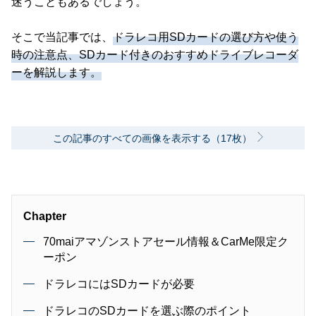
迷うこともあるでしょう。
そこで当記事では、
ドラレコ用SDカードの選び方や使う
時の注意点、SDカード付きのおすすめドライブレコーダ
ーを解説します。
この記事のすべての画像を表示する（17枚）
Chapter
70maiアマゾンストアセール情報＆CarMe限定ク
ーポン
ドラレコにはSDカードが必要
ドラレコのSDカードを選ぶ際のポイント