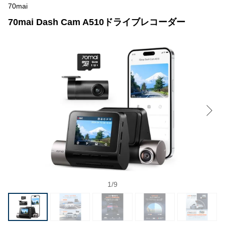
70mai
70mai Dash Cam A510ドライブレコーダー
1
/
9