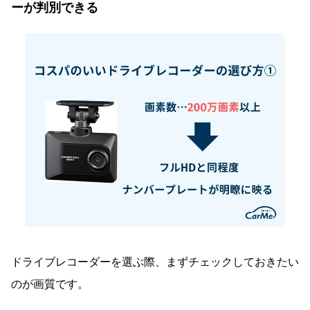
ーが判別できる
ドライブレコーダーを選ぶ際、まずチェックしておきたい
のが画質です。