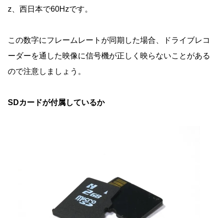
z、西日本で60Hzです。
この数字にフレームレートが同期した場合、ドライブレコ
ーダーを通した映像に信号機が正しく映らないことがある
ので注意しましょう。
SDカードが付属しているか