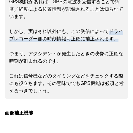
GPS機能があれば、GPSの電波を受信することで緯
度／経度による位置情報が記録されることは知られて
います。
しかし、実はそれ以外にも、この受信によって
ドライ
ブレコーダー側の時刻情報も正確に補正されます。
つまり、アクシデントが発生したときの映像に正確な
時刻が刻まれるのです。
これは信号機などのタイミングなどをチェックする際
にも役立ちます。その意味ででもGPS機能は必須と考
えるべきでしょう。
画像補正機能