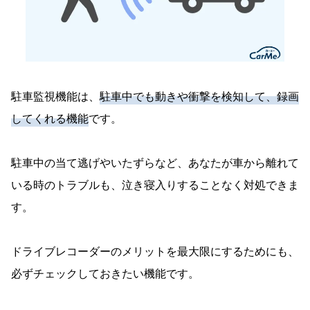
駐車監視機能は、
駐車中でも動きや衝撃を検知して、録画
してくれる機能
です。
駐車中の当て逃げやいたずらなど、あなたが車から離れて
いる時のトラブルも、泣き寝入りすることなく対処できま
す。
ドライブレコーダーのメリットを最大限にするためにも、
必ずチェックしておきたい機能です。