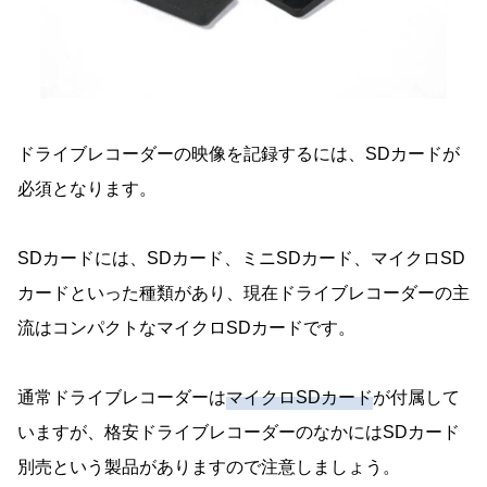
ドライブレコーダーの映像を記録するには、SDカードが
必須となります。
SDカードには、SDカード、ミニSDカード、マイクロSD
カードといった種類があり、現在ドライブレコーダーの主
流はコンパクトなマイクロSDカードです。
通常ドライブレコーダーは
マイクロSDカード
が付属して
いますが、格安ドライブレコーダーのなかにはSDカード
別売という製品がありますので注意しましょう。