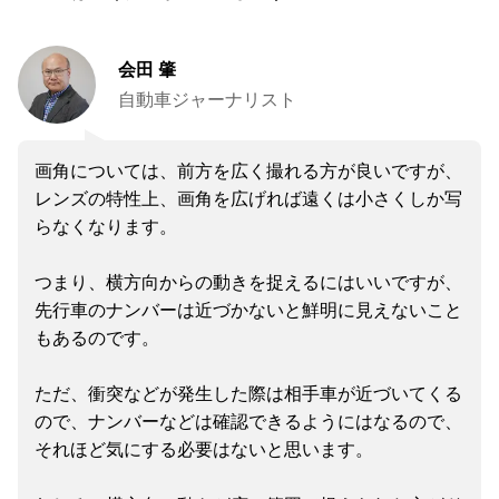
会田 肇
自動車ジャーナリスト
画角については、前方を広く撮れる方が良いですが、
レンズの特性上、画角を広げれば遠くは小さくしか写
らなくなります。
つまり、横方向からの動きを捉えるにはいいですが、
先行車のナンバーは近づかないと鮮明に見えないこと
もあるのです。
ただ、衝突などが発生した際は相手車が近づいてくる
ので、ナンバーなどは確認できるようにはなるので、
それほど気にする必要はないと思います。