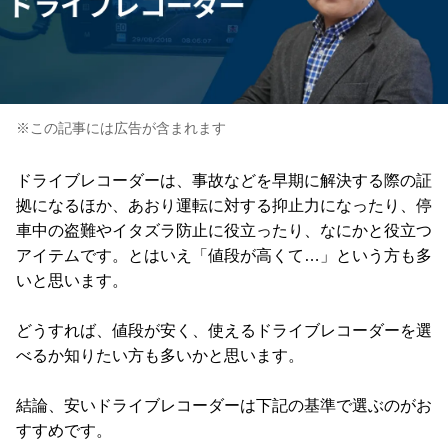
※この記事には広告が含まれます
ドライブレコーダーは、事故などを早期に解決する際の証
拠になるほか、あおり運転に対する抑止力になったり、停
車中の盗難やイタズラ防止に役立ったり、なにかと役立つ
アイテムです。とはいえ「値段が高くて…」という方も多
いと思います。
どうすれば、値段が安く、使えるドライブレコーダーを選
べるか知りたい方も多いかと思います。
結論、安いドライブレコーダーは下記の基準で選ぶのがお
すすめです。