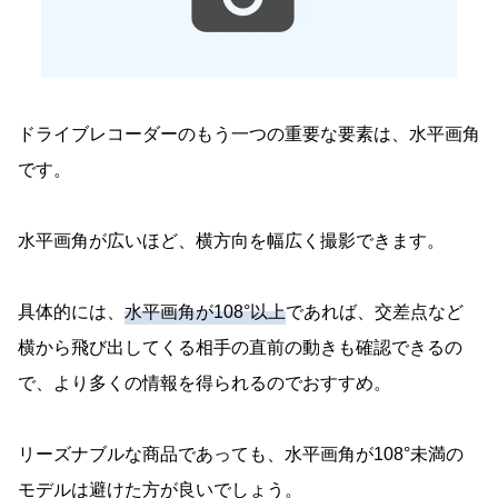
ドライブレコーダーのもう一つの重要な要素は、水平画角
です。
水平画角が広いほど、横方向を幅広く撮影できます。
具体的には、
水平画角が108°以上
であれば、交差点など
横から飛び出してくる相手の直前の動きも確認できるの
で、より多くの情報を得られるのでおすすめ。
リーズナブルな商品であっても、水平画角が108°未満の
モデルは避けた方が良いでしょう。