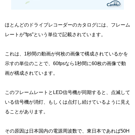
ほとんどのドライブレコーダーのカタログには、フレーム
レートが”fps”という単位で記載されています。
これは、1秒間の動画が何枚の画像で構成されているかを
示すの単位のことで、60fpsなら1秒間に60枚の画像で動
画が構成されています。
このフレームレートとLED信号機が同期すると、点滅して
いる信号機が消灯、もしくは点灯し続けているように見え
ることがあります。
その原因は日本国内の電源周波数で、東日本であれば50H