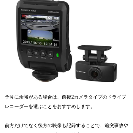
予算に余裕がある場合は、前後2カメラタイプのドライブ
レコーダーを選ぶことをおすすめします。
前方だけでなく後方の映像も記録することで、追突事故や