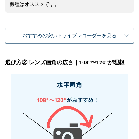
機種はオススメです。
おすすめの安いドライブレコーダーを見る
選び方② レンズ画角の広さ｜108°〜120°が理想