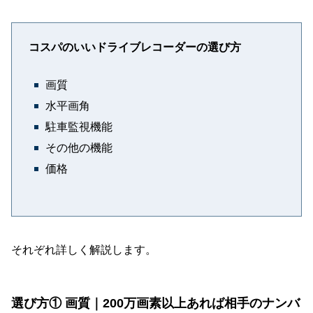
コスパのいいドライブレコーダーの選び方
画質
水平画角
駐車監視機能
その他の機能
価格
それぞれ詳しく解説します。
選び方① 画質｜200万画素以上あれば相手のナンバ