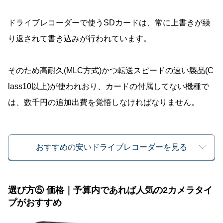
ドライブレコーダーで使うSDカードは、常に上書きが繰
り返されて書き込みが行われています。
そのため高耐久(MLC方式)かつ転送スピードの速い製品(C
lass10以上)が使われおり、カードの付属してない機種で
は、数千円の追加出費を覚悟しなければなりません。
おすすめの安いドライブレコーダーを見る
選び方⑤ 価格｜予算内であれば人気の2カメラタイ
プがおすすめ