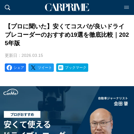
【プロに聞いた】安くてコスパが良いドライ
ブレコーダーのおすすめ19選を徹底比較｜202
5年版
更新日：2026.03.15
シェア
ツイート
ブックマーク