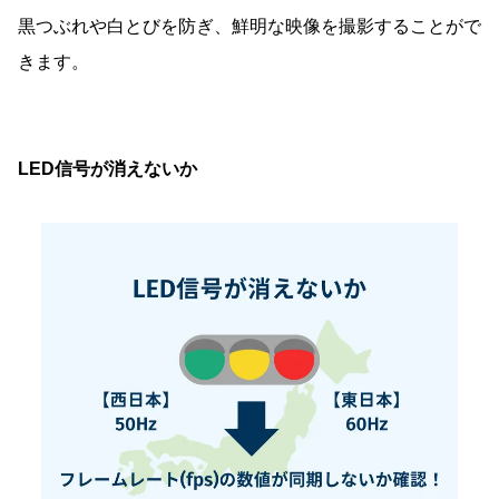
黒つぶれや白とびを防ぎ、鮮明な映像を撮影することがで
きます。
LED信号が消えないか