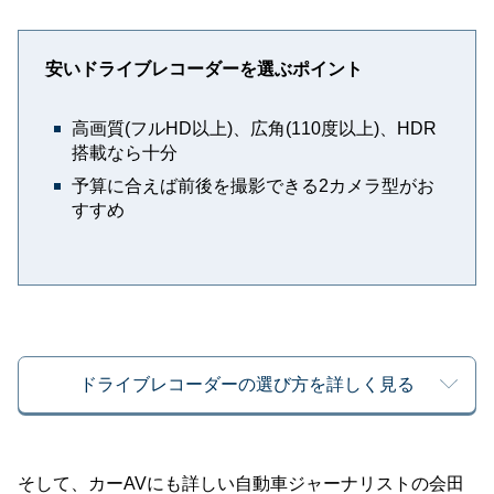
安いドライブレコーダーを選ぶポイント
高画質(フルHD以上)、広角(110度以上)、HDR
搭載なら十分
予算に合えば前後を撮影できる2カメラ型がお
すすめ
ドライブレコーダーの選び方を詳しく見る
そして、カーAVにも詳しい自動車ジャーナリストの会田