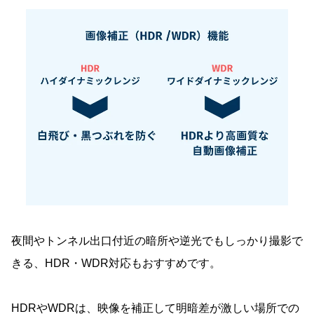
夜間やトンネル出口付近の暗所や逆光でもしっかり撮影で
きる、HDR・WDR対応もおすすめです。
HDRやWDRは、映像を補正して明暗差が激しい場所での