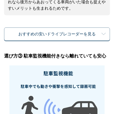
れなら後方からあおってくる車両がいた場合も捉えや
すいメリットも生まれるためです。
おすすめの安いドライブレコーダーを見る
選び方③ 駐車監視機能付きなら離れていても安心