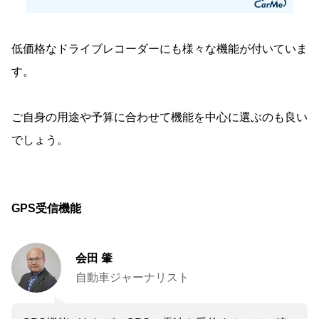
低価格なドライブレコーダーにも様々な機能が付いていま
す。
ご自身の用途や予算に合わせて機能を中心に選ぶのも良い
でしょう。
GPS受信機能
会田 肇
自動車ジャーナリスト