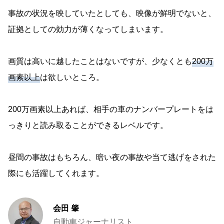
事故の状況を映していたとしても、映像が鮮明でないと、
証拠としての効力が薄くなってしまいます。
画質は高いに越したことはないですが、少なくとも
200万
画素以上
は欲しいところ。
200万画素以上あれば、相手の車のナンバープレートをは
っきりと読み取ることができるレベルです。
昼間の事故はもちろん、暗い夜の事故や当て逃げをされた
際にも活躍してくれます。
会田 肇
自動車ジャーナリスト