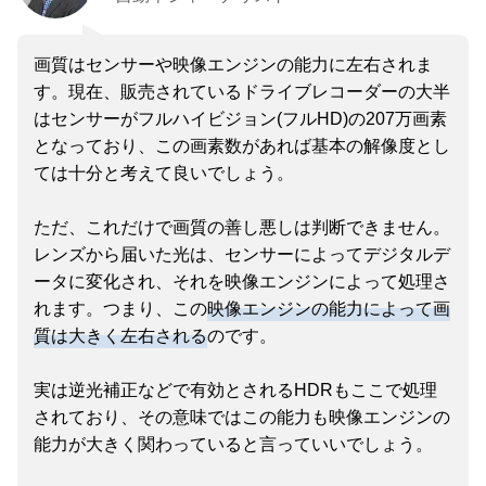
画質はセンサーや映像エンジンの能力に左右されま
す。現在、販売されているドライブレコーダーの大半
はセンサーがフルハイビジョン(フルHD)の207万画素
となっており、この画素数があれば基本の解像度とし
ては十分と考えて良いでしょう。
ただ、これだけで画質の善し悪しは判断できません。
レンズから届いた光は、センサーによってデジタルデ
ータに変化され、それを映像エンジンによって処理さ
れます。つまり、この
映像エンジンの能力によって画
質は大きく左右される
のです。
実は逆光補正などで有効とされるHDRもここで処理
されており、その意味ではこの能力も映像エンジンの
能力が大きく関わっていると言っていいでしょう。