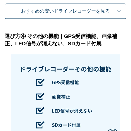
おすすめの安いドライブレコーダーを見る
選び方④ その他の機能｜GPS受信機能、画像補
正、LED信号が消えない、SDカード付属