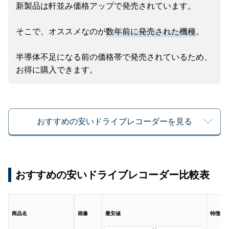
新製品は軒並み価格アップで発売されています。
そこで、オススメなのが
数年前に発売された機種
。
半導体不足になる前の価格帯で発売されているため、
お得に購入できます。
おすすめの安いドライブレコーダーを見る
おすすめの安いドライブレコーダー比較表
商品名
画像
最安値
特徴