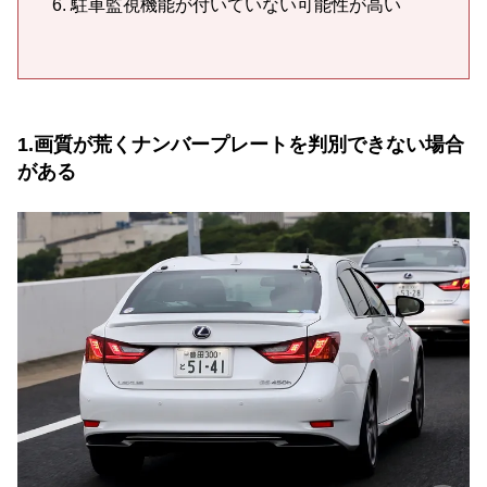
駐車監視機能が付いていない可能性が高い
1.画質が荒くナンバープレートを判別できない場合
がある