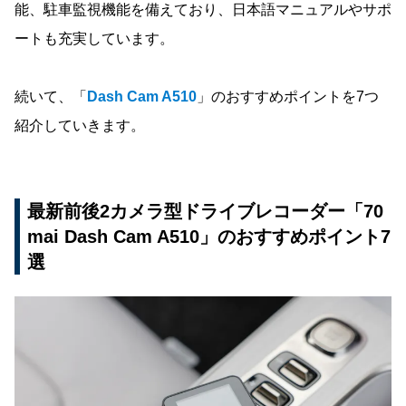
能、駐車監視機能を備えており、日本語マニュアルやサポ
ートも充実しています。
続いて、「
Dash Cam A510
」のおすすめポイントを7つ
紹介していきます。
最新前後2カメラ型ドライブレコーダー「70
mai Dash Cam A510」のおすすめポイント7
選