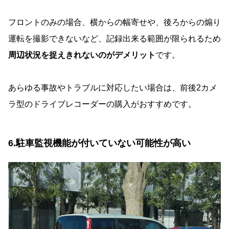
フロントのみの場合、横からの幅寄せや、後ろからの煽り
運転を撮影できないなど、記録出来る範囲が限られるため
周辺状況を捉えきれないのがデメリット
です。
あらゆる事故やトラブルに対応したい場合は、前後2カメ
ラ型のドライブレコーダーの購入がおすすめです。
6.駐車監視機能が付いていない可能性が高い