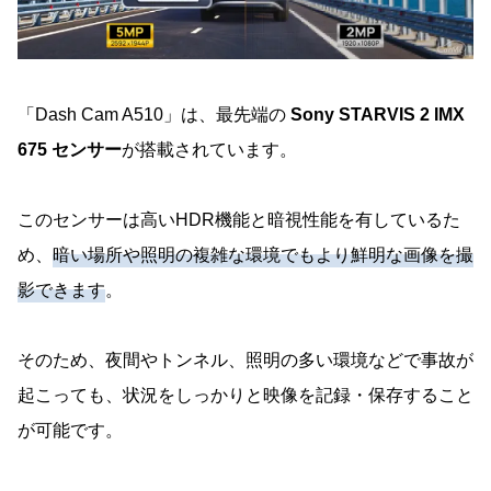
「Dash Cam A510」は、最先端の
Sony STARVIS 2 IMX
675 センサー
が搭載されています。
このセンサーは高いHDR機能と暗視性能を有しているた
め、
暗い場所や照明の複雑な環境でもより鮮明な画像を撮
影できます
。
そのため、夜間やトンネル、照明の多い環境などで事故が
起こっても、状況をしっかりと映像を記録・保存すること
が可能です。