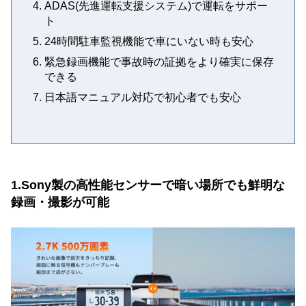
ADAS(先進運転支援システム)で運転をサポー
ト
24時間駐車監視機能で車にいない時も安心
緊急録画機能で事故時の証拠をより確実に保存
できる
日本語マニュアル対応で初心者でも安心
1.Sony製の高性能センサーで暗い場所でも鮮明な
録画・撮影が可能