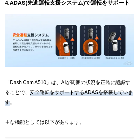
4.ADAS(先進運転支援システム)で運転をサポート
「Dash Cam A510」は、AIが周囲の状況を正確に認識す
ることで、
安全運転をサポートするADASを搭載していま
す
。
主な機能としては以下があります。