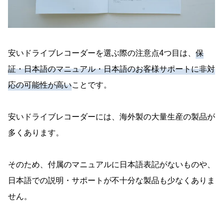
安いドライブレコーダーを選ぶ際の注意点4つ目は、
保
証・日本語のマニュアル・日本語のお客様サポートに非対
応の可能性が高い
ことです。
安いドライブレコーダーには、海外製の大量生産の製品が
多くあります。
そのため、付属のマニュアルに日本語表記がないものや、
日本語での説明・サポートが不十分な製品も少なくありま
せん。