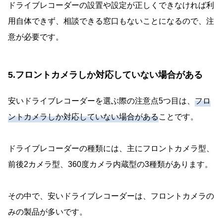
ドライブレコーダーの設置や設定が正しくできなければ利
用自体できず、相談できる窓口もないことになるので、注
意が必要です。
5.フロントカメラしか対応していない場合がある
安いドライブレコーダーを選ぶ際の注意点5つ目は、
フロ
ントカメラしか対応していない場合がある
ことです。
ドライブレコーダーの種類には、主にフロントカメラ型、
前後2カメラ型、360度カメラ内蔵型の3種類があります。
その中で、安いドライブレコーダーは、フロントカメラの
みの製品が多いです。