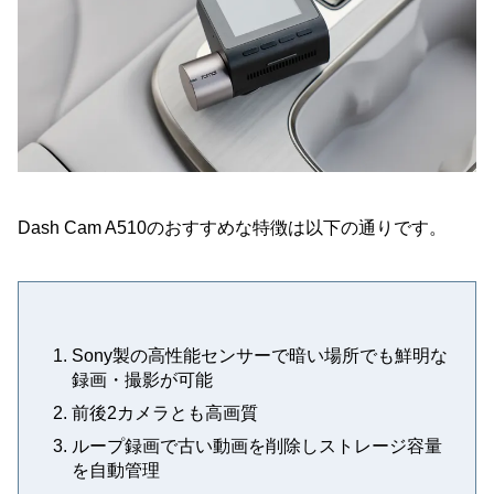
Dash Cam A510のおすすめな特徴は以下の通りです。
Sony製の高性能センサーで暗い場所でも鮮明な
録画・撮影が可能
前後2カメラとも高画質
ループ録画で古い動画を削除しストレージ容量
を自動管理