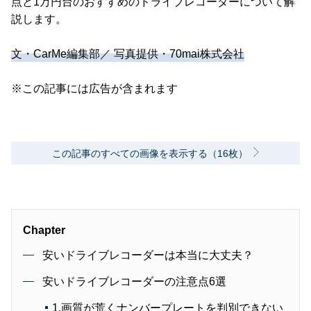
点と1万円台のおすすめのドライブレコーダーについて解
説します。
文・CarMe編集部／ 写真提供・70mai株式会社
※この記事には広告が含まれます
この記事のすべての画像を表示する（16枚）
Chapter
安いドライブレコーダーは本当に大丈夫？
安いドライブレコーダーの注意点6選
1.画質が荒くナンバープレートを判別できない