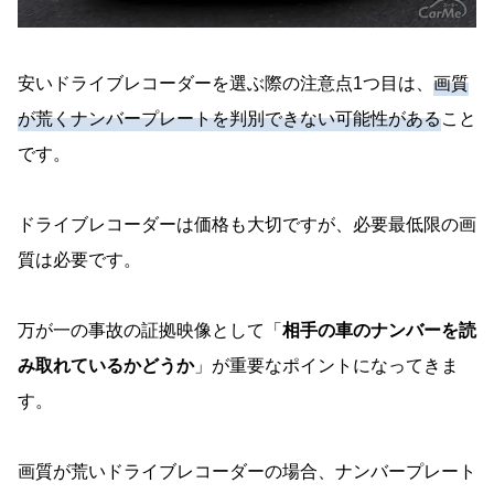
安いドライブレコーダーを選ぶ際の注意点1つ目は、
画質
が荒くナンバープレートを判別できない可能性がある
こと
です。
ドライブレコーダーは価格も大切ですが、必要最低限の画
質は必要です。
万が一の事故の証拠映像として「
相手の車のナンバーを読
み取れているかどうか
」が重要なポイントになってきま
す。
画質が荒いドライブレコーダーの場合、ナンバープレート