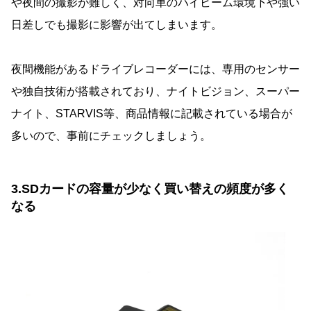
や夜間の撮影が難しく、対向車のハイビーム環境下や強い
日差しでも撮影に影響が出てしまいます。
夜間機能があるドライブレコーダーには、専用のセンサー
や独自技術が搭載されており、ナイトビジョン、スーパー
ナイト、STARVIS等、商品情報に記載されている場合が
多いので、事前にチェックしましょう。
3.SDカードの容量が少なく買い替えの頻度が多く
なる