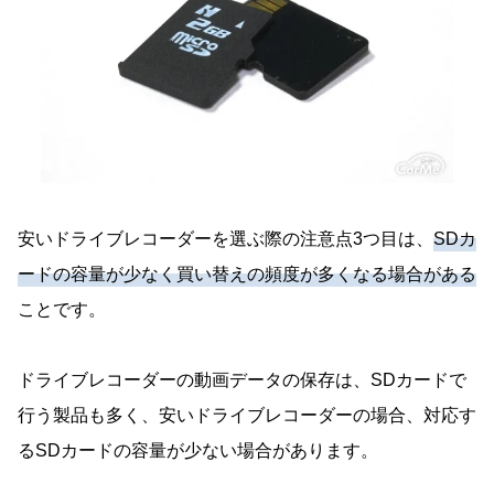
安いドライブレコーダーを選ぶ際の注意点3つ目は、
SDカ
ードの容量が少なく買い替えの頻度が多くなる場合がある
ことです。
ドライブレコーダーの動画データの保存は、SDカードで
行う製品も多く、安いドライブレコーダーの場合、対応す
るSDカードの容量が少ない場合があります。