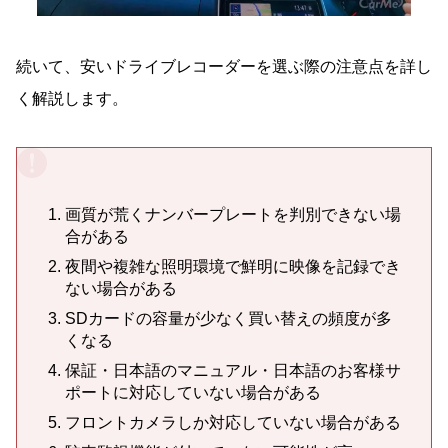
続いて、安いドライブレコーダーを選ぶ際の注意点を詳し
く解説します。
画質が荒くナンバープレートを判別できない場
合がある
夜間や複雑な照明環境で鮮明に映像を記録でき
ない場合がある
SDカードの容量が少なく買い替えの頻度が多
くなる
保証・日本語のマニュアル・日本語のお客様サ
ポートに対応していない場合がある
フロントカメラしか対応していない場合がある