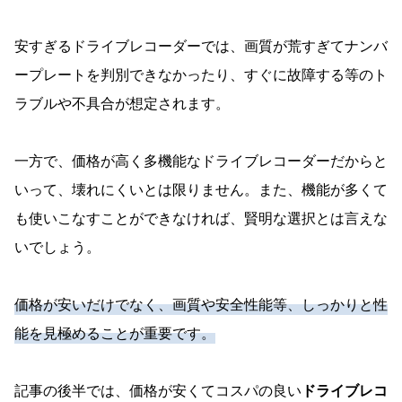
安すぎるドライブレコーダーでは、画質が荒すぎてナンバ
ープレートを判別できなかったり、すぐに故障する等のト
ラブルや不具合が想定されます。
一方で、価格が高く多機能なドライブレコーダーだからと
いって、壊れにくいとは限りません。また、機能が多くて
も使いこなすことができなければ、賢明な選択とは言えな
いでしょう。
価格が安いだけでなく、画質や安全性能等、しっかりと性
能を見極めることが重要です。
記事の後半では、価格が安くてコスパの良い
ドライブレコ