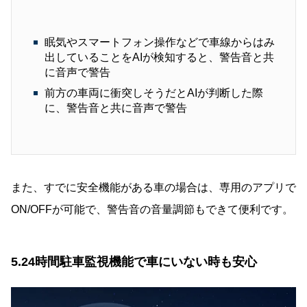
眠気やスマートフォン操作などで車線からはみ
出していることをAIが検知すると、警告音と共
に音声で警告
前方の車両に衝突しそうだとAIが判断した際
に、警告音と共に音声で警告
また、すでに安全機能がある車の場合は、専用のアプリで
ON/OFFが可能で、警告音の音量調節もできて便利です。
5.24時間駐車監視機能で車にいない時も安心