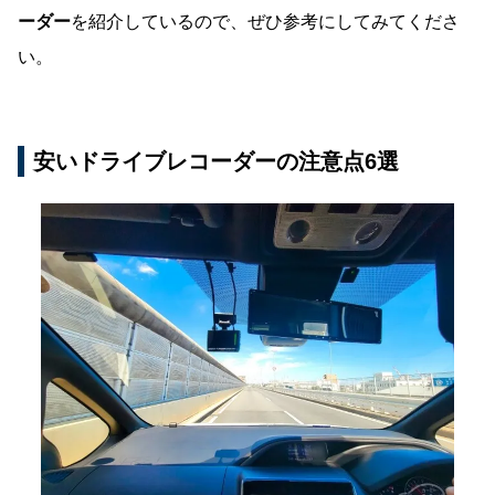
ーダー
を紹介しているので、ぜひ参考にしてみてくださ
い。
安いドライブレコーダーの注意点6選