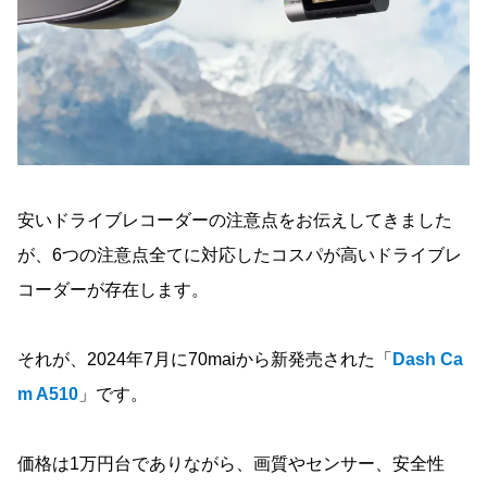
安いドライブレコーダーの注意点をお伝えしてきました
が、6つの注意点全てに対応したコスパが高いドライブレ
コーダーが存在します。
それが、2024年7月に70maiから新発売された「
Dash Ca
m A510
」です。
価格は1万円台でありながら、画質やセンサー、安全性