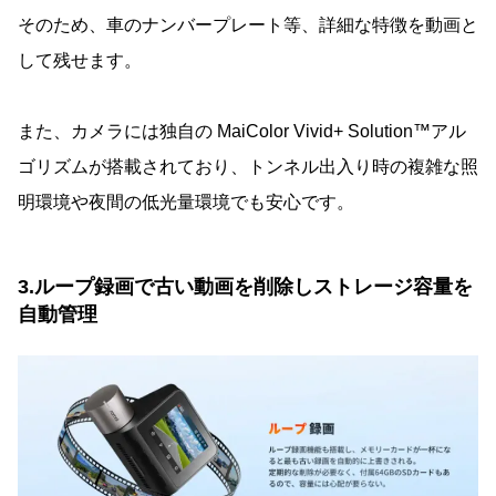
そのため、車のナンバープレート等、詳細な特徴を動画と
して残せます。
また、カメラには独自の MaiColor Vivid+ Solution™️アル
ゴリズムが搭載されており、トンネル出入り時の複雑な照
明環境や夜間の低光量環境でも安心です。
3.ループ録画で古い動画を削除しストレージ容量を
自動管理