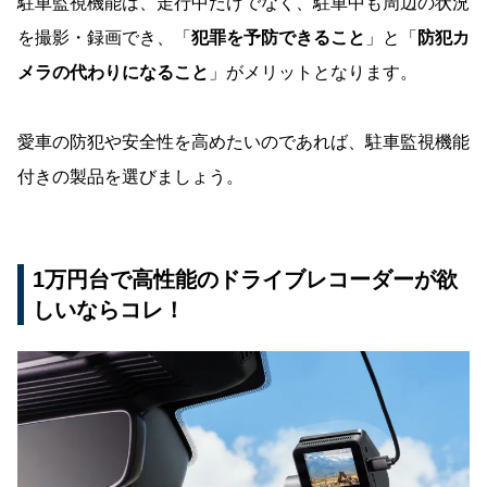
駐車監視機能は、走行中だけでなく、駐車中も周辺の状況
を撮影・録画でき、「
犯罪を予防できること
」と「
防犯カ
メラの代わりになること
」がメリットとなります。
愛車の防犯や安全性を高めたいのであれば、駐車監視機能
付きの製品を選びましょう。
1万円台で高性能のドライブレコーダーが欲
しいならコレ！