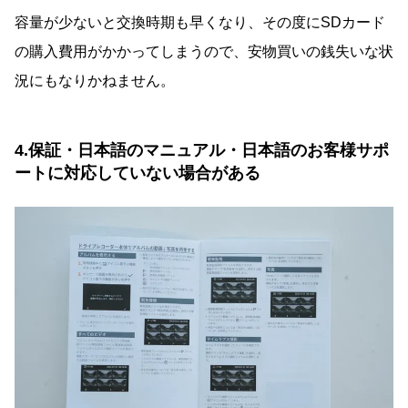
容量が少ないと交換時期も早くなり、その度にSDカード
の購入費用がかかってしまうので、安物買いの銭失いな状
況にもなりかねません。
4.保証・日本語のマニュアル・日本語のお客様サポ
ートに対応していない場合がある