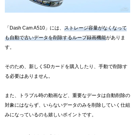
「Dash Cam A510」には、
ストレージ容量がなくなって
も自動で古いデータを削除するループ録画機能
がありま
す。
そのため、新しくSDカードを購入したり、手動で削除す
る必要はありません。
また、トラブル時の動画など、重要なデータは自動削除の
対象にはならず、いらないデータのみを削除していく仕組
みになっているのも嬉しいポイントです。