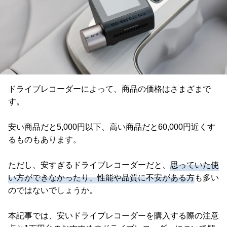
ドライブレコーダーによって、商品の価格はさまざまで
す。
安い商品だと5,000円以下、高い商品だと60,000円近くす
るものもあります。
ただし、安すぎるドライブレコーダーだと、
思っていた使
い方ができなかったり、性能や品質に不安がある方
も多い
のではないでしょうか。
本記事では、安いドライブレコーダーを購入する際の注意