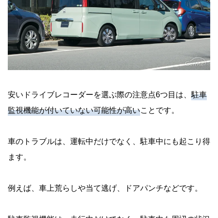
安いドライブレコーダーを選ぶ際の注意点6つ目は、
駐車
監視機能が付いていない可能性が高い
ことです。
車のトラブルは、運転中だけでなく、駐車中にも起こり得
ます。
例えば、車上荒らしや当て逃げ、ドアパンチなどです。